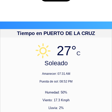
Tiempo en PUERTO DE LA CRUZ
27°
C
Soleado
Amanecer: 07:31 AM
Puesta de sol: 08:52 PM
Humedad: 50%
Viento: 17.3 Kmph
Lluvia: 2%