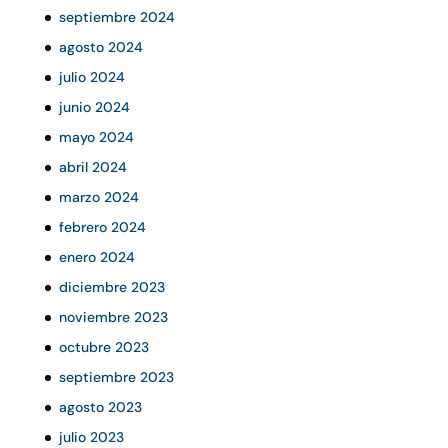
septiembre 2024
agosto 2024
julio 2024
junio 2024
mayo 2024
abril 2024
marzo 2024
febrero 2024
enero 2024
diciembre 2023
noviembre 2023
octubre 2023
septiembre 2023
agosto 2023
julio 2023