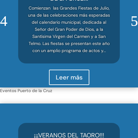
Comienzan las Grandes Fiestas de Julio,
una de las celebraciones más esperadas
del calendario municipal, dedicada al
Señor del Gran Poder de Dios, a la
Santísima Virgen del Carmen y a San
Telmo. Las fiestas se presentan este año
con un amplio programa de actos y...
Leer más
Eventos Puerto de la Cruz
¡¡¡VERANOS DEL TAORO!!!