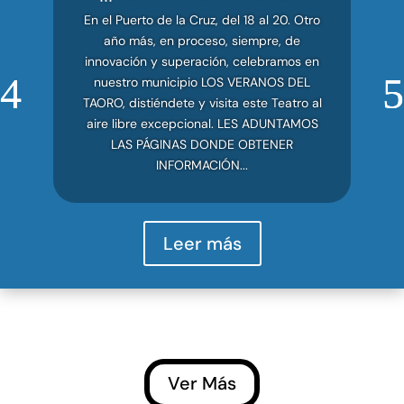
En el Puerto de la Cruz, del 18 al 20. Otro
año más, en proceso, siempre, de
innovación y superación, celebramos en
nuestro municipio LOS VERANOS DEL
TAORO, distiéndete y visita este Teatro al
aire libre excepcional. LES ADUNTAMOS
LAS PÁGINAS DONDE OBTENER
INFORMACIÓN...
Leer más
Ver Más