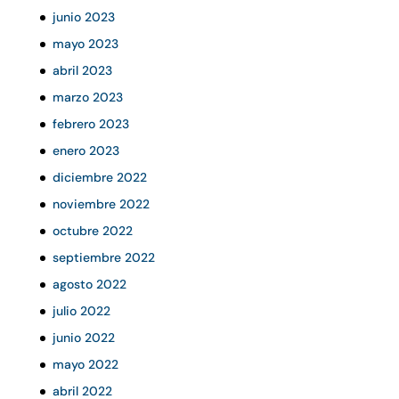
junio 2023
mayo 2023
abril 2023
marzo 2023
febrero 2023
enero 2023
diciembre 2022
noviembre 2022
octubre 2022
septiembre 2022
agosto 2022
julio 2022
junio 2022
mayo 2022
abril 2022