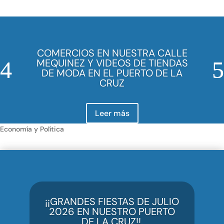
COMERCIOS EN NUESTRA CALLE
MEQUINEZ Y VIDEOS DE TIENDAS
DE MODA EN EL PUERTO DE LA
CRUZ
Leer más
Economía y Política
¡¡GRANDES FIESTAS DE JULIO
2026 EN NUESTRO PUERTO
DE LA CRUZ!!.