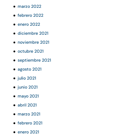
marzo 2022
febrero 2022
enero 2022
diciembre 2021
noviembre 2021
octubre 2021
septiembre 2021
agosto 2021
julio 2021
junio 2021
mayo 2021
abril 2021
marzo 2021
febrero 2021
enero 2021