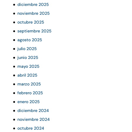
diciembre 2025
noviembre 2025
octubre 2025
septiembre 2025
agosto 2025
julio 2025
junio 2025
mayo 2025
abril 2025
marzo 2025
febrero 2025
enero 2025
diciembre 2024
noviembre 2024
octubre 2024