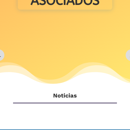
ASOCIADOS
Noticias