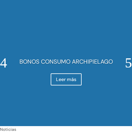
BONOS CONSUMO ARCHIPIELAGO
Leer más
Noticias