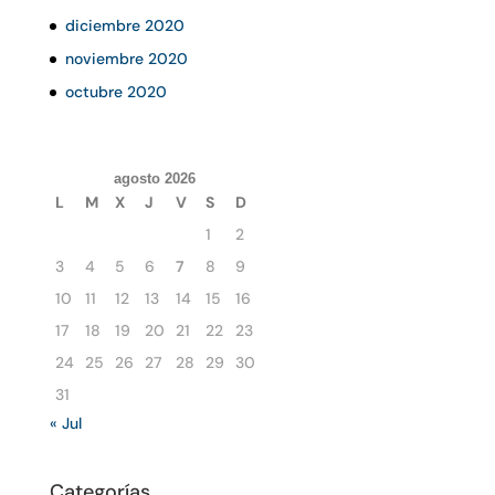
diciembre 2020
noviembre 2020
octubre 2020
agosto 2026
L
M
X
J
V
S
D
1
2
3
4
5
6
7
8
9
10
11
12
13
14
15
16
17
18
19
20
21
22
23
24
25
26
27
28
29
30
31
« Jul
Categorías