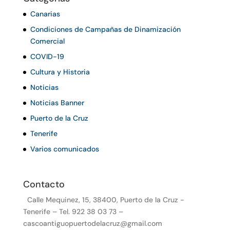
Canarias
Condiciones de Campañas de Dinamización
Comercial
COVID-19
Cultura y Historia
Noticias
Noticias Banner
Puerto de la Cruz
Tenerife
Varios comunicados
Contacto
Calle Mequinez, 15, 38400, Puerto de la Cruz -
Tenerife – Tel. 922 38 03 73 –
cascoantiguopuertodelacruz@gmail.com