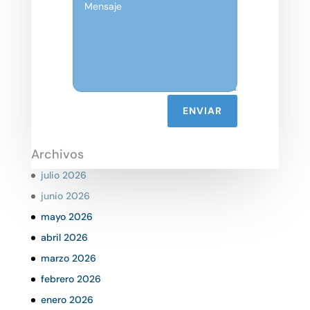
ENVIAR
Archivos
julio 2026
junio 2026
mayo 2026
abril 2026
marzo 2026
febrero 2026
enero 2026