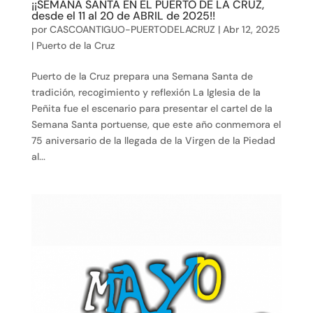
¡¡SEMANA SANTA EN EL PUERTO DE LA CRUZ,
desde el 11 al 20 de ABRIL de 2025!!
por
CASCOANTIGUO-PUERTODELACRUZ
|
Abr 12, 2025
|
Puerto de la Cruz
Puerto de la Cruz prepara una Semana Santa de
tradición, recogimiento y reflexión La Iglesia de la
Peñita fue el escenario para presentar el cartel de la
Semana Santa portuense, que este año conmemora el
75 aniversario de la llegada de la Virgen de la Piedad
al...