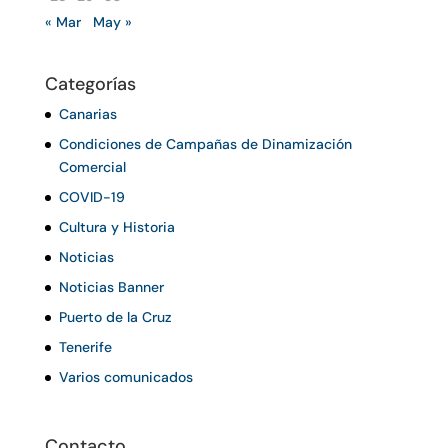
« Mar
May »
Categorías
Canarias
Condiciones de Campañas de Dinamización
Comercial
COVID-19
Cultura y Historia
Noticias
Noticias Banner
Puerto de la Cruz
Tenerife
Varios comunicados
Contacto