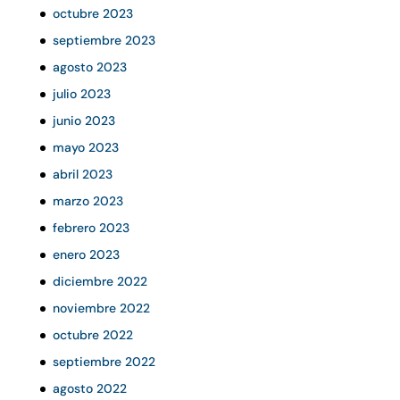
octubre 2023
septiembre 2023
agosto 2023
julio 2023
junio 2023
mayo 2023
abril 2023
marzo 2023
febrero 2023
enero 2023
diciembre 2022
noviembre 2022
octubre 2022
septiembre 2022
agosto 2022