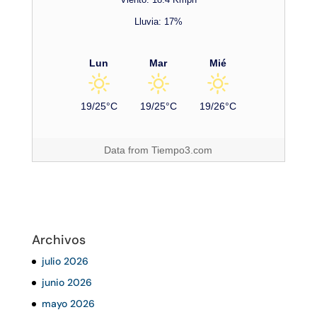
Lluvia: 17%
Lun
Mar
Mié
19/25°C
19/25°C
19/26°C
Data from
Tiempo3.com
Archivos
julio 2026
junio 2026
mayo 2026