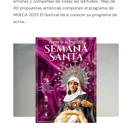
artistas y compañías de todas las latitudes . Más de
30 propuestas artísticas componen el programa de
MUECA 2025 El festival da a conocer su programa de
actos...