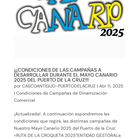
¡¡¡CONDICIONES DE LAS CAMPAÑAS A
DESARROLLAR DURANTE EL MAYO CANARIO
2025 DEL PUERTO DE LA CRUZ!!!
por
CASCOANTIGUO-PUERTODELACRUZ
|
Abr 11, 2025
|
Condiciones de Campañas de Dinamización
Comercial
¡Actualizada!. A continuación expondremos las
condiciones que regirá, las distintas campañas de
Nuestro Mayo Canario 2025 del Puerto de la Cruz:
«RUTA DE LA CROQUETA 2025″ENTIDAD GESTORALa