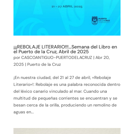
¡¡¡REBOLAJE LITERARIO!!!…Semana del Libro en
el Puerto de la Cruz, Abril de 2025
por
CASCOANTIGUO-PUERTODELACRUZ
|
Abr 20,
2025
|
Puerto de la Cruz
¡En nuestra ciudad, del 21 al 27 de abril, «Rebolaje
Literario»!: Rebolaje es una palabra reconocida dentro
del léxico canario vinculado al mar. Cuando una
multitud de pequeñas corrientes se encuentran y se
besan cerca de la orilla, produciendo un remolino de
aguas en...