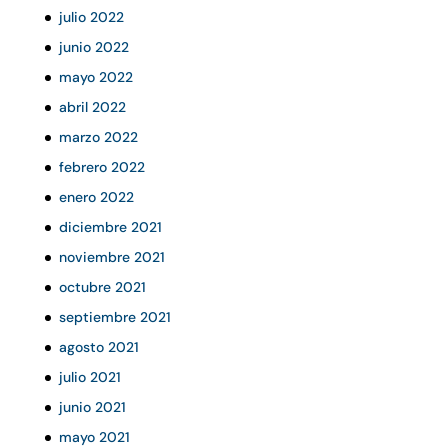
julio 2022
junio 2022
mayo 2022
abril 2022
marzo 2022
febrero 2022
enero 2022
diciembre 2021
noviembre 2021
octubre 2021
septiembre 2021
agosto 2021
julio 2021
junio 2021
mayo 2021