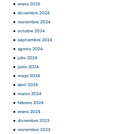
enero 2025
diciembre 2024
noviembre 2024
octubre 2024
septiembre 2024
agosto 2024
julio 2024
junio 2024
mayo 2024
abril 2024
marzo 2024
febrero 2024
enero 2024
diciembre 2023
noviembre 2023