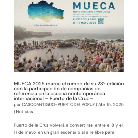
MUECA 2025 marca el rumbo de su 23ª edición
con la participación de compañias de
referencia en la escena contemporánea
internacional – Puerto de la Cruz –
por
CASCOANTIGUO-PUERTODELACRUZ
|
Abr 15, 2025
|
Noticias
Puerto de la Cruz volverá a convertirse, entre el 8 y el
11 de mayo, en un gran escenario al aire libre para