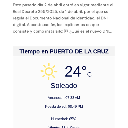
Este pasado día 2 de abril entró en vigor mediante el
Real Decreto 255/2025, de 1 de abril, por el que se
regula el Documento Nacional de Identidad, el DNI
digital. A continuación, les explicamos en que
consiste y como instalarlo: 🆕 ¿Qué es el nuevo DNI...
Tiempo en PUERTO DE LA CRUZ
24°
C
Soleado
Amanecer: 07:33 AM
Puesta de sol: 08:49 PM
Humedad: 65%
Viento: 18.4 Kmph