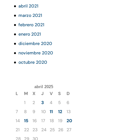
abril 2021
marzo 2021
febrero 2021
enero 2021
diciembre 2020
noviembre 2020
octubre 2020
abril 2025
L
M
X
J
V
S
D
1
2
3
4
5
6
7
8
9
10
11
12
13
14
15
16
17
18
19
20
21
22
23
24
25
26
27
28
29
30