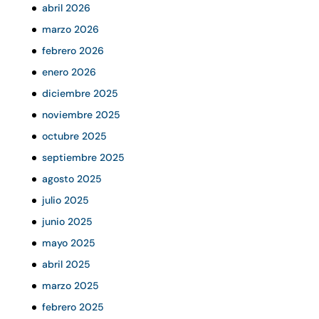
abril 2026
marzo 2026
febrero 2026
enero 2026
diciembre 2025
noviembre 2025
octubre 2025
septiembre 2025
agosto 2025
julio 2025
junio 2025
mayo 2025
abril 2025
marzo 2025
febrero 2025