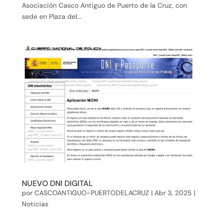
Asociación Casco Antiguo de Puerto de la Cruz, con
sede en Plaza del...
NUEVO DNI DIGITAL
por
CASCOANTIGUO-PUERTODELACRUZ
|
Abr 3, 2025
|
Noticias