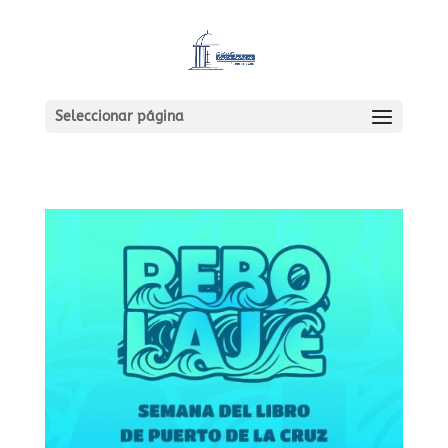
Seleccionar página