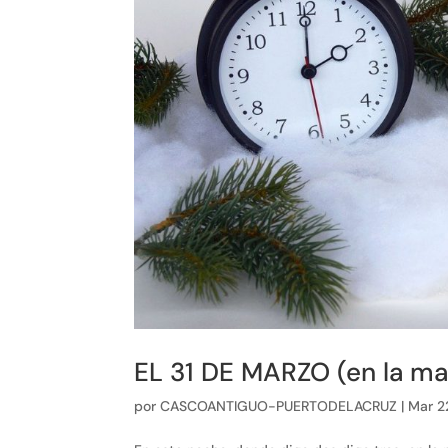
EL 31 DE MARZO (en la 
por
CASCOANTIGUO-PUERTODELACRUZ
|
Mar 2