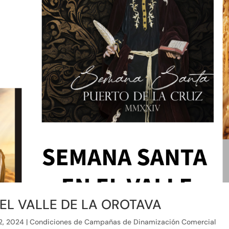
EL VALLE DE LA OROTAVA
2, 2024
|
Condiciones de Campañas de Dinamización Comercial