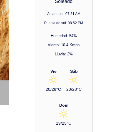
Soleado
Amanecer: 07:31 AM
Puesta de sol: 08:52 PM
Humedad: 54%
Viento: 10.4 Kmph
Lluvia: 2%
Vie
Sáb
20/28°C
20/28°C
Dom
19/25°C