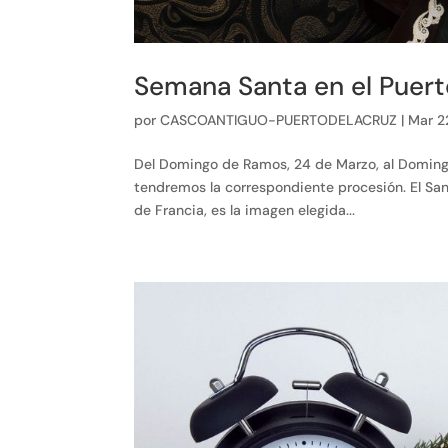
Semana Santa en el Puert
por
CASCOANTIGUO-PUERTODELACRUZ
|
Mar 2
Del Domingo de Ramos, 24 de Marzo, al Domingo
tendremos la correspondiente procesión. El San 
de Francia, es la imagen elegida...