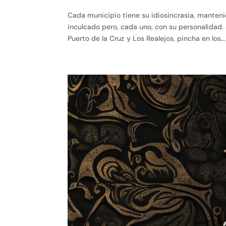
Cada municipio tiene su idiosincrasia, manten
inculcado pero, cada uno, con su personalidad
Puerto de la Cruz y Los Realejos, pincha en los...