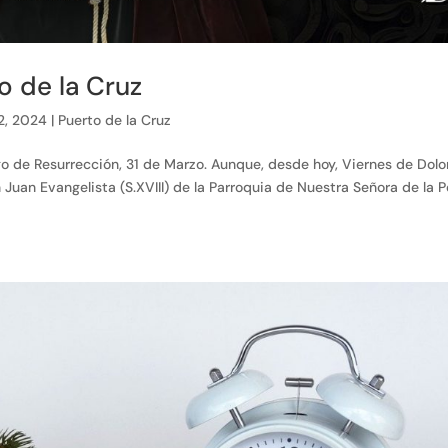
o de la Cruz
2, 2024
|
Puerto de la Cruz
 de Resurrección, 31 de Marzo. Aunque, desde hoy, Viernes de Dolo
Juan Evangelista (S.XVIII) de la Parroquia de Nuestra Señora de la 