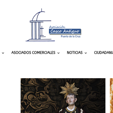
ASOCIADOS COMERCIALES
NOTICIAS
CIUDADANI