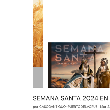
SEMANA SANTA 2024 EN 
por
CASCOANTIGUO-PUERTODELACRUZ
|
Mar 2