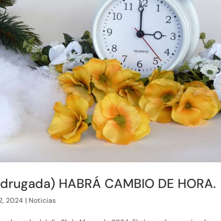
madrugada) HABRÁ CAMBIO DE HORA.
2, 2024
|
Noticias