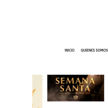
INICIO
QUIENES SOMOS