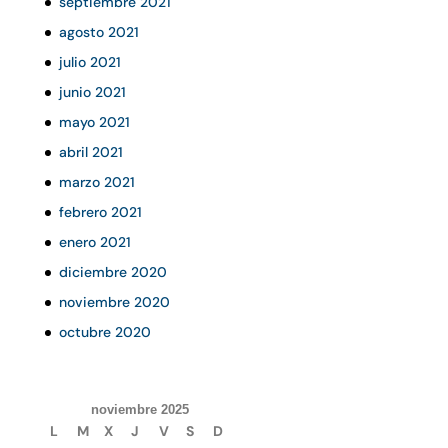
septiembre 2021
agosto 2021
julio 2021
junio 2021
mayo 2021
abril 2021
marzo 2021
febrero 2021
enero 2021
diciembre 2020
noviembre 2020
octubre 2020
noviembre 2025
L
M
X
J
V
S
D