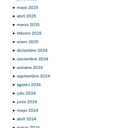
mayo 2025
abril 2025
marzo 2025
febrero 2025
enero 2025
diciembre 2024
noviembre 2024
octubre 2024
septiembre 2024
agosto 2024
julio 2024
junio 2024
mayo 2024
abril 2024
marzo 2024