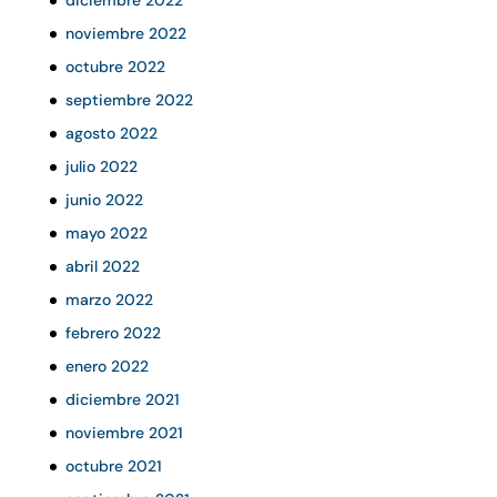
noviembre 2022
octubre 2022
septiembre 2022
agosto 2022
julio 2022
junio 2022
mayo 2022
abril 2022
marzo 2022
febrero 2022
enero 2022
diciembre 2021
noviembre 2021
octubre 2021