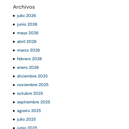
Archivos
julio 2026
junio 2026
mayo 2026
abril 2026
marzo 2026
febrero 2026
enero 2026
diciembre 2025
noviembre 2025
octubre 2025
septiembre 2025
agosto 2025
julio 2025
junio 2025