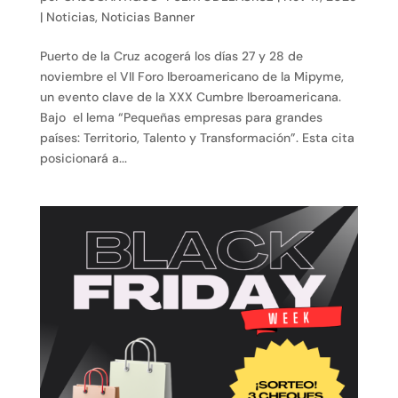
|
Noticias
,
Noticias Banner
Puerto de la Cruz acogerá los días 27 y 28 de
noviembre el VII Foro Iberoamericano de la Mipyme,
un evento clave de la XXX Cumbre Iberoamericana.
Bajo el lema “Pequeñas empresas para grandes
países: Territorio, Talento y Transformación”. Esta cita
posicionará a...