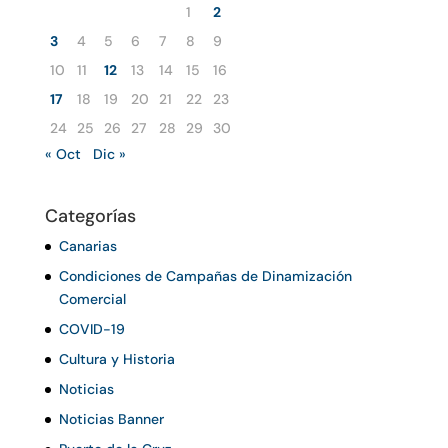
1
2
3
4
5
6
7
8
9
10
11
12
13
14
15
16
17
18
19
20
21
22
23
24
25
26
27
28
29
30
« Oct
Dic »
Categorías
Canarias
Condiciones de Campañas de Dinamización
Comercial
COVID-19
Cultura y Historia
Noticias
Noticias Banner