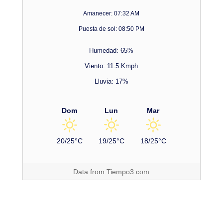
Amanecer: 07:32 AM
Puesta de sol: 08:50 PM
Humedad: 65%
Viento: 11.5 Kmph
Lluvia: 17%
Dom
Lun
Mar
20/25°C
19/25°C
18/25°C
Data from
Tiempo3.com