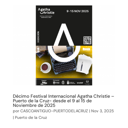
Décimo Festival Internacional Agatha Christie –
Puerto de la Cruz- desde el 9 al 15 de
Noviembre de 2025
por
CASCOANTIGUO-PUERTODELACRUZ
|
Nov 3, 2025
|
Puerto de la Cruz