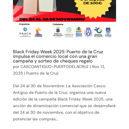
Black Friday Week 2025: Puerto de la Cruz
impulsa el comercio local con una gran
campaña y sorteo de cheques regalo
por
CASCOANTIGUO-PUERTODELACRUZ
|
Nov 12,
2025
|
Puerto de la Cruz
Del 24 al 30 de Noviembre: La Asociación Casco
Antiguo de Puerto de la Cruz, organiza una nueva
edición de la campaña Black Friday Week 2025, una
acción de dinamización comercial que se desarrollará
del 24 al 30 de noviembre, con el objetivo de
potenciar las compras...