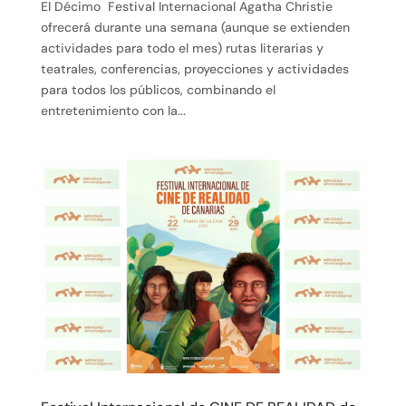
El Décimo Festival Internacional Agatha Christie
ofrecerá durante una semana (aunque se extienden
actividades para todo el mes) rutas literarias y
teatrales, conferencias, proyecciones y actividades
para todos los públicos, combinando el
entretenimiento con la...