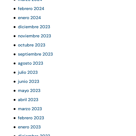
febrero 2024
enero 2024
diciembre 2023
noviembre 2023
octubre 2023
septiembre 2023
agosto 2023
julio 2023
junio 2023
mayo 2023
abril 2023
marzo 2023
febrero 2023
enero 2023
diciembre 2022