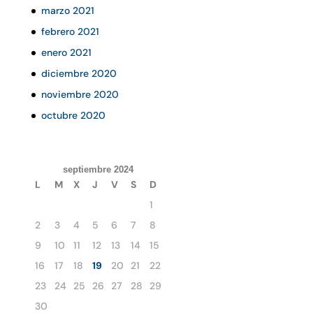
marzo 2021
febrero 2021
enero 2021
diciembre 2020
noviembre 2020
octubre 2020
septiembre 2024
L
M
X
J
V
S
D
1
2
3
4
5
6
7
8
9
10
11
12
13
14
15
16
17
18
19
20
21
22
23
24
25
26
27
28
29
30