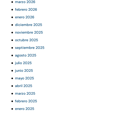
marzo 2026
febrero 2026
enero 2026
diciembre 2025
noviembre 2025
octubre 2025
septiembre 2025
agosto 2025
julio 2025
junio 2025
mayo 2025
abril 2025
marzo 2025
febrero 2025
enero 2025