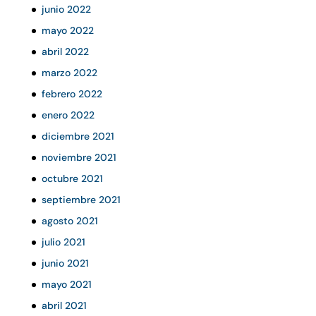
junio 2022
mayo 2022
abril 2022
marzo 2022
febrero 2022
enero 2022
diciembre 2021
noviembre 2021
octubre 2021
septiembre 2021
agosto 2021
julio 2021
junio 2021
mayo 2021
abril 2021