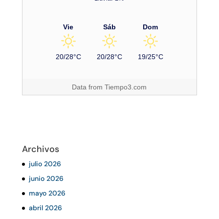
Vie
Sáb
Dom
20/28°C
20/28°C
19/25°C
Data from
Tiempo3.com
Archivos
julio 2026
junio 2026
mayo 2026
abril 2026