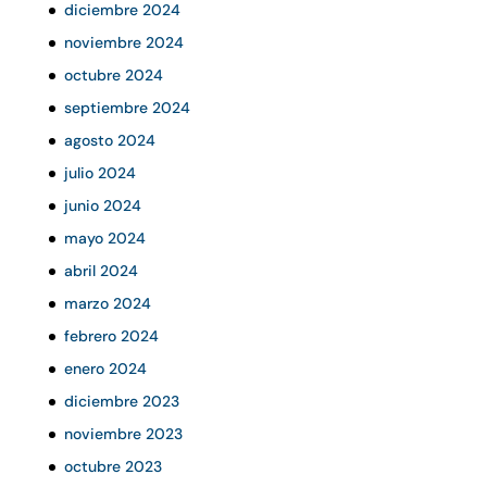
diciembre 2024
noviembre 2024
octubre 2024
septiembre 2024
agosto 2024
julio 2024
junio 2024
mayo 2024
abril 2024
marzo 2024
febrero 2024
enero 2024
diciembre 2023
noviembre 2023
octubre 2023