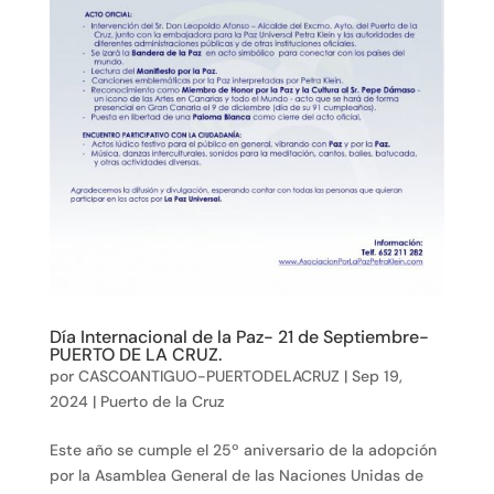
Día Internacional de la Paz- 21 de Septiembre-
PUERTO DE LA CRUZ.
por
CASCOANTIGUO-PUERTODELACRUZ
|
Sep 19,
2024
|
Puerto de la Cruz
Este año se cumple el 25º aniversario de la adopción
por la Asamblea General de las Naciones Unidas de