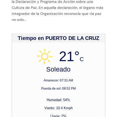
la Declaración y Programa de Acción sobre una
Cultura de Paz. En aquella declaración, el órgano más
integrador de la Organización reconocía que «la paz
no solo...
Tiempo en PUERTO DE LA CRUZ
21°
C
Soleado
Amanecer: 07:31 AM
Puesta de sol: 08:52 PM
Humedad: 54%
Viento: 10.4 Kmph
Lluvia: 2%