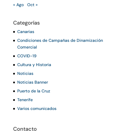
« Ago
Oct »
Categorías
Canarias
Condiciones de Campañas de Dinamización
Comercial
COVID-19
Cultura y Historia
Noticias
Noticias Banner
Puerto de la Cruz
Tenerife
Varios comunicados
Contacto