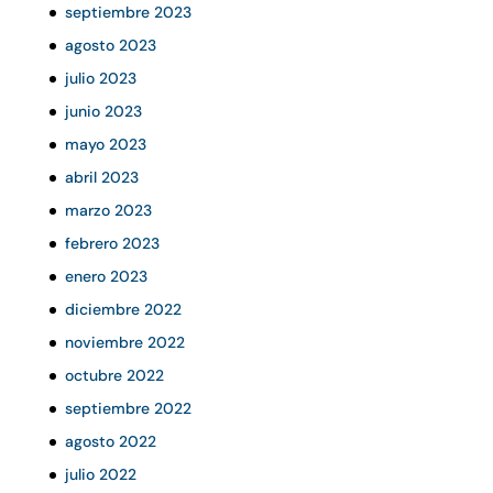
septiembre 2023
agosto 2023
julio 2023
junio 2023
mayo 2023
abril 2023
marzo 2023
febrero 2023
enero 2023
diciembre 2022
noviembre 2022
octubre 2022
septiembre 2022
agosto 2022
julio 2022