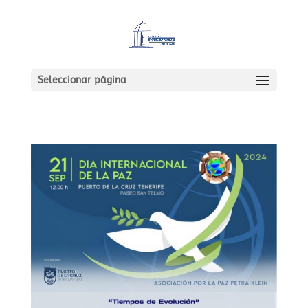
Seleccionar página