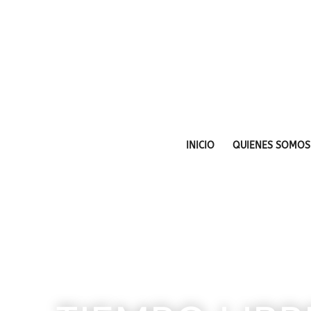
INICIO
QUIENES SOMOS