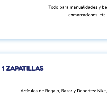
Todo para manualidades y bel
enmarcaciones, etc.
 1 ZAPATILLAS
Artículos de Regalo, Bazar y Deportes: Nik