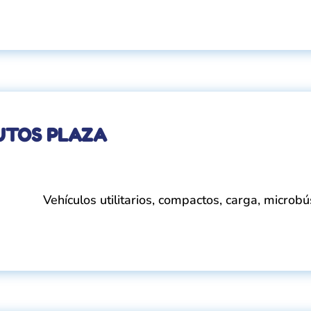
UTOS PLAZA
Vehículos utilitarios, compactos, carga, microb