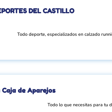
EPORTES DEL CASTILLO
Todo deporte, especializados en calzado runnin
 Caja de Aparejos
Todo lo que necesitas para tu 