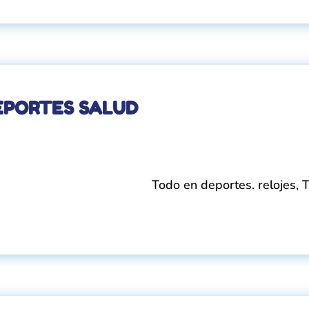
EPORTES SALUD
Todo en deportes. relojes, Tr