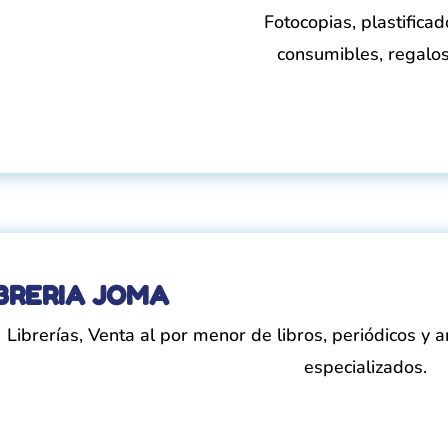
Fotocopias, plastificad
consumibles, regalos
IBRERIA JOMA
Librerías
,
Venta al por menor de libros, periódicos y a
especializados
.