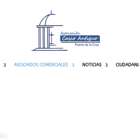
ASOCIADOS COMERCIALES
NOTICIAS
CIUDADANI