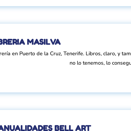
BRERIA MASILVA
rería en Puerto de la Cruz, Tenerife. Libros, claro, y ta
no lo tenemos, lo conseg
ANUALIDADES BELL ART