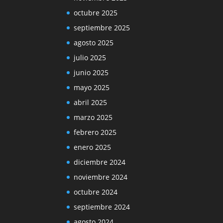
octubre 2025
septiembre 2025
agosto 2025
julio 2025
junio 2025
mayo 2025
abril 2025
marzo 2025
febrero 2025
enero 2025
diciembre 2024
noviembre 2024
octubre 2024
septiembre 2024
agosto 2024