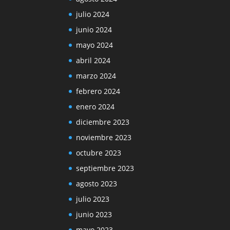
julio 2024
junio 2024
mayo 2024
abril 2024
marzo 2024
febrero 2024
enero 2024
diciembre 2023
noviembre 2023
octubre 2023
septiembre 2023
agosto 2023
julio 2023
junio 2023
mayo 2023