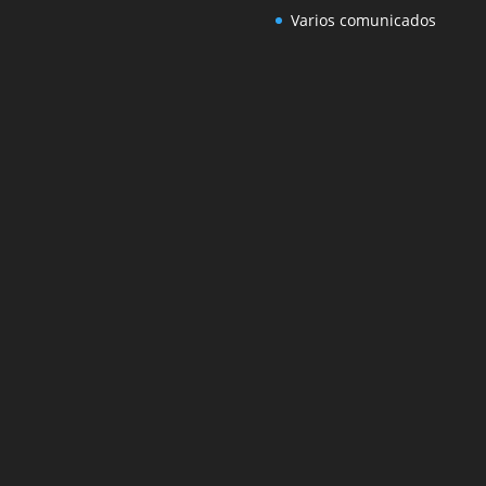
Varios comunicados