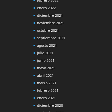
febrero 2022
enero 2022
diciembre 2021
noviembre 2021
octubre 2021
septiembre 2021
agosto 2021
julio 2021
junio 2021
mayo 2021
abril 2021
marzo 2021
febrero 2021
enero 2021
diciembre 2020