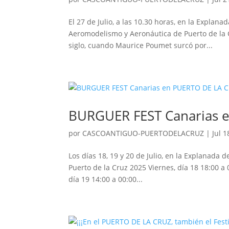
El 27 de Julio, a las 10.30 horas, en la Explana
Aeromodelismo y Aeronáutica de Puerto de la C
siglo, cuando Maurice Poumet surcó por...
BURGUER FEST Canarias 
por
CASCOANTIGUO-PUERTODELACRUZ
|
Jul 1
Los días 18, 19 y 20 de Julio, en la Explanada 
Puerto de la Cruz 2025 Viernes, día 18 18:00 
día 19 14:00 a 00:00...