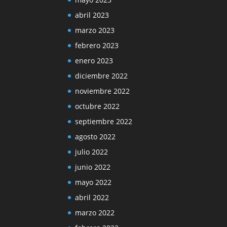
abril 2023
marzo 2023
febrero 2023
enero 2023
diciembre 2022
noviembre 2022
octubre 2022
septiembre 2022
agosto 2022
julio 2022
junio 2022
mayo 2022
abril 2022
marzo 2022