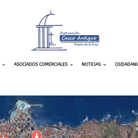
ASOCIADOS COMERCIALES
NOTICIAS
CIUDADANI