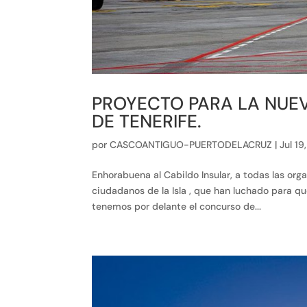
PROYECTO PARA LA NUEV
DE TENERIFE.
por
CASCOANTIGUO-PUERTODELACRUZ
|
Jul 19
Enhorabuena al Cabildo Insular, a todas las or
ciudadanos de la Isla , que han luchado para qu
tenemos por delante el concurso de...