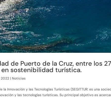
dad de Puerto de la Cruz, entre los 2
en sostenibilidad turística.
, 2022
|
Noticias
e la Innovación y las Tecnologías Turísticas (SEGITTUR: es una soci
ovación y las tecnologías turísticas. Su principal objetivo es acercar