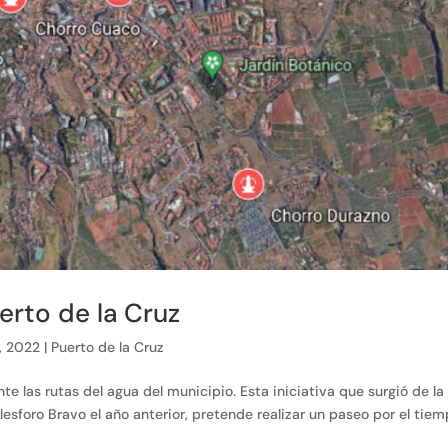
rto de la Cruz
6, 2022
|
Puerto de la Cruz
e las rutas del agua del municipio. Esta iniciativa que surgió de la
lesforo Bravo el año anterior, pretende realizar un paseo por el tie