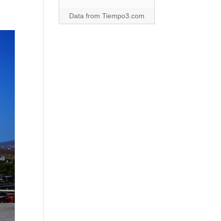
Data from
Tiempo3.com