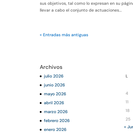
sus objetivos, tal como lo expresan en su págin
llevar a cabo el conjunto de actuaciones...
« Entradas más antiguas
Archivos
julio 2026
L
junio 2026
4
mayo 2026
11
abril 2026
18
marzo 2026
25
febrero 2026
« Ju
enero 2026