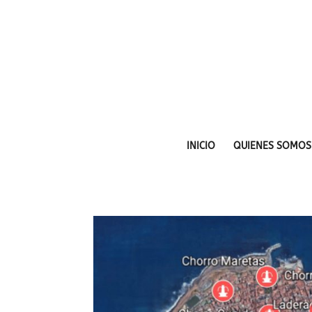
INICIO
QUIENES SOMOS