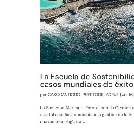
La Escuela de Sostenibili
casos mundiales de éxito 
por
CASCOANTIGUO-PUERTODELACRUZ
|
Jul 16
La Sociedad Mercantil Estatal para la Gestión d
estatal española dedicada a la gestión de la inn
nuevas tecnologías al...