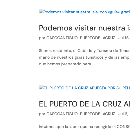
Podemos visitar nuestra is
por
CASCOANTIGUO-PUERTODELACRUZ
|
Jul 15
Si eres residente, el Cabildo y Turismo de Tener
mano de nuestros guías turísticos y de las empr
que hemos preparado para...
EL PUERTO DE LA CRUZ A
por
CASCOANTIGUO-PUERTODELACRUZ
|
Jul 6,
Intuimos que la labor que ha recogido el CO