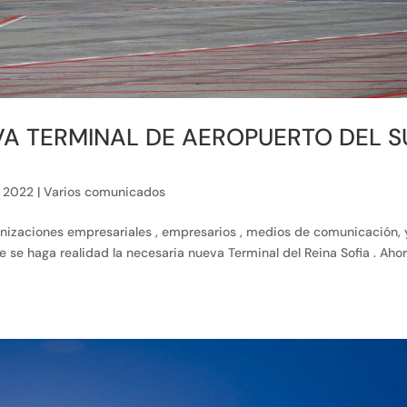
A TERMINAL DE AEROPUERTO DEL S
, 2022
|
Varios comunicados
ganizaciones empresariales , empresarios , medios de comunicación, 
e se haga realidad la necesaria nueva Terminal del Reina Sofia . Aho