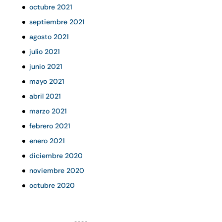
octubre 2021
septiembre 2021
agosto 2021
julio 2021
junio 2021
mayo 2021
abril 2021
marzo 2021
febrero 2021
enero 2021
diciembre 2020
noviembre 2020
octubre 2020