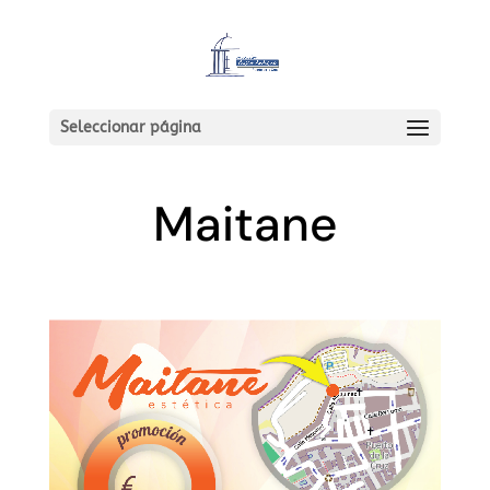
Seleccionar página
Maitane