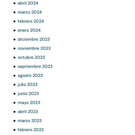
abril 2024
marzo 2024
febrero 2024
enero 2024
diciembre 2023
noviembre 2023
octubre 2023
septiembre 2023
agosto 2023
julio 2023
junio 2023
mayo 2023
abril 2023
marzo 2023
febrero 2023