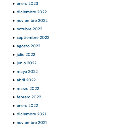
enero 2023
diciembre 2022
noviembre 2022
octubre 2022
septiembre 2022
agosto 2022
julio 2022
junio 2022
mayo 2022
abril 2022
marzo 2022
febrero 2022
enero 2022
diciembre 2021
noviembre 2021