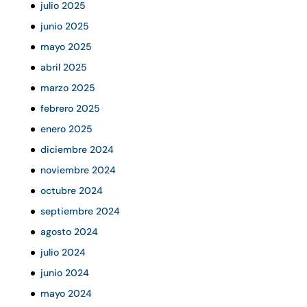
julio 2025
junio 2025
mayo 2025
abril 2025
marzo 2025
febrero 2025
enero 2025
diciembre 2024
noviembre 2024
octubre 2024
septiembre 2024
agosto 2024
julio 2024
junio 2024
mayo 2024