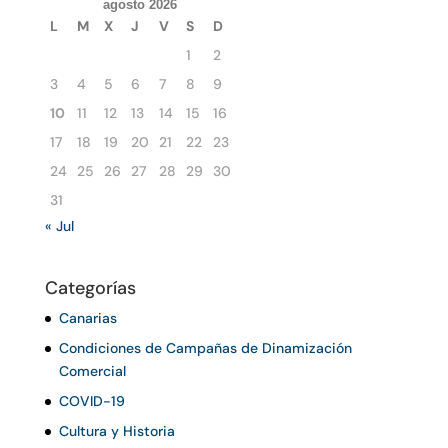
agosto 2026
L
M
X
J
V
S
D
1
2
3
4
5
6
7
8
9
10
11
12
13
14
15
16
17
18
19
20
21
22
23
24
25
26
27
28
29
30
31
« Jul
Categorías
Canarias
Condiciones de Campañas de Dinamización
Comercial
COVID-19
Cultura y Historia