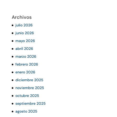
Archivos
julio 2026
junio 2026
mayo 2026
abril 2026
marzo 2026
febrero 2026
enero 2026
diciembre 2025
noviembre 2025
octubre 2025
septiembre 2025
agosto 2025