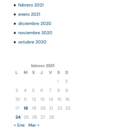
febrero 2021
enero 2021
diciembre 2020
noviembre 2020
octubre 2020
febrero 2025
L
M
X
J
V
S
D
1
2
3
4
5
6
7
8
9
10
11
12
13
14
15
16
17
18
19
20
21
22
23
24
25
26
27
28
« Ene
Mar »