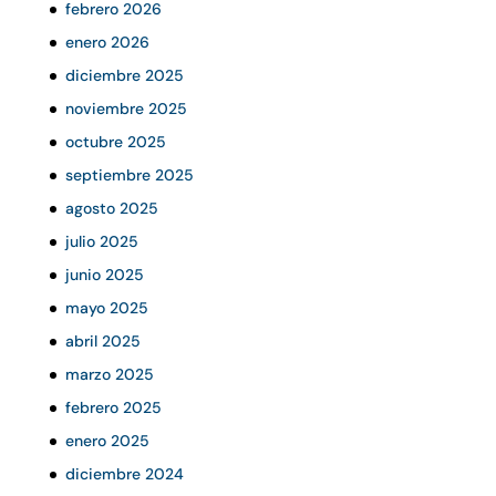
febrero 2026
enero 2026
diciembre 2025
noviembre 2025
octubre 2025
septiembre 2025
agosto 2025
julio 2025
junio 2025
mayo 2025
abril 2025
marzo 2025
febrero 2025
enero 2025
diciembre 2024