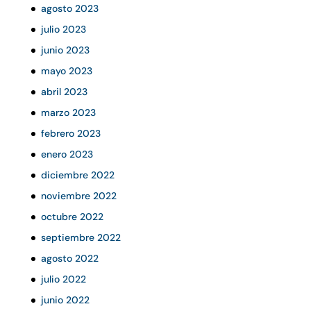
agosto 2023
julio 2023
junio 2023
mayo 2023
abril 2023
marzo 2023
febrero 2023
enero 2023
diciembre 2022
noviembre 2022
octubre 2022
septiembre 2022
agosto 2022
julio 2022
junio 2022