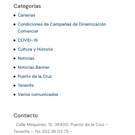
Categorías
Canarias
Condiciones de Campañas de Dinamización
Comercial
COVID-19
Cultura y Historia
Noticias
Noticias Banner
Puerto de la Cruz
Tenerife
Varios comunicados
Contacto
Calle Mequinez, 15, 38400, Puerto de la Cruz -
Tenerife – Tel. 922 38 03 73 –