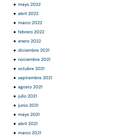
mayo 2022
abril 2022
marzo 2022
febrero 2022
enero 2022
diciembre 2021
noviembre 2021
octubre 2021
septiembre 2021
agosto 2021
julio 2021
junio 2021
mayo 2021
abril 2021
marzo 2021