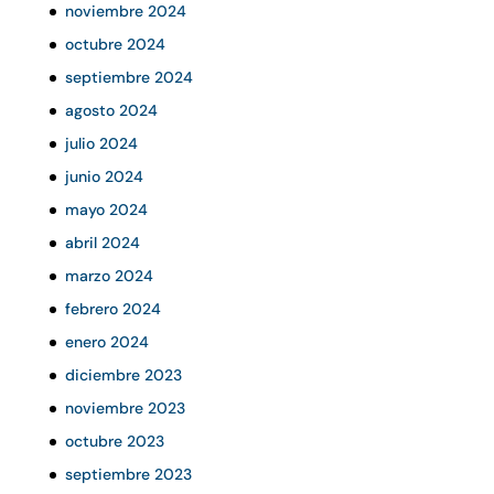
noviembre 2024
octubre 2024
septiembre 2024
agosto 2024
julio 2024
junio 2024
mayo 2024
abril 2024
marzo 2024
febrero 2024
enero 2024
diciembre 2023
noviembre 2023
octubre 2023
septiembre 2023