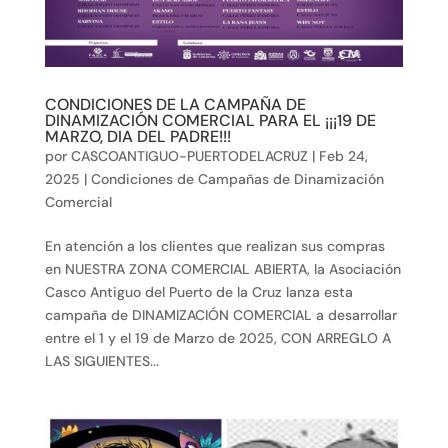
CONDICIONES DE LA CAMPAÑA DE
DINAMIZACIÓN COMERCIAL PARA EL ¡¡¡19 DE
MARZO, DIA DEL PADRE!!!
por
CASCOANTIGUO-PUERTODELACRUZ
|
Feb 24,
2025
|
Condiciones de Campañas de Dinamización
Comercial
En atención a los clientes que realizan sus compras
en NUESTRA ZONA COMERCIAL ABIERTA, la Asociación
Casco Antiguo del Puerto de la Cruz lanza esta
campaña de DINAMIZACIÓN COMERCIAL a desarrollar
entre el 1 y el 19 de Marzo de 2025, CON ARREGLO A
LAS SIGUIENTES...