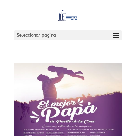
Seleccionar página