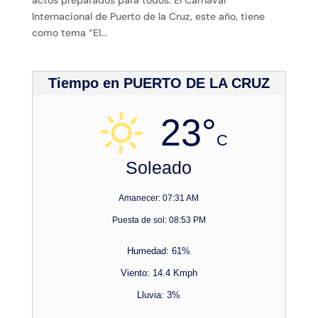
Internacional de Puerto de la Cruz, este año, tiene
como tema “El...
Tiempo en PUERTO DE LA CRUZ
23°
C
Soleado
Amanecer: 07:31 AM
Puesta de sol: 08:53 PM
Humedad: 61%
Viento: 14.4 Kmph
Lluvia: 3%