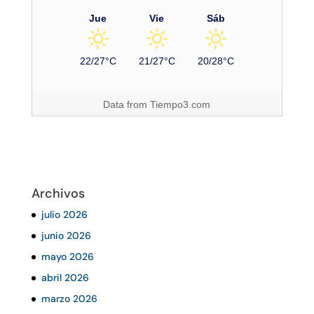
Jue
Vie
Sáb
22/27°C
21/27°C
20/28°C
Data from
Tiempo3.com
Archivos
julio 2026
junio 2026
mayo 2026
abril 2026
marzo 2026