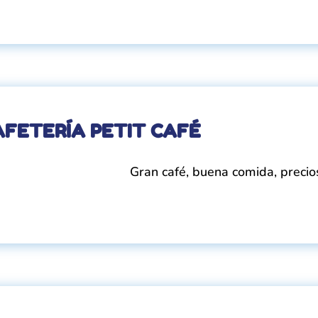
AFETERÍA PETIT CAFÉ
Gran café, buena comida, precio