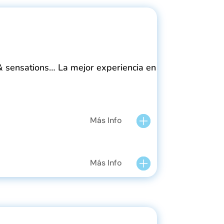
 & sensations… La mejor experiencia en
Más Info
Más Info