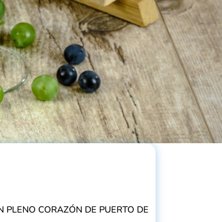
N PLENO CORAZÓN DE PUERTO DE