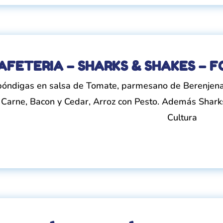
AFETERIA – SHARKS & SHAKES – 
bóndigas en salsa de Tomate, parmesano de Berenjena, 
 Carne, Bacon y Cedar, Arroz con Pesto. Además Shark
Cultura