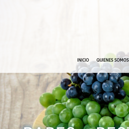
INICIO
QUIENES SOMOS