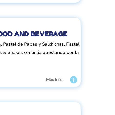
FOOD AND BEVERAGE
Pastel de Papas y Salchichas, Pastel
s & Shakes continúa apostando por la
Más Info