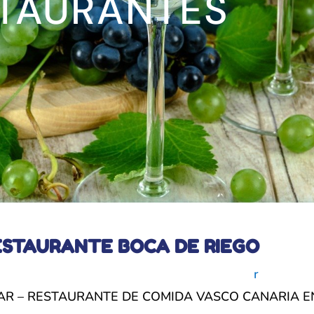
STAURANTES
ESTAURANTE BOCA DE RIEGO
r
AR – RESTAURANTE DE COMIDA VASCO CANARIA E