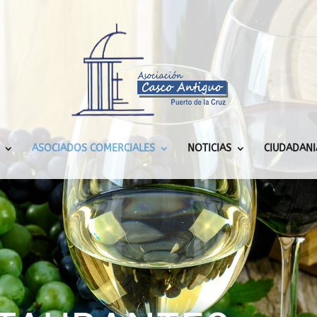
ASOCIADOS COMERCIALES
NOTICIAS
CIUDADANI