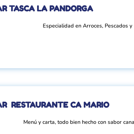
AR TASCA LA PANDORGA
Especialidad en Arroces, Pescados 
AR RESTAURANTE CA MARIO
Menú y carta, todo bien hecho con sabor cana