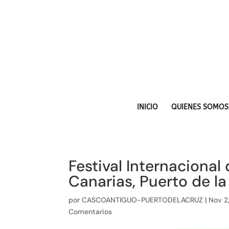
INICIO
QUIENES SOMOS
Festival Internaciona
Canarias, Puerto de la
por
CASCOANTIGUO-PUERTODELACRUZ
|
Nov 2
Comentarios