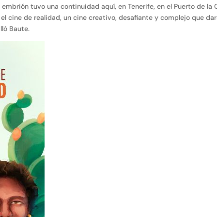
embrión tuvo una continuidad aquí, en Tenerife, en el Puerto de la 
 el cine de realidad, un cine creativo, desafiante y complejo que da
lló Baute.