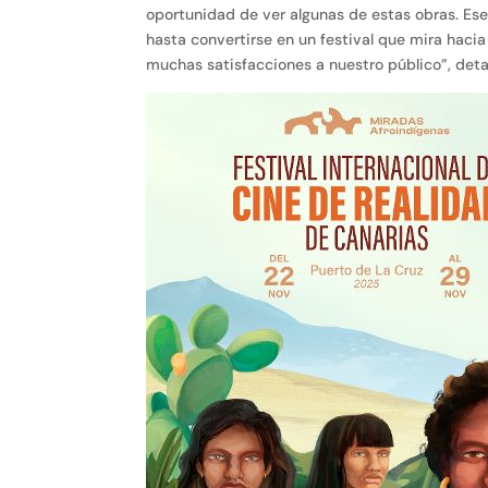
oportunidad de ver algunas de estas obras. Ese 
hasta convertirse en un festival que mira hacia
muchas satisfacciones a nuestro público”, deta