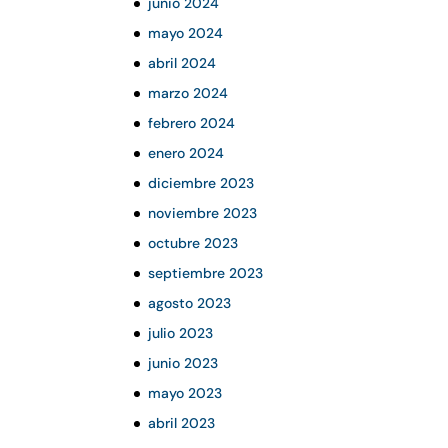
junio 2024
mayo 2024
abril 2024
marzo 2024
febrero 2024
enero 2024
diciembre 2023
noviembre 2023
octubre 2023
septiembre 2023
agosto 2023
julio 2023
junio 2023
mayo 2023
abril 2023