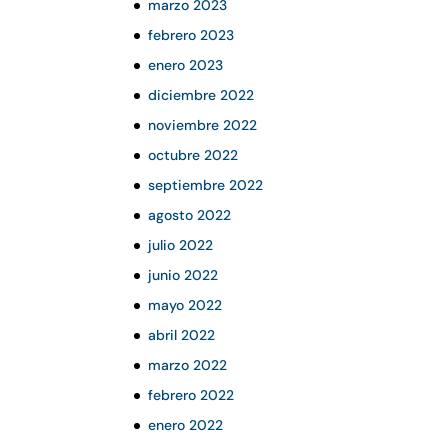
marzo 2023
febrero 2023
enero 2023
diciembre 2022
noviembre 2022
octubre 2022
septiembre 2022
agosto 2022
julio 2022
junio 2022
mayo 2022
abril 2022
marzo 2022
febrero 2022
enero 2022