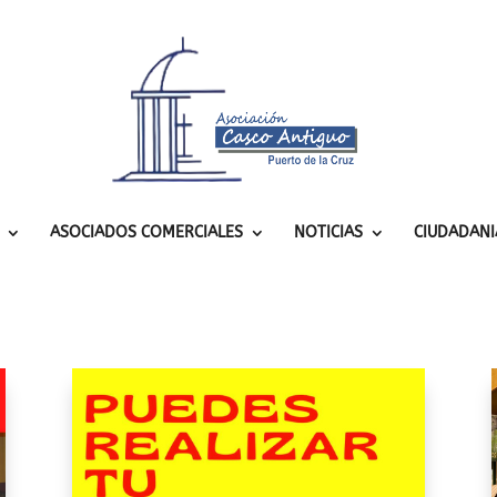
ASOCIADOS COMERCIALES
NOTICIAS
CIUDADANI