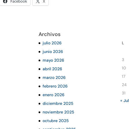
Facebook
X
Archivos
julio 2026
L
junio 2026
3
mayo 2026
10
abril 2026
17
marzo 2026
24
febrero 2026
31
enero 2026
« Jul
diciembre 2025
noviembre 2025
octubre 2025