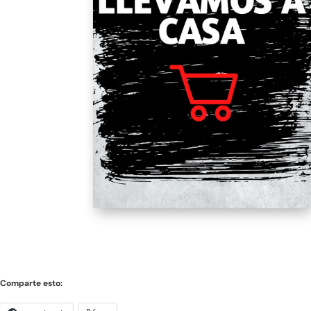
Comparte esto: