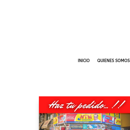
INICIO
QUIENES SOMOS