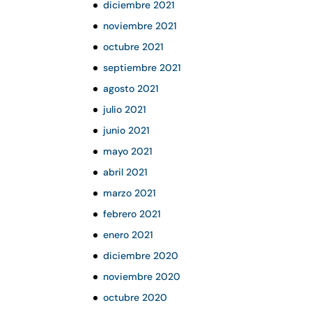
diciembre 2021
noviembre 2021
octubre 2021
septiembre 2021
agosto 2021
julio 2021
junio 2021
mayo 2021
abril 2021
marzo 2021
febrero 2021
enero 2021
diciembre 2020
noviembre 2020
octubre 2020