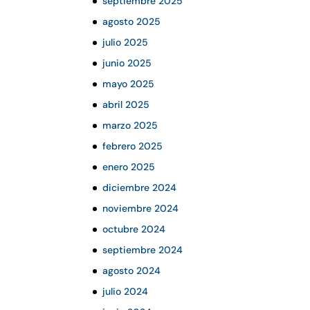
septiembre 2025
agosto 2025
julio 2025
junio 2025
mayo 2025
abril 2025
marzo 2025
febrero 2025
enero 2025
diciembre 2024
noviembre 2024
octubre 2024
septiembre 2024
agosto 2024
julio 2024