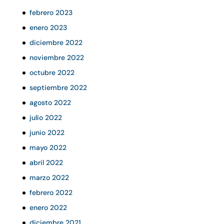
febrero 2023
enero 2023
diciembre 2022
noviembre 2022
octubre 2022
septiembre 2022
agosto 2022
julio 2022
junio 2022
mayo 2022
abril 2022
marzo 2022
febrero 2022
enero 2022
diciembre 2021