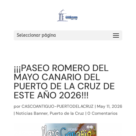
Seleccionar página
¡¡¡PASEO ROMERO DEL
MAYO CANARIO DEL
PUERTO DE LA CRUZ DE
ESTE AÑO 2026!!!
por
CASCOANTIGUO-PUERTODELACRUZ
|
May 11, 2026
|
Noticias Banner
,
Puerto de la Cruz
|
0 Comentarios