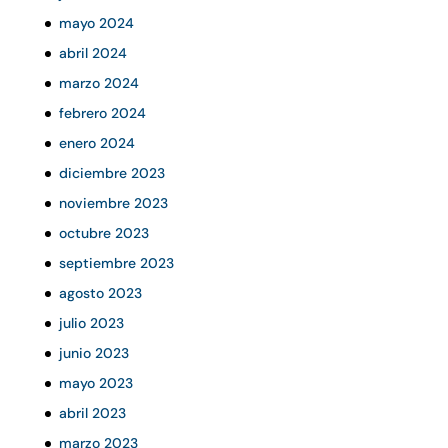
mayo 2024
abril 2024
marzo 2024
febrero 2024
enero 2024
diciembre 2023
noviembre 2023
octubre 2023
septiembre 2023
agosto 2023
julio 2023
junio 2023
mayo 2023
abril 2023
marzo 2023