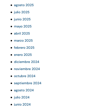
agosto 2025
julio 2025
junio 2025
mayo 2025
abril 2025
marzo 2025
febrero 2025
enero 2025
diciembre 2024
noviembre 2024
octubre 2024
septiembre 2024
agosto 2024
julio 2024
junio 2024