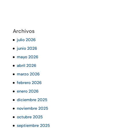
Archivos
julio 2026
junio 2026
mayo 2026
abril 2026
marzo 2026
febrero 2026
enero 2026
diciembre 2025
noviembre 2025
octubre 2025
septiembre 2025