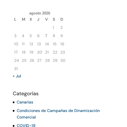
agosto 2026
L
M
X
J
V
S
D
1
2
3
4
5
6
7
8
9
10
11
12
13
14
15
16
17
18
19
20
21
22
23
24
25
26
27
28
29
30
31
« Jul
Categorías
Canarias
Condiciones de Campañas de Dinamización
Comercial
COVID-19