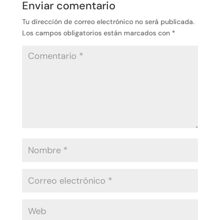
Enviar comentario
Tu dirección de correo electrónico no será publicada.
Los campos obligatorios están marcados con
*