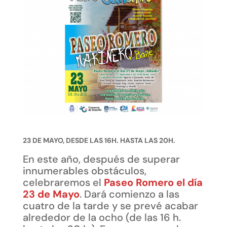
23 DE MAYO, DESDE LAS 16H. HASTA LAS 20H.
En este año, después de superar
innumerables obstáculos,
celebraremos el
Paseo Romero el día
23 de Mayo
. Dará comienzo a las
cuatro de la tarde y se prevé acabar
alrededor de la ocho (de las 16 h.