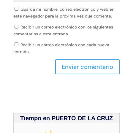
Guarda mi nombre, correo electrónico y web en
este navegador para la próxima vez que comente.
Recibir un correo electrónico con los siguientes
comentarios a esta entrada.
Recibir un correo electrónico con cada nueva
entrada.
Tiempo en PUERTO DE LA CRUZ