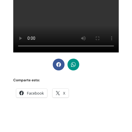
Comparte esto:
Facebook
X