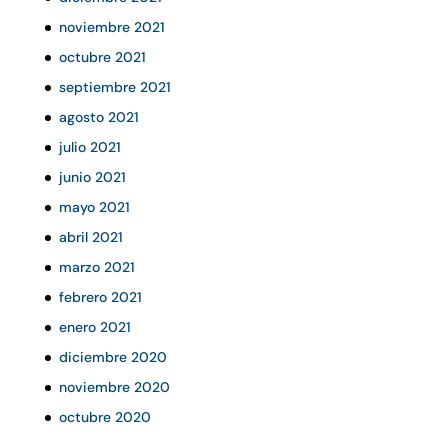
noviembre 2021
octubre 2021
septiembre 2021
agosto 2021
julio 2021
junio 2021
mayo 2021
abril 2021
marzo 2021
febrero 2021
enero 2021
diciembre 2020
noviembre 2020
octubre 2020