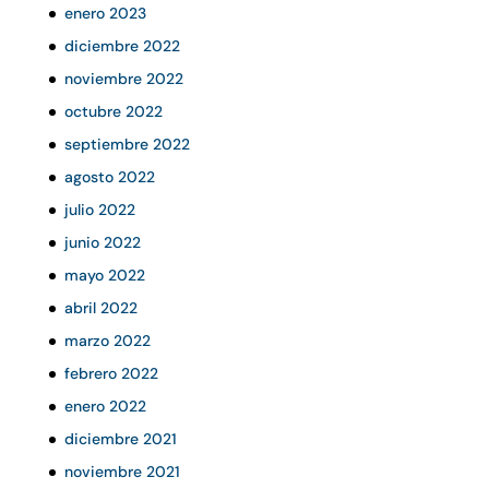
enero 2023
diciembre 2022
noviembre 2022
octubre 2022
septiembre 2022
agosto 2022
julio 2022
junio 2022
mayo 2022
abril 2022
marzo 2022
febrero 2022
enero 2022
diciembre 2021
noviembre 2021