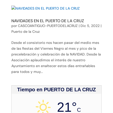
NAVIDADES EN EL PUERTO DE LA CRUZ
por
CASCOANTIGUO-PUERTODELACRUZ
|
Dic 5, 2022
|
Puerto de la Cruz
Desde el consistorio nos hacen pasar del medio mes
de las fiestas del Viernes Negro al mes y pico de la
precelebración y celebración de la NAVIDAD. Desde la
Asociación aplaudimos el interés de nuestro
Ayuntamiento en enaltecer estos días entrañables
para todos y muy...
Tiempo en PUERTO DE LA CRUZ
21°
C