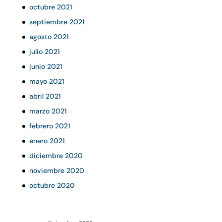
octubre 2021
septiembre 2021
agosto 2021
julio 2021
junio 2021
mayo 2021
abril 2021
marzo 2021
febrero 2021
enero 2021
diciembre 2020
noviembre 2020
octubre 2020