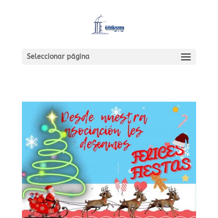
Seleccionar página