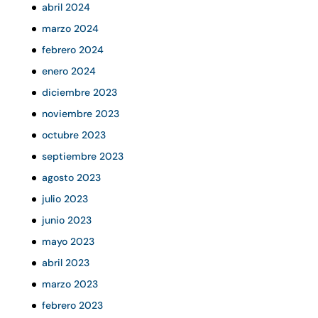
abril 2024
marzo 2024
febrero 2024
enero 2024
diciembre 2023
noviembre 2023
octubre 2023
septiembre 2023
agosto 2023
julio 2023
junio 2023
mayo 2023
abril 2023
marzo 2023
febrero 2023