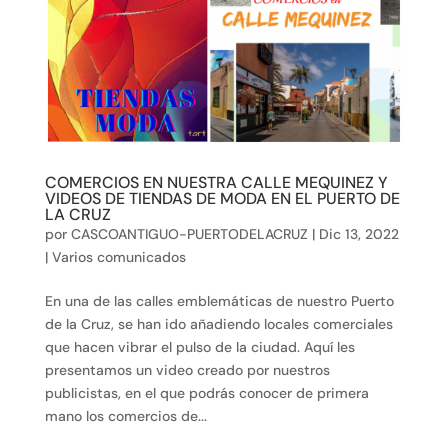
COMERCIOS EN NUESTRA CALLE MEQUINEZ Y
VIDEOS DE TIENDAS DE MODA EN EL PUERTO DE
LA CRUZ
por
CASCOANTIGUO-PUERTODELACRUZ
|
Dic 13, 2022
|
Varios comunicados
En una de las calles emblemáticas de nuestro Puerto
de la Cruz, se han ido añadiendo locales comerciales
que hacen vibrar el pulso de la ciudad. Aquí les
presentamos un video creado por nuestros
publicistas, en el que podrás conocer de primera
mano los comercios de...