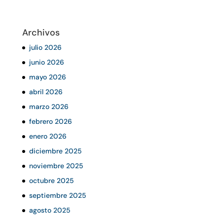
Archivos
julio 2026
junio 2026
mayo 2026
abril 2026
marzo 2026
febrero 2026
enero 2026
diciembre 2025
noviembre 2025
octubre 2025
septiembre 2025
agosto 2025