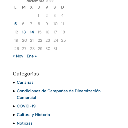
diciembre 2022
L
M
X
J
V
S
D
1
2
3
4
5
6
7
8
9
10
11
12
13
14
15
16
17
18
19
20
21
22
23
24
25
26
27
28
29
30
31
« Nov
Ene »
Categorías
Canarias
Condiciones de Campañas de Dinamización
Comercial
COVID-19
Cultura y Historia
Noticias