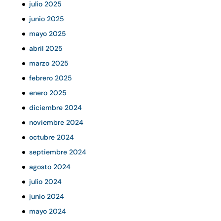
julio 2025
junio 2025
mayo 2025
abril 2025
marzo 2025
febrero 2025
enero 2025
diciembre 2024
noviembre 2024
octubre 2024
septiembre 2024
agosto 2024
julio 2024
junio 2024
mayo 2024