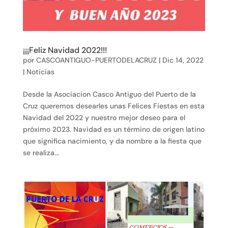
¡¡¡Feliz Navidad 2022!!!
por
CASCOANTIGUO-PUERTODELACRUZ
|
Dic 14, 2022
|
Noticias
Desde la Asociacion Casco Antiguo del Puerto de la
Cruz queremos desearles unas Felices Fiestas en esta
Navidad del 2022 y nuestro mejor deseo para el
próximo 2023. Navidad es un término de origen latino
que significa nacimiento, y da nombre a la fiesta que
se realiza...