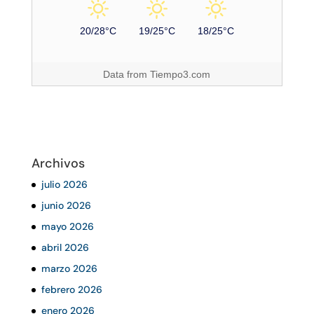
20/28°C
19/25°C
18/25°C
Data from
Tiempo3.com
Archivos
julio 2026
junio 2026
mayo 2026
abril 2026
marzo 2026
febrero 2026
enero 2026