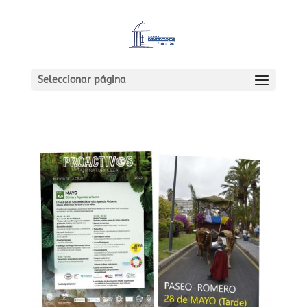
Seleccionar página