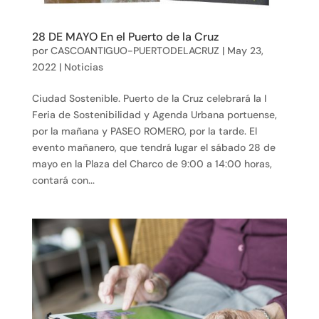
28 DE MAYO En el Puerto de la Cruz
por
CASCOANTIGUO-PUERTODELACRUZ
|
May 23,
2022
|
Noticias
Ciudad Sostenible. Puerto de la Cruz celebrará la I
Feria de Sostenibilidad y Agenda Urbana portuense,
por la mañana y PASEO ROMERO, por la tarde. El
evento mañanero, que tendrá lugar el sábado 28 de
mayo en la Plaza del Charco de 9:00 a 14:00 horas,
contará con...