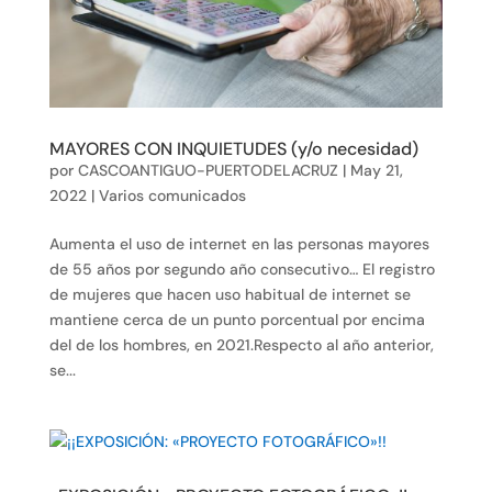
MAYORES CON INQUIETUDES (y/o necesidad)
por
CASCOANTIGUO-PUERTODELACRUZ
|
May 21,
2022
|
Varios comunicados
Aumenta el uso de internet en las personas mayores
de 55 años por segundo año consecutivo… El registro
de mujeres que hacen uso habitual de internet se
mantiene cerca de un punto porcentual por encima
del de los hombres, en 2021.Respecto al año anterior,
se...