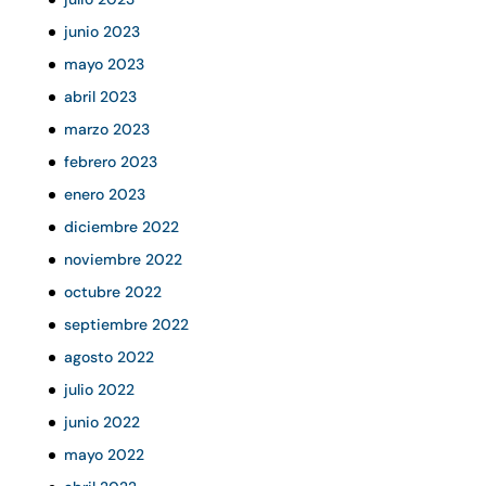
junio 2023
mayo 2023
abril 2023
marzo 2023
febrero 2023
enero 2023
diciembre 2022
noviembre 2022
octubre 2022
septiembre 2022
agosto 2022
julio 2022
junio 2022
mayo 2022