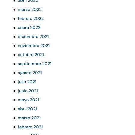
abril 2022
marzo 2022
febrero 2022
enero 2022
diciembre 2021
noviembre 2021
octubre 2021
septiembre 2021
agosto 2021
julio 2021
junio 2021
mayo 2021
abril 2021
marzo 2021
febrero 2021