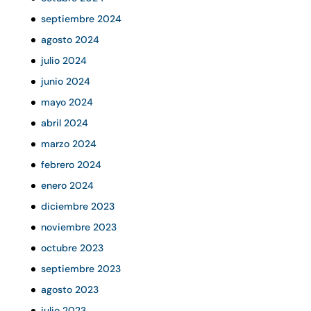
septiembre 2024
agosto 2024
julio 2024
junio 2024
mayo 2024
abril 2024
marzo 2024
febrero 2024
enero 2024
diciembre 2023
noviembre 2023
octubre 2023
septiembre 2023
agosto 2023
julio 2023