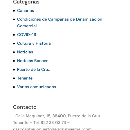
Categorías
Canarias
Condiciones de Campañas de Dinamización
Comercial
COVID-19
Cultura y Historia
Noticias
Noticias Banner
Puerto de la Cruz
Tenerife
Varios comunicados
Contacto
Calle Mequinez, 15, 38400, Puerto de la Cruz -
Tenerife – Tel. 922 38 03 73 –
cascoantiguopuertodelacruz@gmail.com