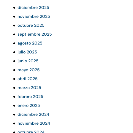
diciembre 2025
noviembre 2025
octubre 2025
septiembre 2025
agosto 2025
julio 2025
junio 2025
mayo 2025
abril 2025
marzo 2025
febrero 2025
enero 2025
diciembre 2024
noviembre 2024
octubre 2024