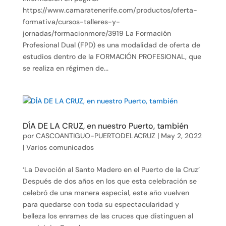
https://www.camaratenerife.com/productos/oferta-
formativa/cursos-talleres-y-
jornadas/formacionmore/3919 La Formación
Profesional Dual (FPD) es una modalidad de oferta de
estudios dentro de la FORMACIÓN PROFESIONAL, que
se realiza en régimen de...
DÍA DE LA CRUZ, en nuestro Puerto, también
por
CASCOANTIGUO-PUERTODELACRUZ
|
May 2, 2022
|
Varios comunicados
‘La Devoción al Santo Madero en el Puerto de la Cruz’
Después de dos años en los que esta celebración se
celebró de una manera especial, este año vuelven
para quedarse con toda su espectacularidad y
belleza los enrames de las cruces que distinguen al