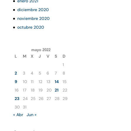
enero 2021
diciembre 2020
noviembre 2020
octubre 2020
mayo 2022
L
M
X
J
V
S
D
1
2
3
4
5
6
7
8
9
10
11
12
13
14
15
16
17
18
19
20
21
22
23
24
25
26
27
28
29
30
31
« Abr
Jun »