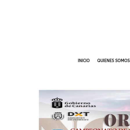
INICIO
QUIENES SOMOS