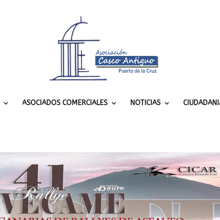
ASOCIADOS COMERCIALES
NOTICIAS
CIUDADANI