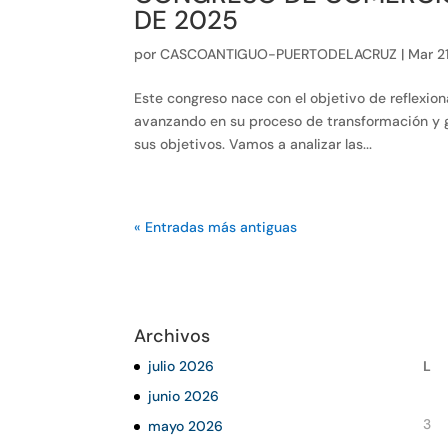
DE 2025
por
CASCOANTIGUO-PUERTODELACRUZ
|
Mar 2
Este congreso nace con el objetivo de reflexio
avanzando en su proceso de transformación y ga
sus objetivos. Vamos a analizar las...
« Entradas más antiguas
Archivos
julio 2026
L
junio 2026
3
mayo 2026