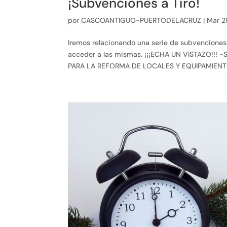
¡Subvenciones a Tiro!
por
CASCOANTIGUO-PUERTODELACRUZ
|
Mar 2
Iremos relacionando una serie de subvenciones
acceder a las mismas. ¡¡¡ECHA UN VISTAZO!!
PARA LA REFORMA DE LOCALES Y EQUIPAMIENTO