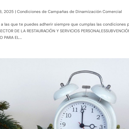
8, 2025
|
Condiciones de Campañas de Dinamización Comercial
 a las que te puedes adherir siempre que cumplas las condiciones 
! -SECTOR DE LA RESTAURACIÓN Y SERVICIOS PERSONALESSUBVENCIÓ
 PARA EL...