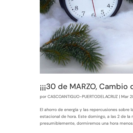
¡¡¡30 de MARZO, Cambio 
por
CASCOANTIGUO-PUERTODELACRUZ
|
Mar 2
El ahorro de energía y las repercusiones sobre 
estacional de hora. Este domingo, a las 2 de la 
presumiblemente, dormiremos una hora menos..