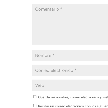
Guarda mi nombre, correo electrónico y we
Recibir un correo electrónico con los sigui