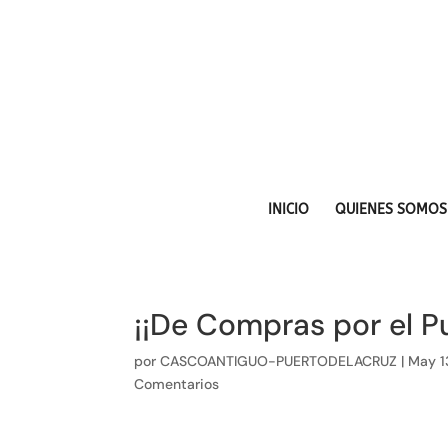
INICIO
QUIENES SOMOS
¡¡De Compras por el 
por
CASCOANTIGUO-PUERTODELACRUZ
|
May 1
Comentarios