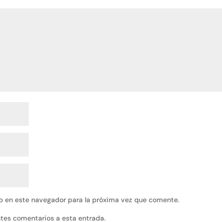
b en este navegador para la próxima vez que comente.
entes comentarios a esta entrada.