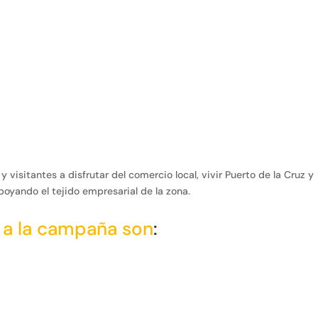
visitantes a disfrutar del comercio local, vivir Puerto de la Cruz y
poyando el tejido empresarial de la zona.
 a la campaña son
: