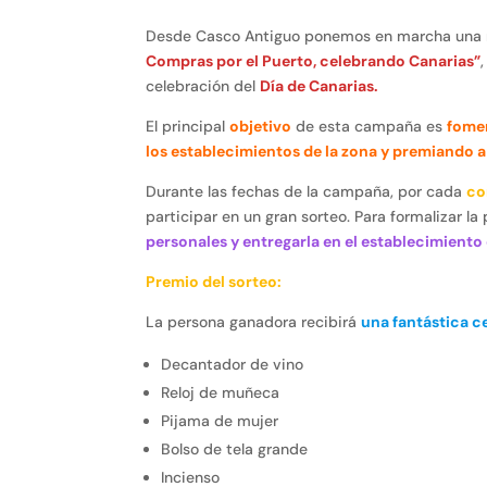
Desde Casco Antiguo ponemos en marcha una 
Compras por el Puerto, celebrando Canarias”
celebración del
Día de Canarias.
El principal
objetivo
de esta campaña es
fomen
los establecimientos de la zona y premiando a
Durante las fechas de la campaña, por cada
co
participar en un gran sorteo. Para formalizar la
personales y entregarla en el establecimiento
Premio del sorteo:
La persona ganadora recibirá
una fantástica c
Decantador de vino
Reloj de muñeca
Pijama de mujer
Bolso de tela grande
Incienso