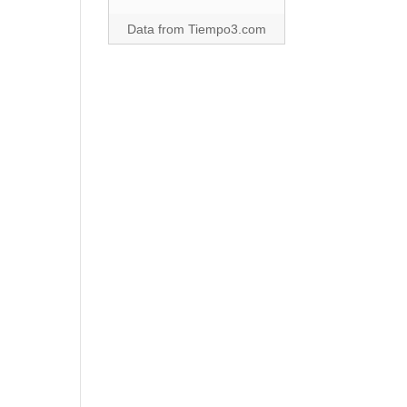
Data from
Tiempo3.com