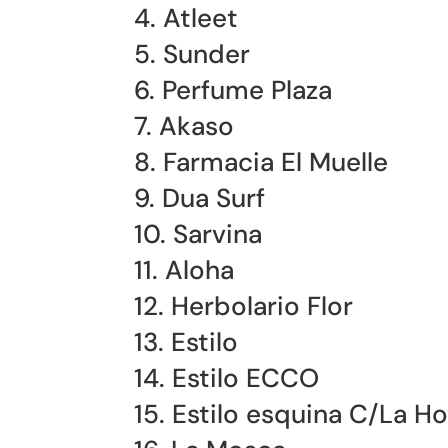
4. Atleet
5. Sunder
6. Perfume Plaza
7. Akaso
8. Farmacia El Muelle
9. Dua Surf
10. Sarvina
11. Aloha
12. Herbolario Flor
13. Estilo
14. Estilo ECCO
15. Estilo esquina C/La H