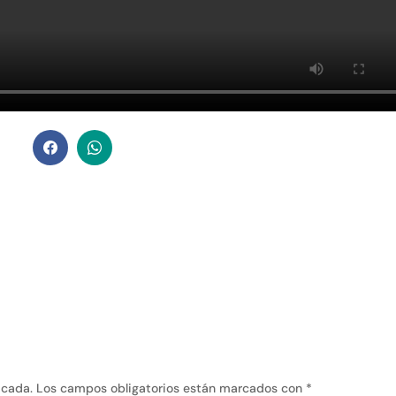
icada.
Los campos obligatorios están marcados con
*