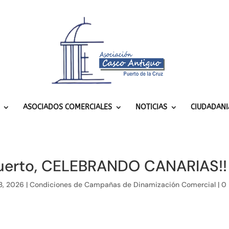
ASOCIADOS COMERCIALES
NOTICIAS
CIUDADANI
Puerto, CELEBRANDO CANARIAS!!
3, 2026
|
Condiciones de Campañas de Dinamización Comercial
|
0