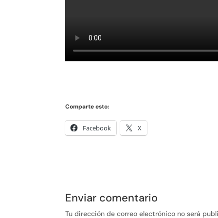
Comparte esto:
Facebook
X
Enviar comentario
Tu dirección de correo electrónico no será publ