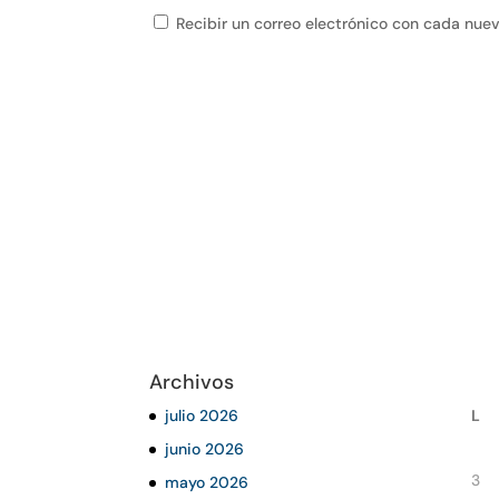
Recibir un correo electrónico con cada nue
Archivos
julio 2026
L
junio 2026
3
mayo 2026