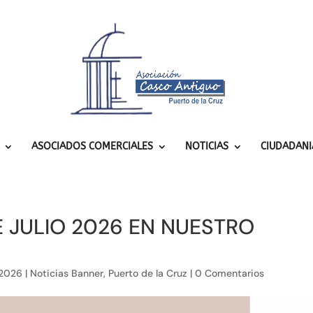
ASOCIADOS COMERCIALES
NOTICIAS
CIUDADANI
E JULIO 2026 EN NUESTRO
 2026
|
Noticias Banner
,
Puerto de la Cruz
|
0 Comentarios