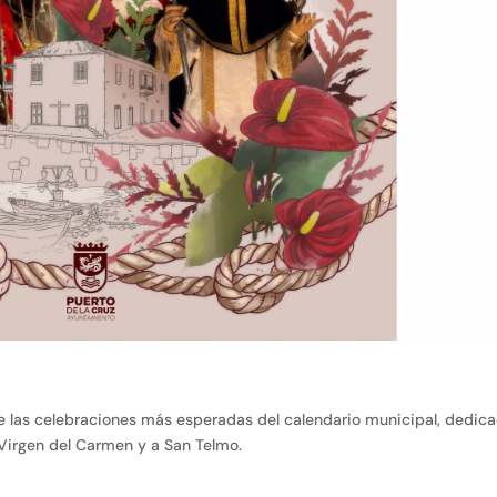
e las celebraciones más esperadas del calendario municipal, dedic
 Virgen del Carmen y a San Telmo.