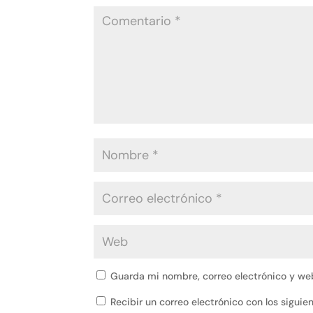
Guarda mi nombre, correo electrónico y we
Recibir un correo electrónico con los sigui