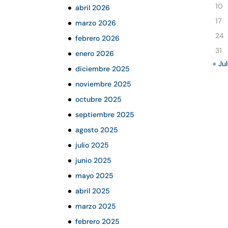
10
abril 2026
17
marzo 2026
24
febrero 2026
31
enero 2026
« Jul
diciembre 2025
noviembre 2025
octubre 2025
septiembre 2025
agosto 2025
julio 2025
junio 2025
mayo 2025
abril 2025
marzo 2025
febrero 2025