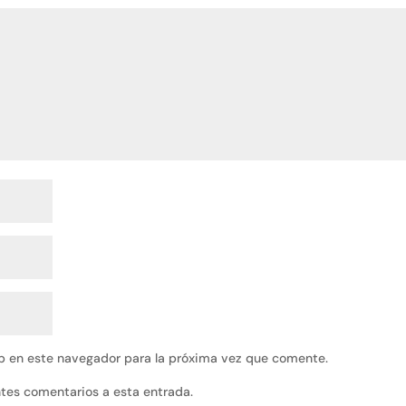
b en este navegador para la próxima vez que comente.
entes comentarios a esta entrada.