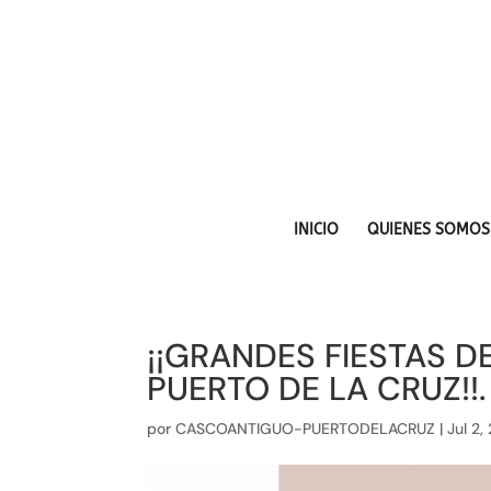
INICIO
QUIENES SOMOS
¡¡GRANDES FIESTAS D
PUERTO DE LA CRUZ!!.
por
CASCOANTIGUO-PUERTODELACRUZ
|
Jul 2,