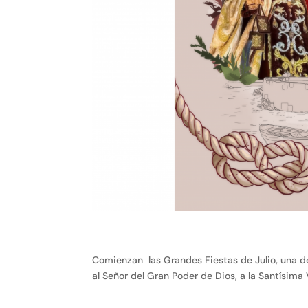
Comienzan las Grandes Fiestas de Julio, una d
al Señor del Gran Poder de Dios, a la Santísima