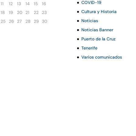
COVID-19
11
12
13
14
15
16
Cultura y Historia
18
19
20
21
22
23
Noticias
25
26
27
28
29
30
Noticias Banner
Puerto de la Cruz
Tenerife
Varios comunicados