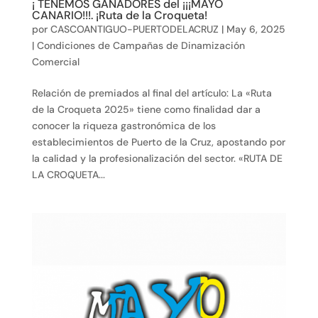
¡ TENEMOS GANADORES del ¡¡¡MAYO
CANARIO!!!. ¡Ruta de la Croqueta!
por
CASCOANTIGUO-PUERTODELACRUZ
|
May 6, 2025
|
Condiciones de Campañas de Dinamización
Comercial
Relación de premiados al final del artículo: La «Ruta
de la Croqueta 2025» tiene como finalidad dar a
conocer la riqueza gastronómica de los
establecimientos de Puerto de la Cruz, apostando por
la calidad y la profesionalización del sector. «RUTA DE
LA CROQUETA...