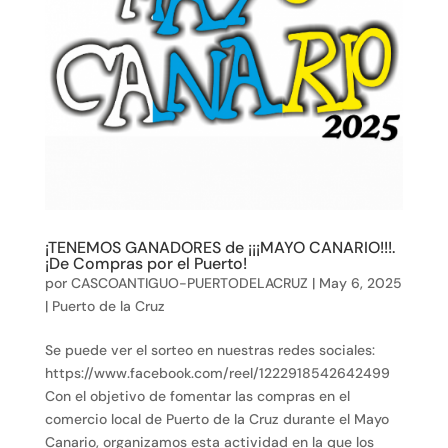
¡TENEMOS GANADORES de ¡¡¡MAYO CANARIO!!!.
¡De Compras por el Puerto!
por
CASCOANTIGUO-PUERTODELACRUZ
|
May 6, 2025
|
Puerto de la Cruz
Se puede ver el sorteo en nuestras redes sociales:
https://www.facebook.com/reel/1222918542642499
Con el objetivo de fomentar las compras en el
comercio local de Puerto de la Cruz durante el Mayo
Canario, organizamos esta actividad en la que los