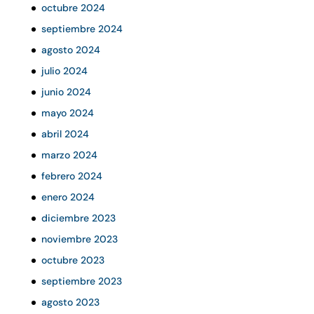
octubre 2024
septiembre 2024
agosto 2024
julio 2024
junio 2024
mayo 2024
abril 2024
marzo 2024
febrero 2024
enero 2024
diciembre 2023
noviembre 2023
octubre 2023
septiembre 2023
agosto 2023