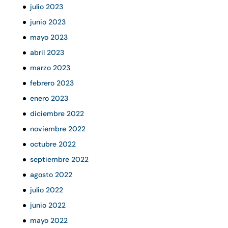
julio 2023
junio 2023
mayo 2023
abril 2023
marzo 2023
febrero 2023
enero 2023
diciembre 2022
noviembre 2022
octubre 2022
septiembre 2022
agosto 2022
julio 2022
junio 2022
mayo 2022