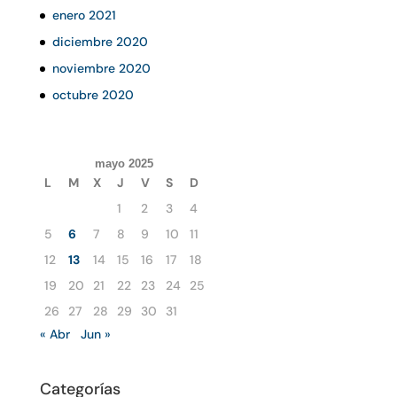
enero 2021
diciembre 2020
noviembre 2020
octubre 2020
mayo 2025
L
M
X
J
V
S
D
1
2
3
4
5
6
7
8
9
10
11
12
13
14
15
16
17
18
19
20
21
22
23
24
25
26
27
28
29
30
31
« Abr
Jun »
Categorías