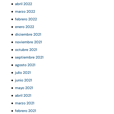
abril 2022
marzo 2022
febrero 2022
enero 2022
diciembre 2021
noviembre 2021
octubre 2021
septiembre 2021
agosto 2021
julio 2021
junio 2021
mayo 2021
abril 2021
marzo 2021
febrero 2021