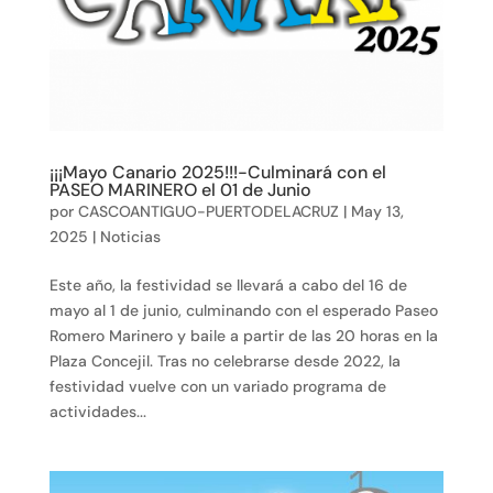
¡¡¡Mayo Canario 2025!!!-Culminará con el
PASEO MARINERO el 01 de Junio
por
CASCOANTIGUO-PUERTODELACRUZ
|
May 13,
2025
|
Noticias
Este año, la festividad se llevará a cabo del 16 de
mayo al 1 de junio, culminando con el esperado Paseo
Romero Marinero y baile a partir de las 20 horas en la
Plaza Concejil. Tras no celebrarse desde 2022, la
festividad vuelve con un variado programa de
actividades...