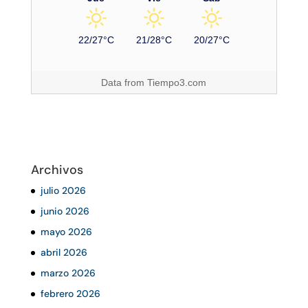
22/27°C
21/28°C
20/27°C
Data from
Tiempo3.com
Archivos
julio 2026
junio 2026
mayo 2026
abril 2026
marzo 2026
febrero 2026