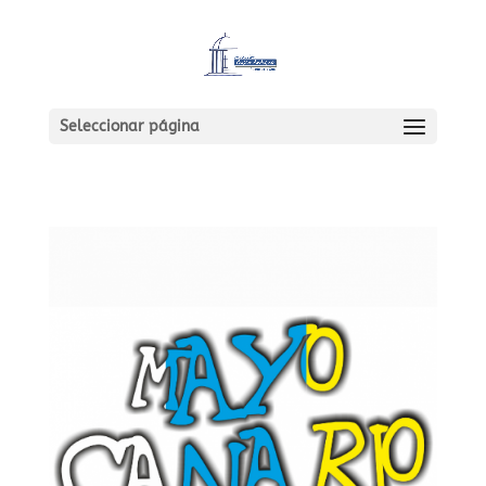
Seleccionar página