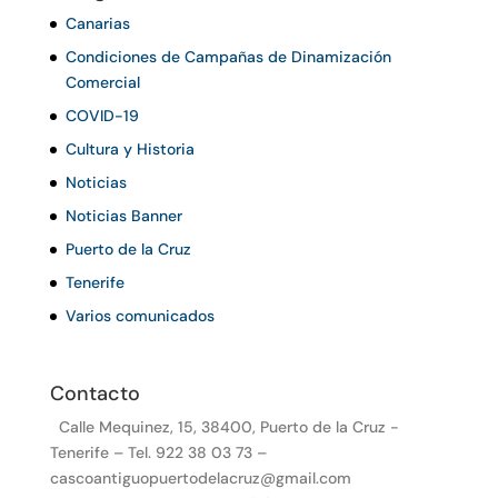
Canarias
Condiciones de Campañas de Dinamización
Comercial
COVID-19
Cultura y Historia
Noticias
Noticias Banner
Puerto de la Cruz
Tenerife
Varios comunicados
Contacto
Calle Mequinez, 15, 38400, Puerto de la Cruz -
Tenerife – Tel. 922 38 03 73 –
cascoantiguopuertodelacruz@gmail.com