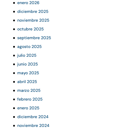
enero 2026
diciembre 2025
noviembre 2025
octubre 2025
septiembre 2025
agosto 2025
julio 2025
junio 2025
mayo 2025
abril 2025
marzo 2025
febrero 2025
enero 2025
diciembre 2024
noviembre 2024