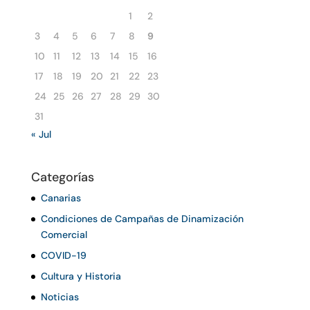
1
2
3
4
5
6
7
8
9
10
11
12
13
14
15
16
17
18
19
20
21
22
23
24
25
26
27
28
29
30
31
« Jul
Categorías
Canarias
Condiciones de Campañas de Dinamización
Comercial
COVID-19
Cultura y Historia
Noticias