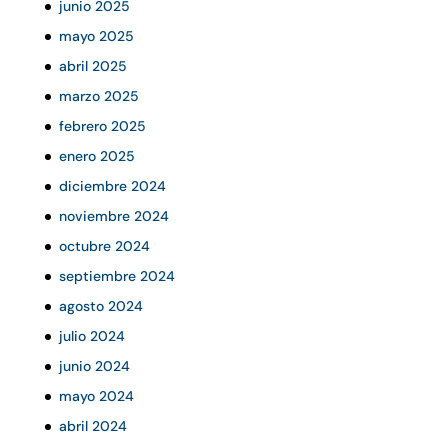
junio 2025
mayo 2025
abril 2025
marzo 2025
febrero 2025
enero 2025
diciembre 2024
noviembre 2024
octubre 2024
septiembre 2024
agosto 2024
julio 2024
junio 2024
mayo 2024
abril 2024