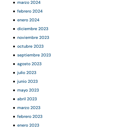
marzo 2024
febrero 2024
enero 2024
diciembre 2023
noviembre 2023
octubre 2023
septiembre 2023
agosto 2023
julio 2023
junio 2023
mayo 2023
abril 2023
marzo 2023
febrero 2023
enero 2023