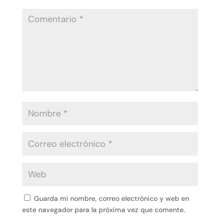
Guarda mi nombre, correo electrónico y web en
este navegador para la próxima vez que comente.