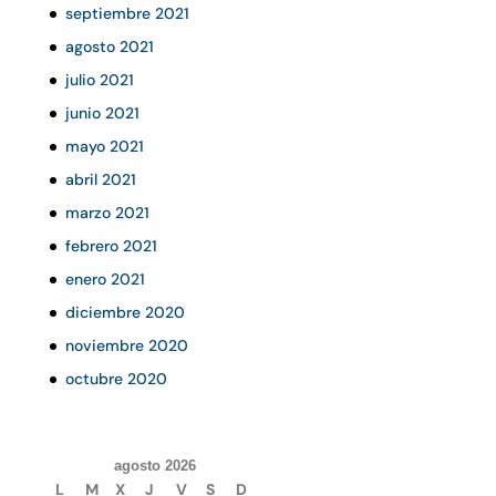
septiembre 2021
agosto 2021
julio 2021
junio 2021
mayo 2021
abril 2021
marzo 2021
febrero 2021
enero 2021
diciembre 2020
noviembre 2020
octubre 2020
agosto 2026
L
M
X
J
V
S
D