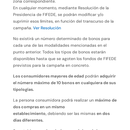
zona correspondiente.
En cualquier momento, mediante Resolución de la
Presidencia de FIFEDE, se podrán modificar y/o
suprimir esos límites, en función del transcurso de la
campaña.
Ver Resolución
No existirá un número determinado de bonos para
cada una de las modalidades mencionadas en el
punto anterior. Todos los tipos de bonos estarán
disponibles hasta que se agoten los fondos de FIFEDE
previstos para la campaña en concreto.
Los consumidores mayores de edad
podrán
adquirir
el número máximo de 10 bonos en cualquiera de sus
tipologías.
La persona consumidora podrá realizar un
máximo de
dos compras en un mismo
establecimiento,
debiendo ser las mismas
en dos
días diferentes.