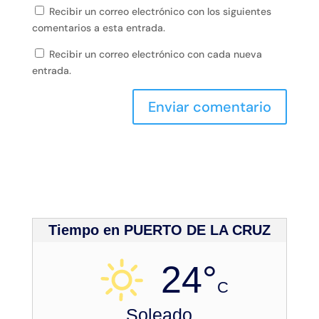
Recibir un correo electrónico con los siguientes
comentarios a esta entrada.
Recibir un correo electrónico con cada nueva
entrada.
Tiempo en PUERTO DE LA CRUZ
24°
C
Soleado