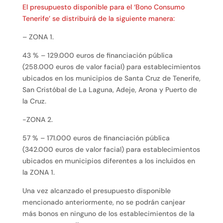
El presupuesto disponible para el ‘Bono Consumo
Tenerife’ se distribuirá de la siguiente manera:
– ZONA 1.
43 % – 129.000 euros de financiación pública
(258.000 euros de valor facial) para establecimientos
ubicados en los municipios de Santa Cruz de Tenerife,
San Cristóbal de La Laguna, Adeje, Arona y Puerto de
la Cruz.
-ZONA 2.
57 % – 171.000 euros de financiación pública
(342.000 euros de valor facial) para establecimientos
ubicados en municipios diferentes a los incluidos en
la ZONA 1.
Una vez alcanzado el presupuesto disponible
mencionado anteriormente, no se podrán canjear
más bonos en ninguno de los establecimientos de la