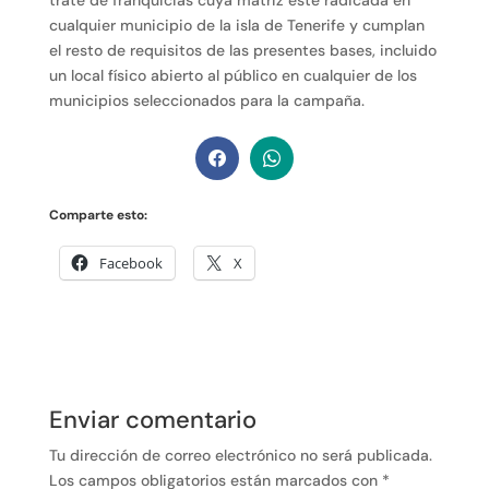
cualquier municipio de la isla de Tenerife y cumplan
el resto de requisitos de las presentes bases, incluido
un local físico abierto al público en cualquier de los
municipios seleccionados para la campaña.
Comparte esto:
Facebook
X
Enviar comentario
Tu dirección de correo electrónico no será publicada.
Los campos obligatorios están marcados con
*