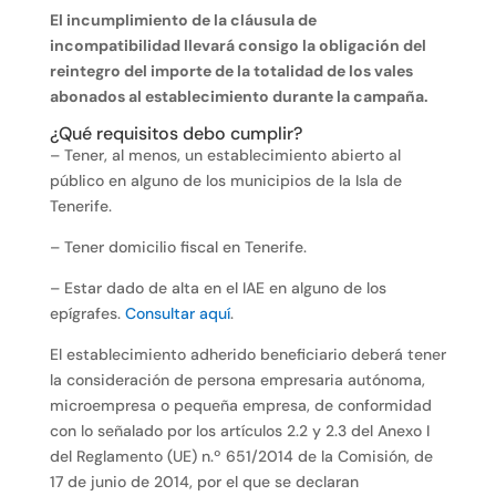
El incumplimiento de la cláusula de
incompatibilidad llevará consigo la obligación del
reintegro del importe de la totalidad de los vales
abonados al establecimiento durante la campaña.
¿Qué requisitos debo cumplir?
– Tener, al menos, un establecimiento abierto al
público en alguno de los municipios de la Isla de
Tenerife.
– Tener domicilio fiscal en Tenerife.
– Estar dado de alta en el IAE en alguno de los
epígrafes.
Consultar aquí
.
El establecimiento adherido beneficiario deberá tener
la consideración de persona empresaria autónoma,
microempresa o pequeña empresa, de conformidad
con lo señalado por los artículos 2.2 y 2.3 del Anexo I
del Reglamento (UE) n.º 651/2014 de la Comisión, de
17 de junio de 2014, por el que se declaran