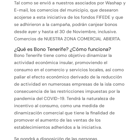
Tal como se envió a nuestros asociados por Washap y
E-mail, los comercios del municipio, que desearon
acojerse a esta iniciativa de los fondos FIFEDE y que
se adhirieron a la campaña, podrán canjear bonos
desde ayer y hasta el 30 de Noviembre, inclusive.
Comercios de NUESTRA ZONA COMERCIAL ABIERTA.
¿Qué es Bono Tenerife? ¿Cómo funciona?
Bono Tenerife tiene como objetivo dinamizar la
actividad económica insular, promoviendo el
consumo en el comercio y servicios locales, así como
paliar el efecto económico derivado de la reducción
de actividad en numerosas empresas de la isla como
consecuencia de las restricciones impuestas por la
pandemia del COVID-19. Tendrá la naturaleza de
incentivo al consumo, como una medida de
dinamización comercial que tiene la finalidad de
promover el aumento de las ventas de los
establecimientos adheridos a la iniciativa.
Se pondrá a disposición de las personas