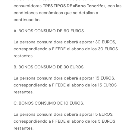
consumidoras
TRES TIPOS DE «Bono Tenerife»
, con las
condiciones económicas que se detallan a
continuación.
A. BONOS CONSUMO DE 60 EUROS.
La persona consumidora deberá aportar 30 EUROS,
correspondiendo a FIFEDE el abono de los 30 EUROS
restantes.
B. BONOS CONSUMO DE 30 EUROS.
La persona consumidora deberá aportar 15 EUROS,
correspondiendo a FIFEDE el abono de los 15 EUROS
restantes.
C. BONOS CONSUMO DE 10 EUROS.
La persona consumidora deberá aportar 5 EUROS,
correspondiendo a FIFEDE el abono de los 5 EUROS
restantes.