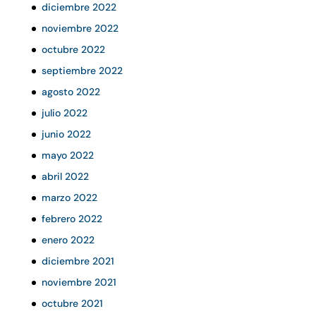
diciembre 2022
noviembre 2022
octubre 2022
septiembre 2022
agosto 2022
julio 2022
junio 2022
mayo 2022
abril 2022
marzo 2022
febrero 2022
enero 2022
diciembre 2021
noviembre 2021
octubre 2021