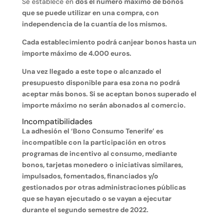
Se establece en
dos el número máximo de bonos
que se puede utilizar en una compra, con
independencia de la cuantía de los mismos.
Cada establecimiento podrá canjear bonos hasta un
importe máximo de 4.000 euros.
Una vez llegado a este tope o alcanzado el
presupuesto disponible para esa zona no podrá
aceptar más bonos. Si se aceptan bonos superado el
importe máximo no serán abonados al comercio.
Incompatibilidades
La adhesión el ‘Bono Consumo Tenerife’ es
incompatible con la participación en otros
programas de incentivo al consumo, mediante
bonos, tarjetas monedero o iniciativas similares,
impulsados, fomentados, financiados y/o
gestionados por otras administraciones públicas
que se hayan ejecutado o se vayan a ejecutar
durante el segundo semestre de 2022.