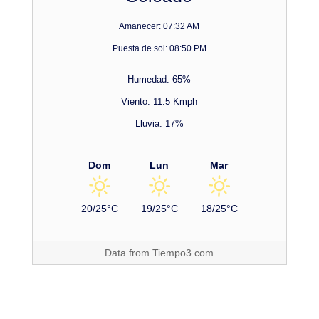
Amanecer: 07:32 AM
Puesta de sol: 08:50 PM
Humedad: 65%
Viento: 11.5 Kmph
Lluvia: 17%
Dom
Lun
Mar
20/25°C
19/25°C
18/25°C
Data from
Tiempo3.com