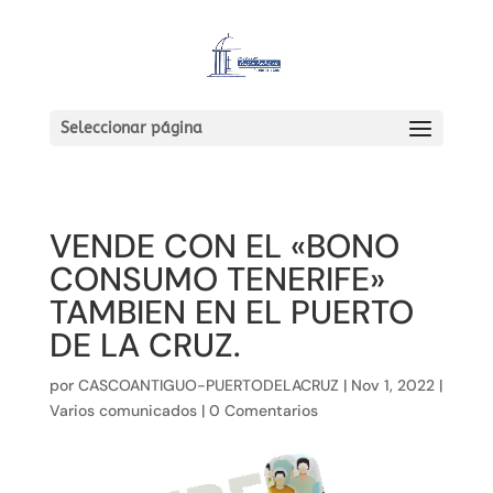
Seleccionar página
VENDE CON EL «BONO
CONSUMO TENERIFE»
TAMBIEN EN EL PUERTO
DE LA CRUZ.
por
CASCOANTIGUO-PUERTODELACRUZ
|
Nov 1, 2022
|
Varios comunicados
|
0 Comentarios