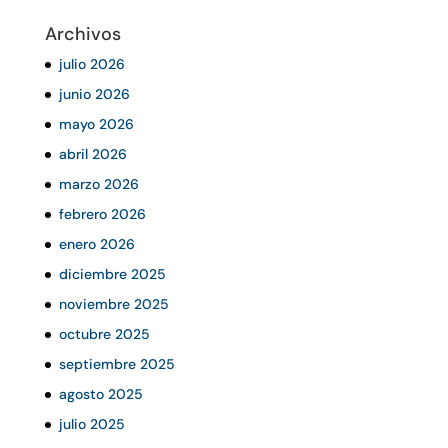
Archivos
julio 2026
junio 2026
mayo 2026
abril 2026
marzo 2026
febrero 2026
enero 2026
diciembre 2025
noviembre 2025
octubre 2025
septiembre 2025
agosto 2025
julio 2025