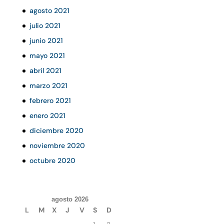
agosto 2021
julio 2021
junio 2021
mayo 2021
abril 2021
marzo 2021
febrero 2021
enero 2021
diciembre 2020
noviembre 2020
octubre 2020
agosto 2026
L
M
X
J
V
S
D