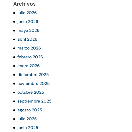
Archivos
julio 2026
junio 2026
mayo 2026
abril 2026
marzo 2026
febrero 2026
enero 2026
diciembre 2025
noviembre 2025
octubre 2025
septiembre 2025
agosto 2025
julio 2025
junio 2025