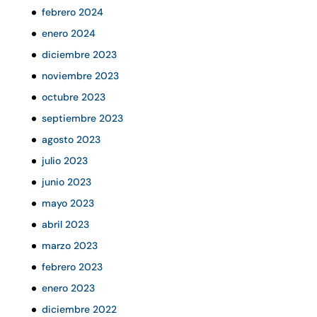
febrero 2024
enero 2024
diciembre 2023
noviembre 2023
octubre 2023
septiembre 2023
agosto 2023
julio 2023
junio 2023
mayo 2023
abril 2023
marzo 2023
febrero 2023
enero 2023
diciembre 2022