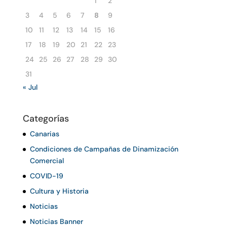
1
2
3
4
5
6
7
8
9
10
11
12
13
14
15
16
17
18
19
20
21
22
23
24
25
26
27
28
29
30
31
« Jul
Categorías
Canarias
Condiciones de Campañas de Dinamización
Comercial
COVID-19
Cultura y Historia
Noticias
Noticias Banner