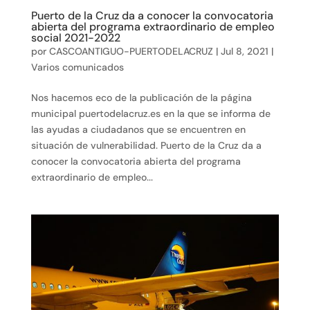
Puerto de la Cruz da a conocer la convocatoria
abierta del programa extraordinario de empleo
social 2021-2022
por
CASCOANTIGUO-PUERTODELACRUZ
|
Jul 8, 2021
|
Varios comunicados
Nos hacemos eco de la publicación de la página
municipal puertodelacruz.es en la que se informa de
las ayudas a ciudadanos que se encuentren en
situación de vulnerabilidad. Puerto de la Cruz da a
conocer la convocatoria abierta del programa
extraordinario de empleo...