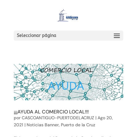
Seleccionar página
¡¡¡AYUDA AL COMERCIO LOCAL!!!
por
CASCOANTIGUO-PUERTODELACRUZ
|
Ago 20,
2021
|
Noticias Banner
,
Puerto de la Cruz