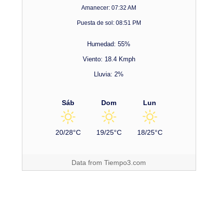
Amanecer: 07:32 AM
Puesta de sol: 08:51 PM
Humedad: 55%
Viento: 18.4 Kmph
Lluvia: 2%
Sáb
Dom
Lun
20/28°C
19/25°C
18/25°C
Data from
Tiempo3.com