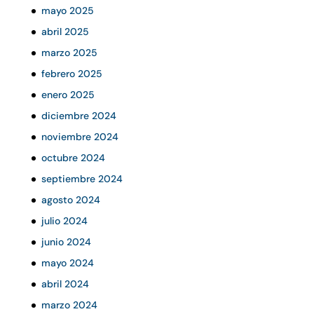
mayo 2025
abril 2025
marzo 2025
febrero 2025
enero 2025
diciembre 2024
noviembre 2024
octubre 2024
septiembre 2024
agosto 2024
julio 2024
junio 2024
mayo 2024
abril 2024
marzo 2024