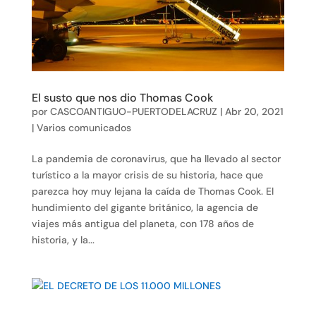
El susto que nos dio Thomas Cook
por
CASCOANTIGUO-PUERTODELACRUZ
|
Abr 20, 2021
|
Varios comunicados
La pandemia de coronavirus, que ha llevado al sector
turístico a la mayor crisis de su historia, hace que
parezca hoy muy lejana la caída de Thomas Cook. El
hundimiento del gigante británico, la agencia de
viajes más antigua del planeta, con 178 años de
historia, y la...