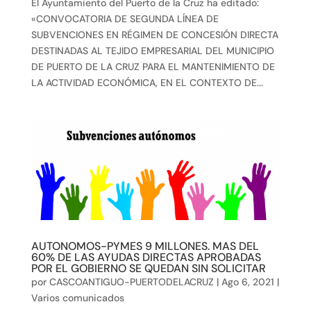
El Ayuntamiento del Puerto de la Cruz ha editado:
«CONVOCATORIA DE SEGUNDA LÍNEA DE
SUBVENCIONES EN RÉGIMEN DE CONCESIÓN DIRECTA
DESTINADAS AL TEJIDO EMPRESARIAL DEL MUNICIPIO
DE PUERTO DE LA CRUZ PARA EL MANTENIMIENTO DE
LA ACTIVIDAD ECONÓMICA, EN EL CONTEXTO DE...
AUTONOMOS-PYMES 9 MILLONES. MAS DEL
60% DE LAS AYUDAS DIRECTAS APROBADAS
POR EL GOBIERNO SE QUEDAN SIN SOLICITAR
por
CASCOANTIGUO-PUERTODELACRUZ
|
Ago 6, 2021
|
Varios comunicados