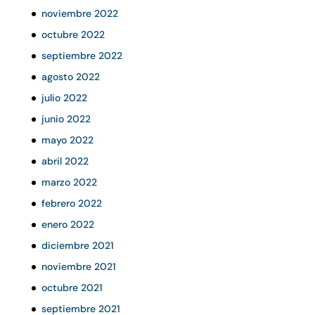
noviembre 2022
octubre 2022
septiembre 2022
agosto 2022
julio 2022
junio 2022
mayo 2022
abril 2022
marzo 2022
febrero 2022
enero 2022
diciembre 2021
noviembre 2021
octubre 2021
septiembre 2021