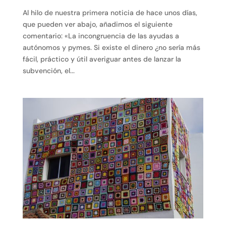
Al hilo de nuestra primera noticia de hace unos días,
que pueden ver abajo, añadimos el siguiente
comentario: «La incongruencia de las ayudas a
autónomos y pymes. Si existe el dinero ¿no sería más
fácil, práctico y útil averiguar antes de lanzar la
subvención, el...