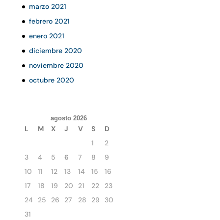
marzo 2021
febrero 2021
enero 2021
diciembre 2020
noviembre 2020
octubre 2020
agosto 2026
L
M
X
J
V
S
D
1
2
3
4
5
6
7
8
9
10
11
12
13
14
15
16
17
18
19
20
21
22
23
24
25
26
27
28
29
30
31