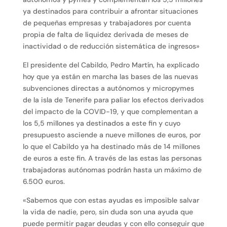
ya destinados para contribuir a afrontar situaciones
de pequeñas empresas y trabajadores por cuenta
propia de falta de liquidez derivada de meses de
inactividad o de reducción sistemática de ingresos»
El presidente del Cabildo, Pedro Martín, ha explicado
hoy que ya están en marcha las bases de las nuevas
subvenciones directas a autónomos y micropymes
de la isla de Tenerife para paliar los efectos derivados
del impacto de la COVID-19, y que complementan a
los 5,5 millones ya destinados a este fin y cuyo
presupuesto asciende a nueve millones de euros, por
lo que el Cabildo ya ha destinado más de 14 millones
de euros a este fin. A través de las estas las personas
trabajadoras autónomas podrán hasta un máximo de
6.500 euros.
«Sabemos que con estas ayudas es imposible salvar
la vida de nadie, pero, sin duda son una ayuda que
puede permitir pagar deudas y con ello conseguir que