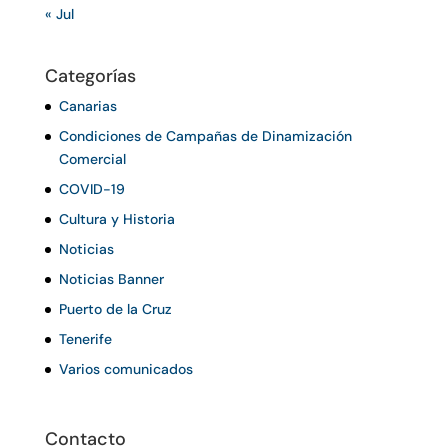
« Jul
Categorías
Canarias
Condiciones de Campañas de Dinamización
Comercial
COVID-19
Cultura y Historia
Noticias
Noticias Banner
Puerto de la Cruz
Tenerife
Varios comunicados
Contacto