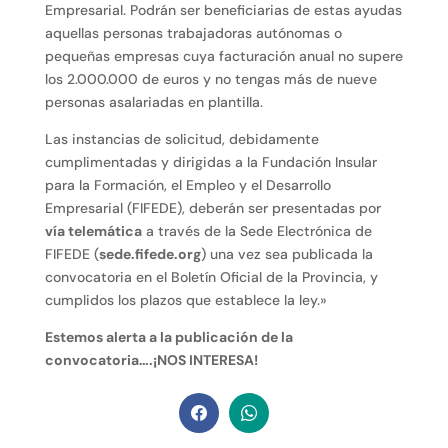
Empresarial. Podrán ser beneficiarias de estas ayudas
aquellas personas trabajadoras autónomas o
pequeñas empresas cuya facturación anual no supere
los 2.000.000 de euros y no tengas más de nueve
personas asalariadas en plantilla.
Las instancias de solicitud, debidamente
cumplimentadas y dirigidas a la Fundación Insular
para la Formación, el Empleo y el Desarrollo
Empresarial (FIFEDE), deberán ser presentadas por
vía telemática
a través de la Sede Electrónica de
FIFEDE (
sede.fifede.org
) una vez sea publicada la
convocatoria en el Boletín Oficial de la Provincia, y
cumplidos los plazos que establece la ley.»
Estemos alerta a la publicación de la
convocatoria….¡NOS INTERESA!