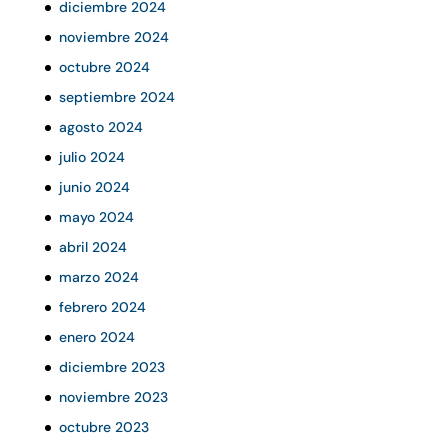
diciembre 2024
noviembre 2024
octubre 2024
septiembre 2024
agosto 2024
julio 2024
junio 2024
mayo 2024
abril 2024
marzo 2024
febrero 2024
enero 2024
diciembre 2023
noviembre 2023
octubre 2023