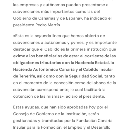
las empresas y autónomos puedan presentarse a
subvenciones más importantes como las del
Gobierno de Canarias y de España», ha indicado el
presidente Pedro Martín
«Esta es la segunda línea que hemos abierto de
subvenciones a autónomos y pymes, y es importante
destacar que el Cabildo es la primera institución que
exime a los beneficiarios de estar al corriente de las
obligaciones tributarias con la Hacienda Estatal, la
Hacienda Autonómica Canaria y el Cabildo Insular
de Tenerife, así como con la Seguridad Social
, tanto
en el momento de la concesión como del abono de la
subvención correspondiente, lo cual facilitará la
obtención de las mismas», aclaró el presidente.
Estas ayudas, que han sido aprobadas hoy por el
Consejo de Gobierno de la institución, serán
gestionadas y tramitadas por la Fundación Canaria
Insular para la Formación, el Empleo y el Desarrollo