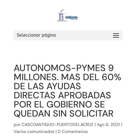
Seleccionar página
AUTONOMOS-PYMES 9
MILLONES. MAS DEL 60%
DE LAS AYUDAS
DIRECTAS APROBADAS
POR EL GOBIERNO SE
QUEDAN SIN SOLICITAR
por
CASCOANTIGUO-PUERTODELACRUZ
|
Ago 6, 2021
|
Varios comunicados
|
0 Comentarios