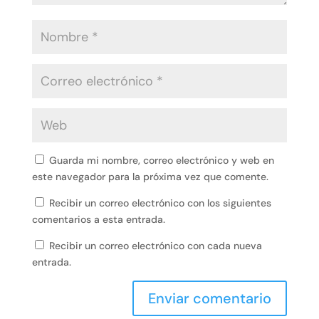
Guarda mi nombre, correo electrónico y web en
este navegador para la próxima vez que comente.
Recibir un correo electrónico con los siguientes
comentarios a esta entrada.
Recibir un correo electrónico con cada nueva
entrada.