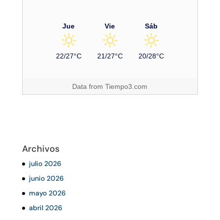
Jue
Vie
Sáb
22/27°C
21/27°C
20/28°C
Data from
Tiempo3.com
Archivos
julio 2026
junio 2026
mayo 2026
abril 2026