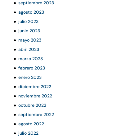
septiembre 2023
agosto 2023
julio 2023
junio 2023
mayo 2023
abril 2023
marzo 2023
febrero 2023
enero 2023
diciembre 2022
noviembre 2022
octubre 2022
septiembre 2022
agosto 2022
julio 2022