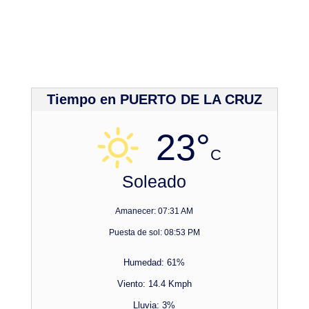
Tiempo en PUERTO DE LA CRUZ
23°
C
Soleado
Amanecer: 07:31 AM
Puesta de sol: 08:53 PM
Humedad: 61%
Viento: 14.4 Kmph
Lluvia: 3%