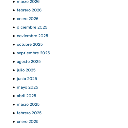
marzo 2026
febrero 2026
enero 2026
diciembre 2025
noviembre 2025
octubre 2025
septiembre 2025
agosto 2025
julio 2025
junio 2025
mayo 2025
abril 2025
marzo 2025
febrero 2025
enero 2025