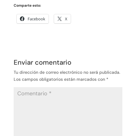
Comparte esto:
Facebook
X
Enviar comentario
Tu dirección de correo electrónico no será publicada.
Los campos obligatorios están marcados con
*