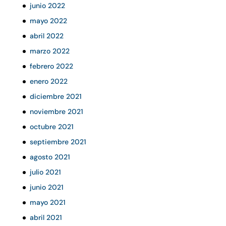
junio 2022
mayo 2022
abril 2022
marzo 2022
febrero 2022
enero 2022
diciembre 2021
noviembre 2021
octubre 2021
septiembre 2021
agosto 2021
julio 2021
junio 2021
mayo 2021
abril 2021