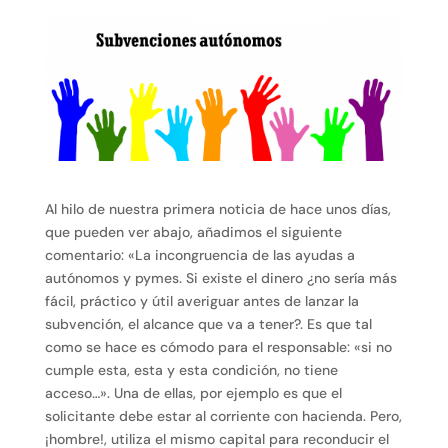
Al hilo de nuestra primera noticia de hace unos días,
que pueden ver abajo, añadimos el siguiente
comentario: «La incongruencia de las ayudas a
autónomos y pymes. Si existe el dinero ¿no sería más
fácil, práctico y útil averiguar antes de lanzar la
subvención, el alcance que va a tener?. Es que tal
como se hace es cómodo para el responsable: «si no
cumple esta, esta y esta condición, no tiene
acceso…». Una de ellas, por ejemplo es que el
solicitante debe estar al corriente con hacienda. Pero,
¡hombre!, utiliza el mismo capital para reconducir el