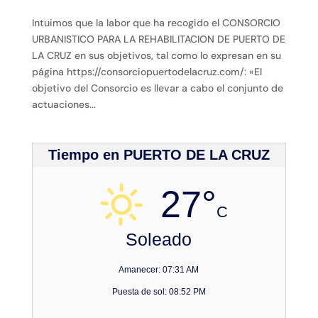
Intuimos que la labor que ha recogido el CONSORCIO
URBANISTICO PARA LA REHABILITACION DE PUERTO DE
LA CRUZ en sus objetivos, tal como lo expresan en su
página https://consorciopuertodelacruz.com/: «El
objetivo del Consorcio es llevar a cabo el conjunto de
actuaciones...
Tiempo en PUERTO DE LA CRUZ
27°
C
Soleado
Amanecer: 07:31 AM
Puesta de sol: 08:52 PM