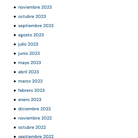
noviembre 2023
octubre 2023
septiembre 2023
agosto 2023
julio 2023
junio 2023
mayo 2023
abril 2023
marzo 2023
febrero 2023
enero 2023
diciembre 2022
noviembre 2022
octubre 2022
septiembre 2022