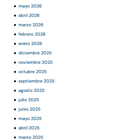
mayo 2026
abril 2026
marzo 2026
febrero 2026
enero 2026
diciembre 2025
noviembre 2025
octubre 2025
septiembre 2025
agosto 2025
julio 2025
junio 2025
mayo 2025
abril 2025
marzo 2025