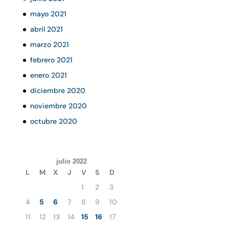
mayo 2021
abril 2021
marzo 2021
febrero 2021
enero 2021
diciembre 2020
noviembre 2020
octubre 2020
julio 2022
L
M
X
J
V
S
D
1
2
3
4
5
6
7
8
9
10
11
12
13
14
15
16
17