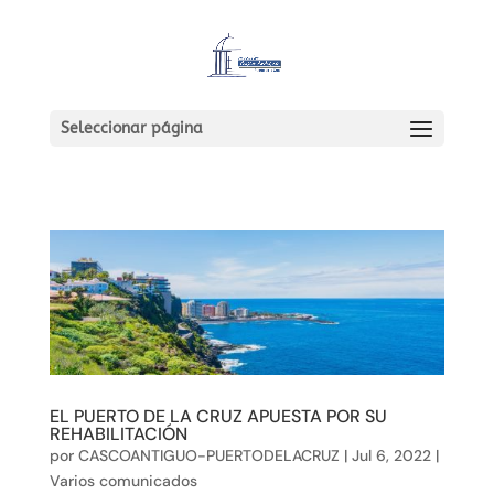
Seleccionar página
EL PUERTO DE LA CRUZ APUESTA POR SU
REHABILITACIÓN
por
CASCOANTIGUO-PUERTODELACRUZ
|
Jul 6, 2022
|
Varios comunicados