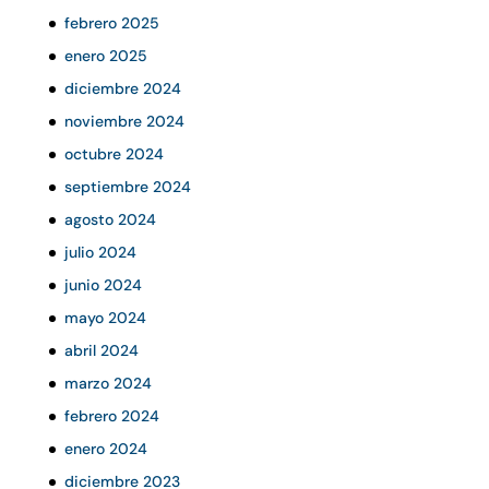
febrero 2025
enero 2025
diciembre 2024
noviembre 2024
octubre 2024
septiembre 2024
agosto 2024
julio 2024
junio 2024
mayo 2024
abril 2024
marzo 2024
febrero 2024
enero 2024
diciembre 2023