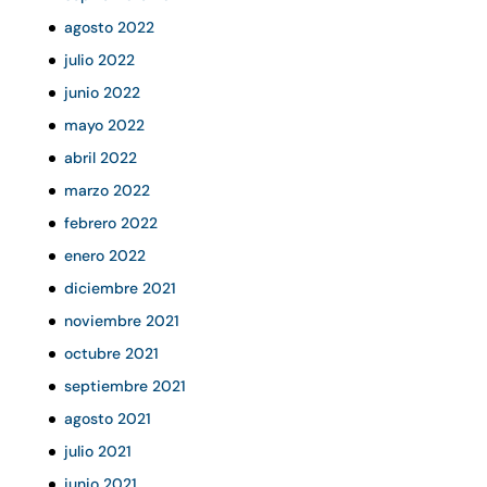
agosto 2022
julio 2022
junio 2022
mayo 2022
abril 2022
marzo 2022
febrero 2022
enero 2022
diciembre 2021
noviembre 2021
octubre 2021
septiembre 2021
agosto 2021
julio 2021
junio 2021