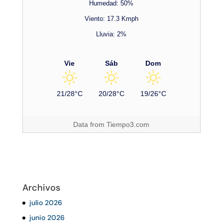
Humedad: 50%
Viento: 17.3 Kmph
Lluvia: 2%
Vie
Sáb
Dom
21/28°C
20/28°C
19/26°C
Data from
Tiempo3.com
Archivos
julio 2026
junio 2026