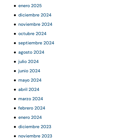
enero 2025
diciembre 2024
noviembre 2024
octubre 2024
septiembre 2024
agosto 2024
julio 2024
junio 2024
mayo 2024
abril 2024
marzo 2024
febrero 2024
enero 2024
diciembre 2023
noviembre 2023