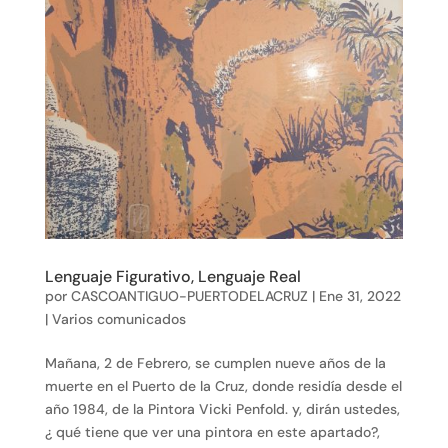
Lenguaje Figurativo, Lenguaje Real
por
CASCOANTIGUO-PUERTODELACRUZ
|
Ene 31, 2022
|
Varios comunicados
Mañana, 2 de Febrero, se cumplen nueve años de la
muerte en el Puerto de la Cruz, donde residía desde el
año 1984, de la Pintora Vicki Penfold. y, dirán ustedes,
¿ qué tiene que ver una pintora en este apartado?,