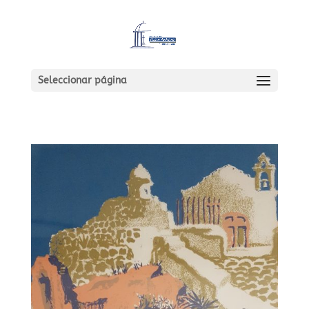
Seleccionar página