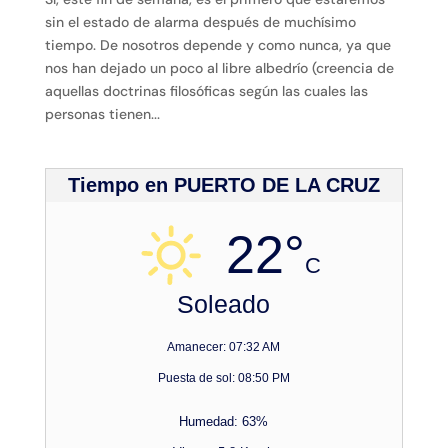
sin el estado de alarma después de muchísimo
tiempo. De nosotros depende y como nunca, ya que
nos han dejado un poco al libre albedrío (creencia de
aquellas doctrinas filosóficas según las cuales las
personas tienen...
Tiempo en PUERTO DE LA CRUZ
22°
C
Soleado
Amanecer: 07:32 AM
Puesta de sol: 08:50 PM
Humedad: 63%