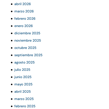
abril 2026
marzo 2026
febrero 2026
enero 2026
diciembre 2025
noviembre 2025
octubre 2025
septiembre 2025
agosto 2025
julio 2025
junio 2025
mayo 2025
abril 2025
marzo 2025
febrero 2025