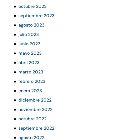
octubre 2023
septiembre 2023
agosto 2023
julio 2023
junio 2023
mayo 2023
abril 2023
marzo 2023
febrero 2023
enero 2023
diciembre 2022
noviembre 2022
octubre 2022
septiembre 2022
agosto 2022