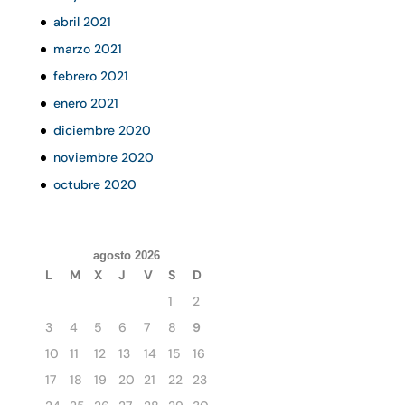
abril 2021
marzo 2021
febrero 2021
enero 2021
diciembre 2020
noviembre 2020
octubre 2020
agosto 2026
L
M
X
J
V
S
D
1
2
3
4
5
6
7
8
9
10
11
12
13
14
15
16
17
18
19
20
21
22
23