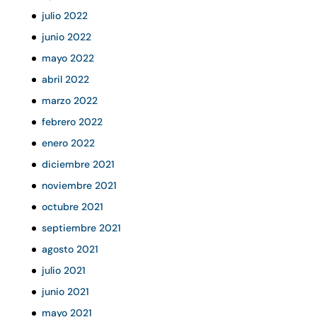
julio 2022
junio 2022
mayo 2022
abril 2022
marzo 2022
febrero 2022
enero 2022
diciembre 2021
noviembre 2021
octubre 2021
septiembre 2021
agosto 2021
julio 2021
junio 2021
mayo 2021