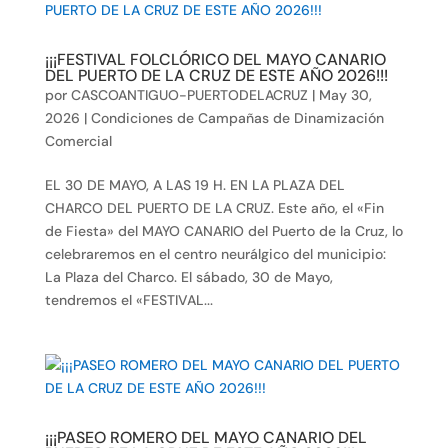
¡¡¡FESTIVAL FOLCLÓRICO DEL MAYO CANARIO
DEL PUERTO DE LA CRUZ DE ESTE AÑO 2026!!!
por
CASCOANTIGUO-PUERTODELACRUZ
|
May 30,
2026
|
Condiciones de Campañas de Dinamización
Comercial
EL 30 DE MAYO, A LAS 19 H. EN LA PLAZA DEL
CHARCO DEL PUERTO DE LA CRUZ. Este año, el «Fin
de Fiesta» del MAYO CANARIO del Puerto de la Cruz, lo
celebraremos en el centro neurálgico del municipio:
La Plaza del Charco. El sábado, 30 de Mayo,
tendremos el «FESTIVAL...
¡¡¡PASEO ROMERO DEL MAYO CANARIO DEL