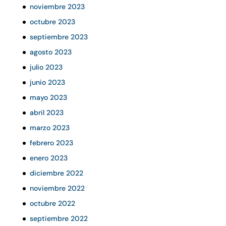
noviembre 2023
octubre 2023
septiembre 2023
agosto 2023
julio 2023
junio 2023
mayo 2023
abril 2023
marzo 2023
febrero 2023
enero 2023
diciembre 2022
noviembre 2022
octubre 2022
septiembre 2022