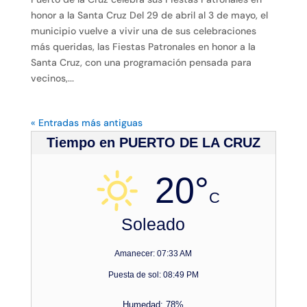
honor a la Santa Cruz Del 29 de abril al 3 de mayo, el
municipio vuelve a vivir una de sus celebraciones
más queridas, las Fiestas Patronales en honor a la
Santa Cruz, con una programación pensada para
vecinos,...
« Entradas más antiguas
Tiempo en PUERTO DE LA CRUZ
20°
C
Soleado
Amanecer: 07:33 AM
Puesta de sol: 08:49 PM
Humedad: 78%