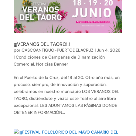
¡¡¡VERANOS DEL TAORO!!!
por
CASCOANTIGUO-PUERTODELACRUZ
|
Jun 4, 2026
|
Condiciones de Campañas de Dinamización
Comercial
,
Noticias Banner
En el Puerto de la Cruz, del 18 al 20. Otro año más, en
proceso, siempre, de innovación y superación,
celebramos en nuestro municipio LOS VERANOS DEL
TAORO, distiéndete y visita este Teatro al aire libre
excepcional. LES ADUNTAMOS LAS PÁGINAS DONDE
OBTENER INFORMACIÓN...