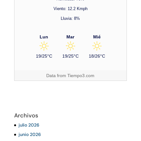
Viento: 12.2 Kmph
Lluvia: 8%
Lun
Mar
Mié
19/25°C
19/25°C
18/26°C
Data from
Tiempo3.com
Archivos
julio 2026
junio 2026