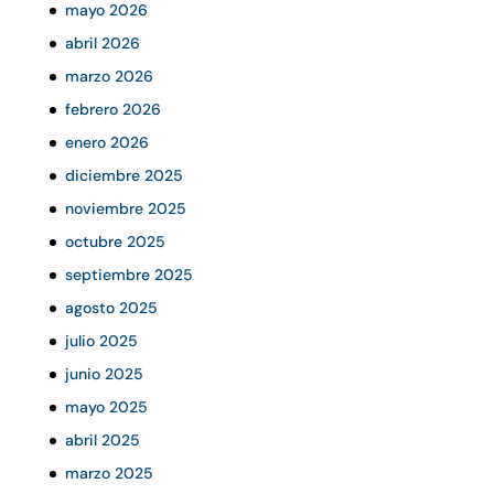
mayo 2026
abril 2026
marzo 2026
febrero 2026
enero 2026
diciembre 2025
noviembre 2025
octubre 2025
septiembre 2025
agosto 2025
julio 2025
junio 2025
mayo 2025
abril 2025
marzo 2025