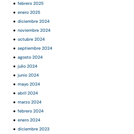
febrero 2025
enero 2025
diciembre 2024
noviembre 2024
octubre 2024
septiembre 2024
agosto 2024
julio 2024
junio 2024
mayo 2024
abril 2024
marzo 2024
febrero 2024
enero 2024
diciembre 2023