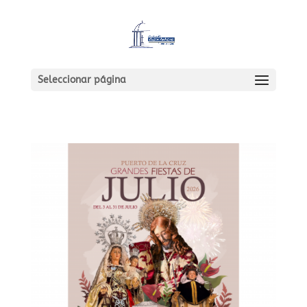
Seleccionar página