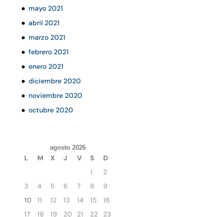
mayo 2021
abril 2021
marzo 2021
febrero 2021
enero 2021
diciembre 2020
noviembre 2020
octubre 2020
agosto 2026
L
M
X
J
V
S
D
1
2
3
4
5
6
7
8
9
10
11
12
13
14
15
16
17
18
19
20
21
22
23