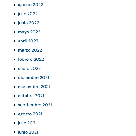
agosto 2022
julio 2022
junio 2022
mayo 2022
abril 2022
marzo 2022
febrero 2022
enero 2022
diciembre 2021
noviembre 2021
octubre 2021
septiembre 2021
agosto 2021
julio 2021
junio 2021