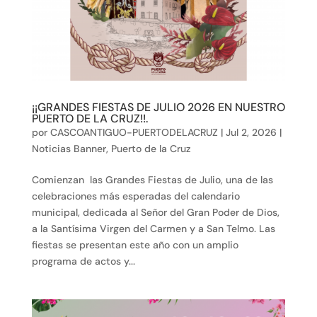
¡¡GRANDES FIESTAS DE JULIO 2026 EN NUESTRO
PUERTO DE LA CRUZ!!.
por
CASCOANTIGUO-PUERTODELACRUZ
|
Jul 2, 2026
|
Noticias Banner
,
Puerto de la Cruz
Comienzan las Grandes Fiestas de Julio, una de las
celebraciones más esperadas del calendario
municipal, dedicada al Señor del Gran Poder de Dios,
a la Santísima Virgen del Carmen y a San Telmo. Las
fiestas se presentan este año con un amplio
programa de actos y...