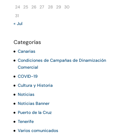
24
25
26
27
28
29
30
31
« Jul
Categorías
Canarias
Condiciones de Campañas de Dinamización
Comercial
COVID-19
Cultura y Historia
Noticias
Noticias Banner
Puerto de la Cruz
Tenerife
Varios comunicados