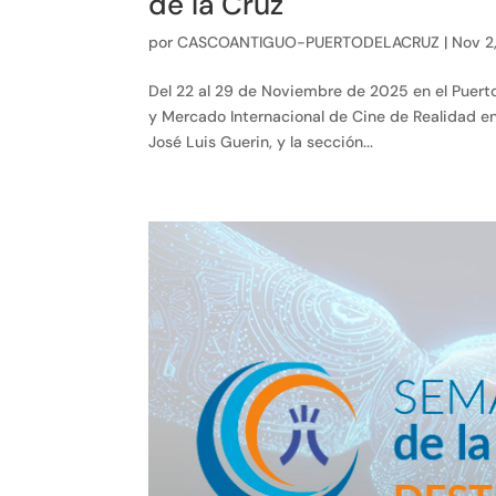
de la Cruz
por
CASCOANTIGUO-PUERTODELACRUZ
|
Nov 2
Del 22 al 29 de Noviembre de 2025 en el Puert
y Mercado Internacional de Cine de Realidad en P
José Luis Guerin, y la sección...