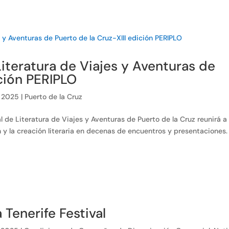
Literatura de Viajes y Aventuras de
ición PERIPLO
, 2025
|
Puerto de la Cruz
al de Literatura de Viajes y Aventuras de Puerto de la Cruz reunirá a
 y la creación literaria en decenas de encuentros y presentaciones.
Tenerife Festival