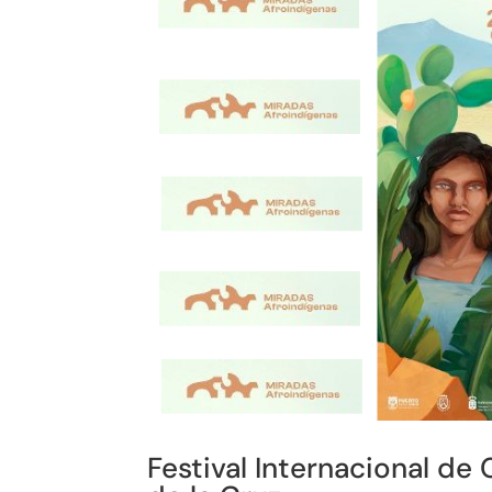
Festival Internacional de