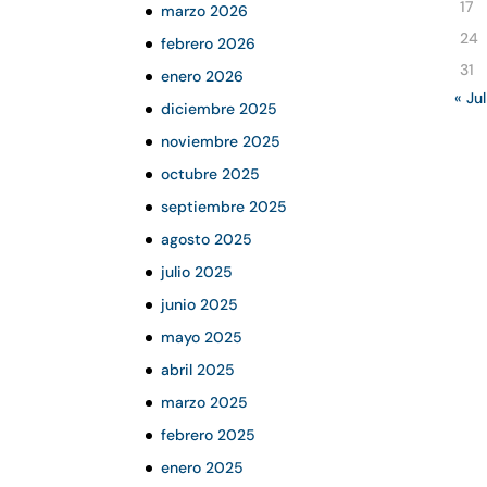
17
marzo 2026
24
febrero 2026
31
enero 2026
« Jul
diciembre 2025
noviembre 2025
octubre 2025
septiembre 2025
agosto 2025
julio 2025
junio 2025
mayo 2025
abril 2025
marzo 2025
febrero 2025
enero 2025