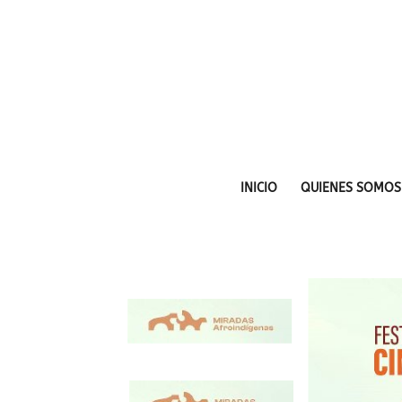
INICIO
QUIENES SOMOS