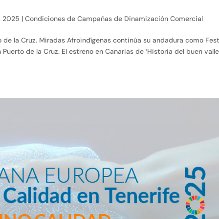
, 2025
|
Condiciones de Campañas de Dinamización Comercial
o de la Cruz. Miradas Afroindígenas continúa su andadura como Fest
uerto de la Cruz. El estreno en Canarias de ‘Historia del buen valle