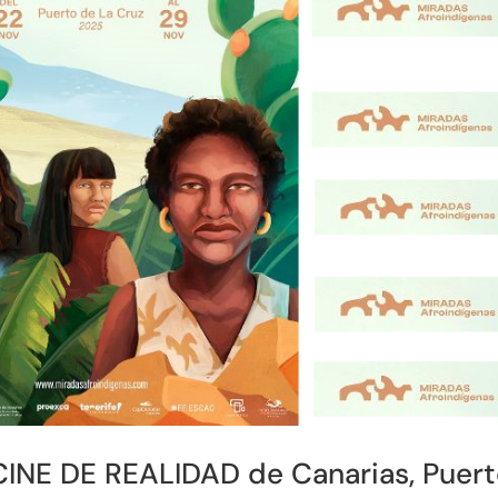
 CINE DE REALIDAD de Canarias, Puer