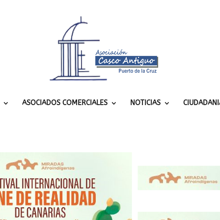
ASOCIADOS COMERCIALES
NOTICIAS
CIUDADANI