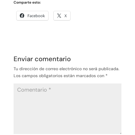
Comparte esto:
Facebook
X
Enviar comentario
Tu dirección de correo electrónico no será publicada.
Los campos obligatorios están marcados con
*