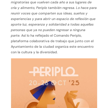
migratorias que vuelven cada año a sus lugares de
cría y alimento, Periplo también regresa. Lo hace para
reunir voces que comparten sus ideas, sueños y
experiencias y para abrir un espacio de reflexión que
aporte luz, esperanza y solidaridad a todas aquellas
personas que ya no pueden regresar a ninguna
parte.
Así lo ha reflejado el Comando Periplo,
plataforma colaborativa de trabajo que junto con el
Ayuntamiento de la ciudad organiza este encuentro
con la cultura y la diversidad.