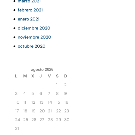
marzo 2021
febrero 2021
enero 2021
diciembre 2020
noviembre 2020
octubre 2020
agosto 2026
L
M
X
J
V
S
D
1
2
3
4
5
6
7
8
9
10
11
12
13
14
15
16
17
18
19
20
21
22
23
24
25
26
27
28
29
30
31