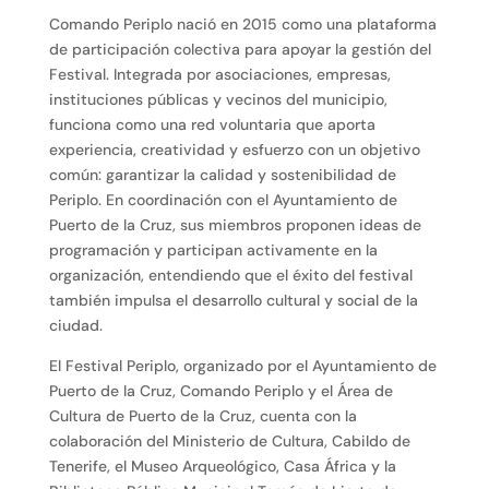
Comando Periplo nació en 2015 como una plataforma
de participación colectiva para apoyar la gestión del
Festival. Integrada por asociaciones, empresas,
instituciones públicas y vecinos del municipio,
funciona como una red voluntaria que aporta
experiencia, creatividad y esfuerzo con un objetivo
común: garantizar la calidad y sostenibilidad de
Periplo. En coordinación con el Ayuntamiento de
Puerto de la Cruz, sus miembros proponen ideas de
programación y participan activamente en la
organización, entendiendo que el éxito del festival
también impulsa el desarrollo cultural y social de la
ciudad.
El Festival Periplo, organizado por el Ayuntamiento de
Puerto de la Cruz, Comando Periplo y el Área de
Cultura de Puerto de la Cruz, cuenta con la
colaboración del Ministerio de Cultura, Cabildo de
Tenerife, el Museo Arqueológico, Casa África y la