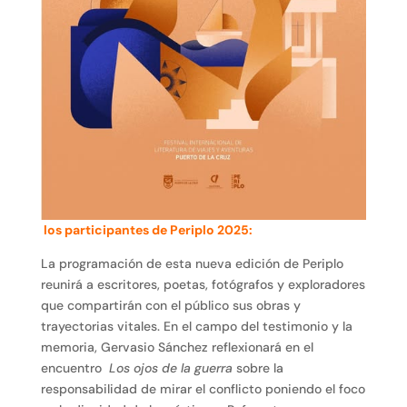
los participantes de Periplo 2025:
La programación de esta nueva edición de Periplo
reunirá a escritores, poetas, fotógrafos y exploradores
que compartirán con el público sus obras y
trayectorias vitales. En el campo del testimonio y la
memoria, Gervasio Sánchez reflexionará en el
encuentro
Los ojos de la guerra
sobre la
responsabilidad de mirar el conflicto poniendo el foco