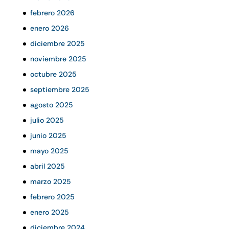
febrero 2026
enero 2026
diciembre 2025
noviembre 2025
octubre 2025
septiembre 2025
agosto 2025
julio 2025
junio 2025
mayo 2025
abril 2025
marzo 2025
febrero 2025
enero 2025
diciembre 2024