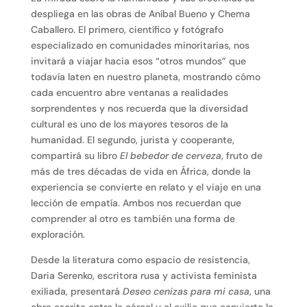
despliega en las obras de Aníbal Bueno y Chema
Caballero. El primero, científico y fotógrafo
especializado en comunidades minoritarias, nos
invitará a viajar hacia esos “otros mundos” que
todavía laten en nuestro planeta, mostrando cómo
cada encuentro abre ventanas a realidades
sorprendentes y nos recuerda que la diversidad
cultural es uno de los mayores tesoros de la
humanidad. El segundo, jurista y cooperante,
compartirá su libro
El bebedor de cerveza
, fruto de
más de tres décadas de vida en África, donde la
experiencia se convierte en relato y el viaje en una
lección de empatía. Ambos nos recuerdan que
comprender al otro es también una forma de
exploración.
Desde la literatura como espacio de resistencia,
Daria Serenko, escritora rusa y activista feminista
exiliada, presentará
Deseo cenizas para mi casa
, una