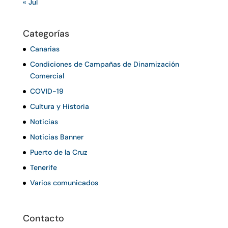
« Jul
Categorías
Canarias
Condiciones de Campañas de Dinamización
Comercial
COVID-19
Cultura y Historia
Noticias
Noticias Banner
Puerto de la Cruz
Tenerife
Varios comunicados
Contacto