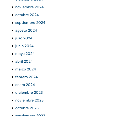
noviembre 2024
octubre 2024
septiembre 2024
agosto 2024
julio 2024
junio 2024
mayo 2024
abril 2024
marzo 2024
febrero 2024
enero 2024
diciembre 2023
noviembre 2023
octubre 2023
septiembre 2023