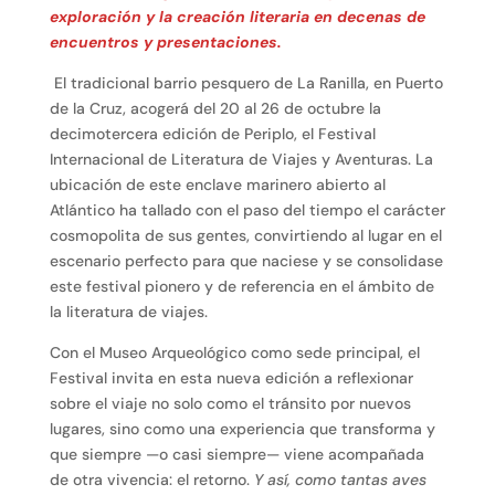
exploración y la creación literaria en decenas de
encuentros y presentaciones.
El tradicional barrio pesquero de La Ranilla, en Puerto
de la Cruz, acogerá del 20 al 26 de octubre la
decimotercera edición de Periplo, el Festival
Internacional de Literatura de Viajes y Aventuras. La
ubicación de este enclave marinero abierto al
Atlántico ha tallado con el paso del tiempo el carácter
cosmopolita de sus gentes, convirtiendo al lugar en el
escenario perfecto para que naciese y se consolidase
este festival pionero y de referencia en el ámbito de
la literatura de viajes.
Con el Museo Arqueológico como sede principal, el
Festival invita en esta nueva edición a reflexionar
sobre el viaje no solo como el tránsito por nuevos
lugares, sino como una experiencia que transforma y
que siempre —o casi siempre— viene acompañada
de otra vivencia: el retorno.
Y así, como tantas aves