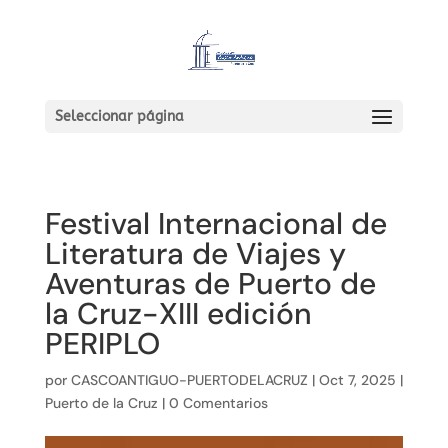
Seleccionar página
Festival Internacional de
Literatura de Viajes y
Aventuras de Puerto de
la Cruz-XIII edición
PERIPLO
por
CASCOANTIGUO-PUERTODELACRUZ
|
Oct 7, 2025
|
Puerto de la Cruz
|
0 Comentarios