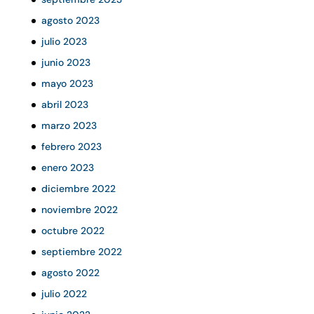
agosto 2023
julio 2023
junio 2023
mayo 2023
abril 2023
marzo 2023
febrero 2023
enero 2023
diciembre 2022
noviembre 2022
octubre 2022
septiembre 2022
agosto 2022
julio 2022