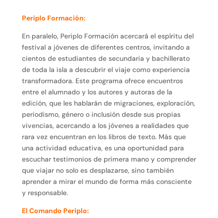
Periplo Formación:
En paralelo, Periplo Formación acercará el espíritu del
festival a jóvenes de diferentes centros, invitando a
cientos de estudiantes de secundaria y bachillerato
de toda la isla a descubrir el viaje como experiencia
transformadora. Este programa ofrece encuentros
entre el alumnado y los autores y autoras de la
edición, que les hablarán de migraciones, exploración,
periodismo, género o inclusión desde sus propias
vivencias, acercando a los jóvenes a realidades que
rara vez encuentran en los libros de texto. Más que
una actividad educativa, es una oportunidad para
escuchar testimonios de primera mano y comprender
que viajar no solo es desplazarse, sino también
aprender a mirar el mundo de forma más consciente
y responsable.
El Comando Periplo: