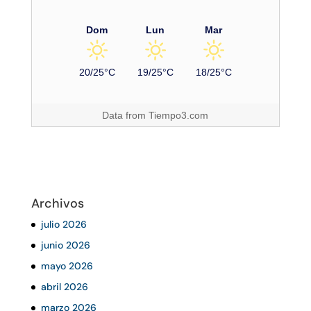
Dom
Lun
Mar
20/25°C
19/25°C
18/25°C
Data from
Tiempo3.com
Archivos
julio 2026
junio 2026
mayo 2026
abril 2026
marzo 2026