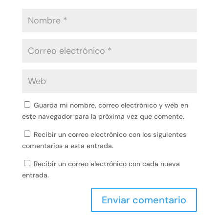
Guarda mi nombre, correo electrónico y web en
este navegador para la próxima vez que comente.
Recibir un correo electrónico con los siguientes
comentarios a esta entrada.
Recibir un correo electrónico con cada nueva
entrada.