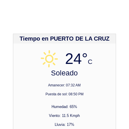
Tiempo en PUERTO DE LA CRUZ
24°
C
Soleado
Amanecer: 07:32 AM
Puesta de sol: 08:50 PM
Humedad: 65%
Viento: 11.5 Kmph
Lluvia: 17%