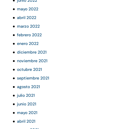
junio 2022
mayo 2022
abril 2022
marzo 2022
febrero 2022
enero 2022
diciembre 2021
noviembre 2021
octubre 2021
septiembre 2021
agosto 2021
julio 2021
junio 2021
mayo 2021
abril 2021