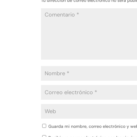
Tu dirección de correo electrónico no será publ
Guarda mi nombre, correo electrónico y we