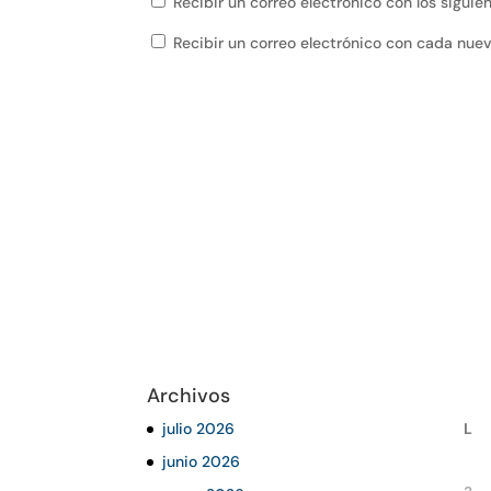
Recibir un correo electrónico con los sigui
Recibir un correo electrónico con cada nue
Archivos
julio 2026
L
junio 2026