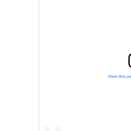
View this p