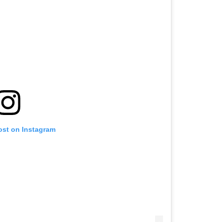
ost on Instagram