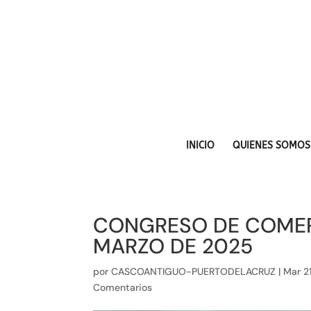
INICIO
QUIENES SOMOS
CONGRESO DE COMERC
MARZO DE 2025
por
CASCOANTIGUO-PUERTODELACRUZ
|
Mar 2
Comentarios