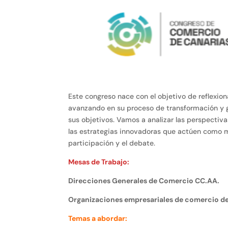
Este congreso nace con el objetivo de reflexio
avanzando en su proceso de transformación y ga
sus objetivos. Vamos a analizar las perspectiva
las estrategias innovadoras que actúen como m
participación y el debate.
Mesas de Trabajo:
Direcciones Generales de Comercio CC.AA.
Organizaciones empresariales de comercio de
Temas a abordar: