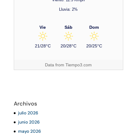
Lluvia: 2%
Vie
Sáb
Dom
21/28°C
20/28°C
20/25°C
Data from
Tiempo3.com
Archivos
julio 2026
junio 2026
mayo 2026