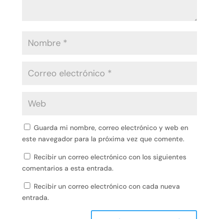
Guarda mi nombre, correo electrónico y web en
este navegador para la próxima vez que comente.
Recibir un correo electrónico con los siguientes
comentarios a esta entrada.
Recibir un correo electrónico con cada nueva
entrada.