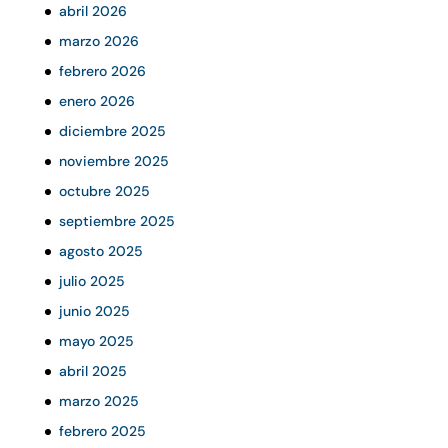
abril 2026
marzo 2026
febrero 2026
enero 2026
diciembre 2025
noviembre 2025
octubre 2025
septiembre 2025
agosto 2025
julio 2025
junio 2025
mayo 2025
abril 2025
marzo 2025
febrero 2025