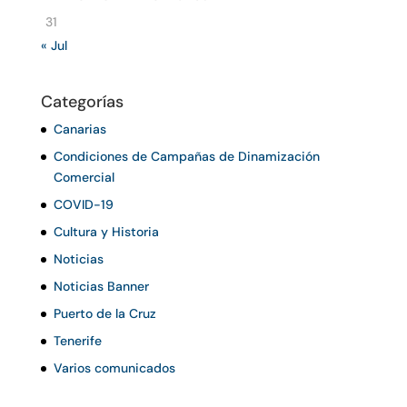
31
« Jul
Categorías
Canarias
Condiciones de Campañas de Dinamización
Comercial
COVID-19
Cultura y Historia
Noticias
Noticias Banner
Puerto de la Cruz
Tenerife
Varios comunicados