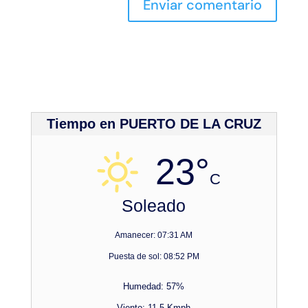
Tiempo en PUERTO DE LA CRUZ
23°
C
Soleado
Amanecer: 07:31 AM
Puesta de sol: 08:52 PM
Humedad: 57%
Viento: 11.5 Kmph