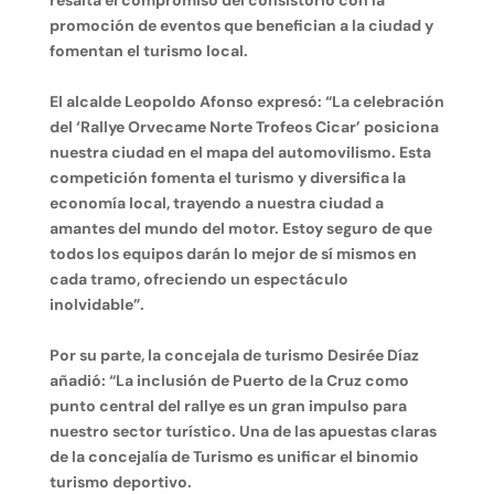
promoción de eventos que benefician a la ciudad y
fomentan el turismo local.
El alcalde Leopoldo Afonso expresó: “La celebración
del ‘Rallye Orvecame Norte Trofeos Cicar’ posiciona
nuestra ciudad en el mapa del automovilismo. Esta
competición fomenta el turismo y diversifica la
economía local, trayendo a nuestra ciudad a
amantes del mundo del motor. Estoy seguro de que
todos los equipos darán lo mejor de sí mismos en
cada tramo, ofreciendo un espectáculo
inolvidable”.
Por su parte, la concejala de turismo Desirée Díaz
añadió: “La inclusión de Puerto de la Cruz como
punto central del rallye es un gran impulso para
nuestro sector turístico. Una de las apuestas claras
de la concejalía de Turismo es unificar el binomio
turismo deportivo.