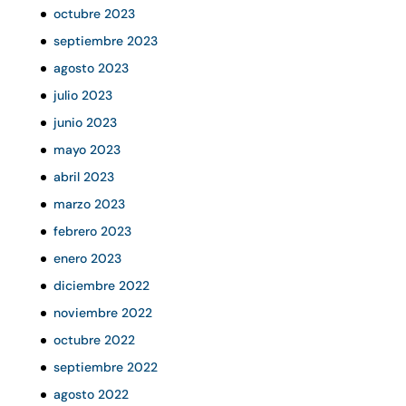
octubre 2023
septiembre 2023
agosto 2023
julio 2023
junio 2023
mayo 2023
abril 2023
marzo 2023
febrero 2023
enero 2023
diciembre 2022
noviembre 2022
octubre 2022
septiembre 2022
agosto 2022