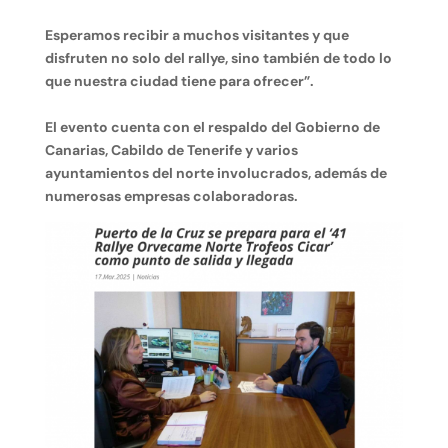
Esperamos recibir a muchos visitantes y que
disfruten no solo del rallye, sino también de todo lo
que nuestra ciudad tiene para ofrecer”.
El evento cuenta con el respaldo del Gobierno de
Canarias, Cabildo de Tenerife y varios
ayuntamientos del norte involucrados, además de
numerosas empresas colaboradoras.