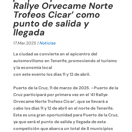
Rallye Orvecame Norte
Trofeos Cicar’ como
punto de salida y
llegada
17.Mar.2025
|
Noticias
La ciudad se convierte en el epicentro del
automovilismo en Tenerife, promoviendo el turismo
y la economía local
con este evento los días 11 y 12 de abril.
Puerto de la Cruz, 11 de marzo de 2025. –Puerto de la
Cruz participará por primera vez en el ‘41 Rallye
Orvecame Norte Trofeos Cicar’, que se llevará a
cabo los días 11 y 12 de abril en el norte de Tenerife.
Esta es una gran oportunidad para Puerto de la Cruz,
ya que será el punto de salida y llegada de esta
competición que abarca un total de 8 municipios