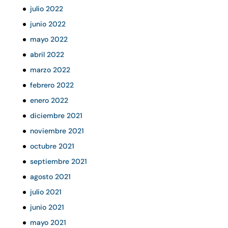
julio 2022
junio 2022
mayo 2022
abril 2022
marzo 2022
febrero 2022
enero 2022
diciembre 2021
noviembre 2021
octubre 2021
septiembre 2021
agosto 2021
julio 2021
junio 2021
mayo 2021