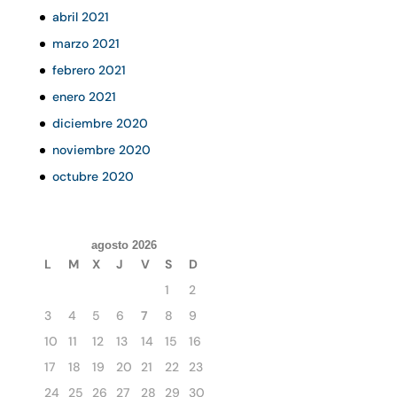
abril 2021
marzo 2021
febrero 2021
enero 2021
diciembre 2020
noviembre 2020
octubre 2020
agosto 2026
L
M
X
J
V
S
D
1
2
3
4
5
6
7
8
9
10
11
12
13
14
15
16
17
18
19
20
21
22
23
24
25
26
27
28
29
30