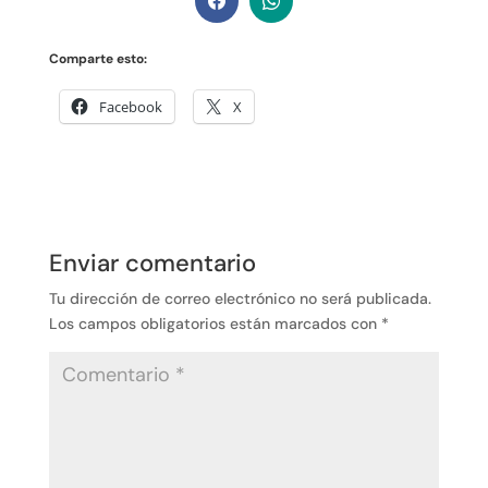
Comparte esto:
Facebook
X
Enviar comentario
Tu dirección de correo electrónico no será publicada.
Los campos obligatorios están marcados con
*