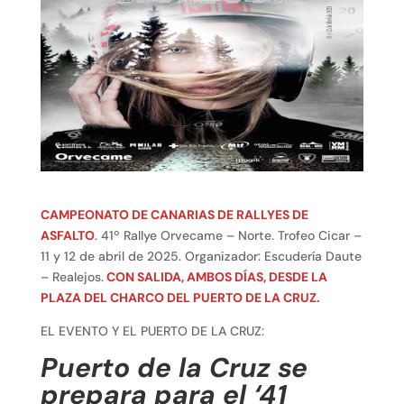
CAMPEONATO DE CANARIAS DE RALLYES DE
ASFALTO
. 41º Rallye Orvecame – Norte. Trofeo Cicar –
11 y 12 de abril de 2025. Organizador: Escudería Daute
– Realejos.
CON SALIDA, AMBOS DÍAS, DESDE LA
PLAZA DEL CHARCO DEL PUERTO DE LA CRUZ.
EL EVENTO Y EL PUERTO DE LA CRUZ:
Puerto de la Cruz se
prepara para el ‘41