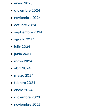
enero 2025
diciembre 2024
noviembre 2024
octubre 2024
septiembre 2024
agosto 2024
julio 2024
junio 2024
mayo 2024
abril 2024
marzo 2024
febrero 2024
enero 2024
diciembre 2023
noviembre 2023