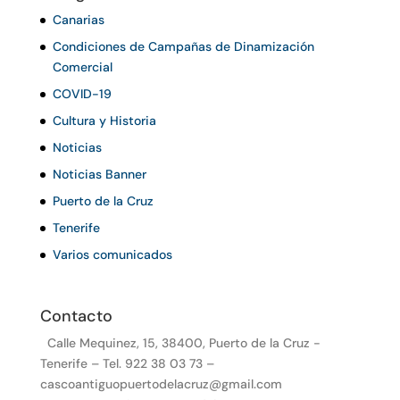
Canarias
Condiciones de Campañas de Dinamización
Comercial
COVID-19
Cultura y Historia
Noticias
Noticias Banner
Puerto de la Cruz
Tenerife
Varios comunicados
Contacto
Calle Mequinez, 15, 38400, Puerto de la Cruz -
Tenerife – Tel. 922 38 03 73 –
cascoantiguopuertodelacruz@gmail.com