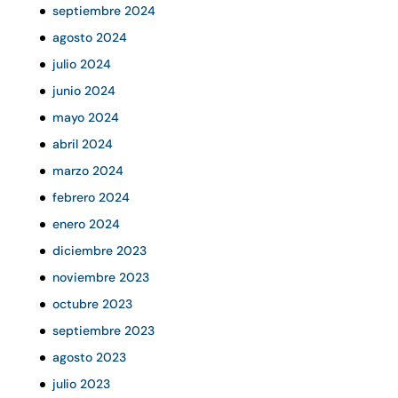
septiembre 2024
agosto 2024
julio 2024
junio 2024
mayo 2024
abril 2024
marzo 2024
febrero 2024
enero 2024
diciembre 2023
noviembre 2023
octubre 2023
septiembre 2023
agosto 2023
julio 2023