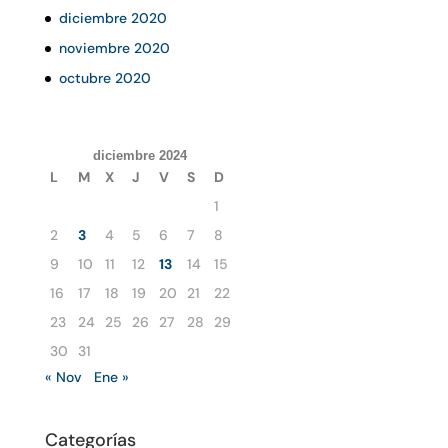
diciembre 2020
noviembre 2020
octubre 2020
diciembre 2024
L
M
X
J
V
S
D
1
2
3
4
5
6
7
8
9
10
11
12
13
14
15
16
17
18
19
20
21
22
23
24
25
26
27
28
29
30
31
« Nov
Ene »
Categorías