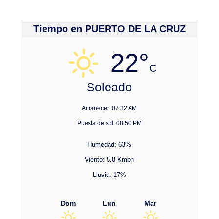
Tiempo en PUERTO DE LA CRUZ
22°
C
Soleado
Amanecer: 07:32 AM
Puesta de sol: 08:50 PM
Humedad: 63%
Viento: 5.8 Kmph
Lluvia: 17%
Dom
Lun
Mar