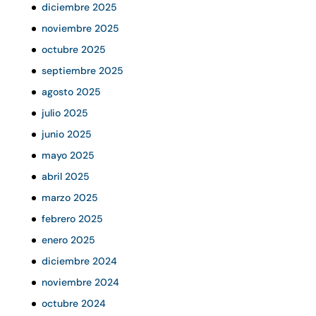
diciembre 2025
noviembre 2025
octubre 2025
septiembre 2025
agosto 2025
julio 2025
junio 2025
mayo 2025
abril 2025
marzo 2025
febrero 2025
enero 2025
diciembre 2024
noviembre 2024
octubre 2024