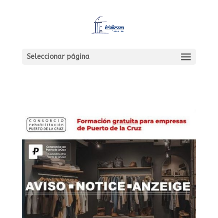
Seleccionar página