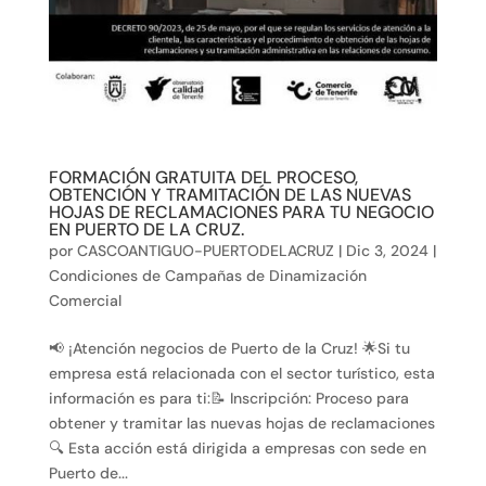
FORMACIÓN GRATUITA DEL PROCESO,
OBTENCIÓN Y TRAMITACIÓN DE LAS NUEVAS
HOJAS DE RECLAMACIONES PARA TU NEGOCIO
EN PUERTO DE LA CRUZ.
por
CASCOANTIGUO-PUERTODELACRUZ
|
Dic 3, 2024
|
Condiciones de Campañas de Dinamización
Comercial
📢 ¡Atención negocios de Puerto de la Cruz! 🌟Si tu
empresa está relacionada con el sector turístico, esta
información es para ti:📝 Inscripción: Proceso para
obtener y tramitar las nuevas hojas de reclamaciones
🔍 Esta acción está dirigida a empresas con sede en
Puerto de...