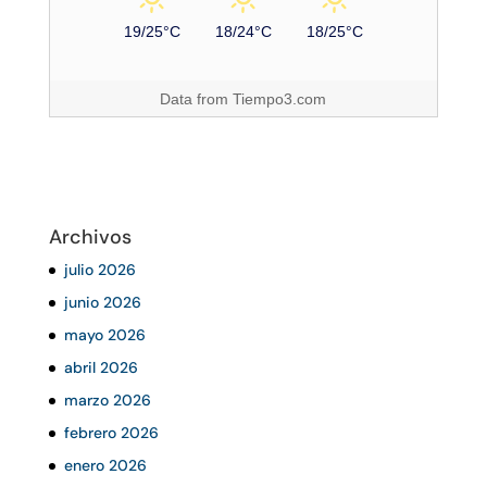
19/25°C
18/24°C
18/25°C
Data from
Tiempo3.com
Archivos
julio 2026
junio 2026
mayo 2026
abril 2026
marzo 2026
febrero 2026
enero 2026