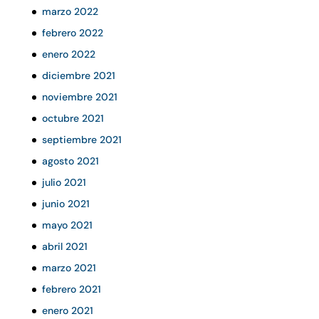
marzo 2022
febrero 2022
enero 2022
diciembre 2021
noviembre 2021
octubre 2021
septiembre 2021
agosto 2021
julio 2021
junio 2021
mayo 2021
abril 2021
marzo 2021
febrero 2021
enero 2021