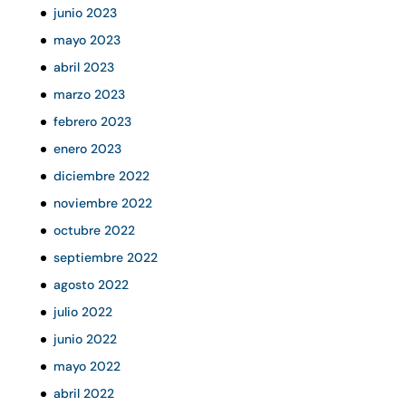
junio 2023
mayo 2023
abril 2023
marzo 2023
febrero 2023
enero 2023
diciembre 2022
noviembre 2022
octubre 2022
septiembre 2022
agosto 2022
julio 2022
junio 2022
mayo 2022
abril 2022