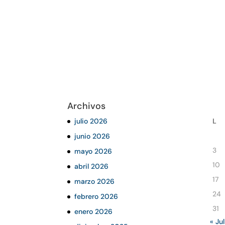
Archivos
julio 2026
L
junio 2026
3
mayo 2026
10
abril 2026
17
marzo 2026
24
febrero 2026
31
enero 2026
« Jul