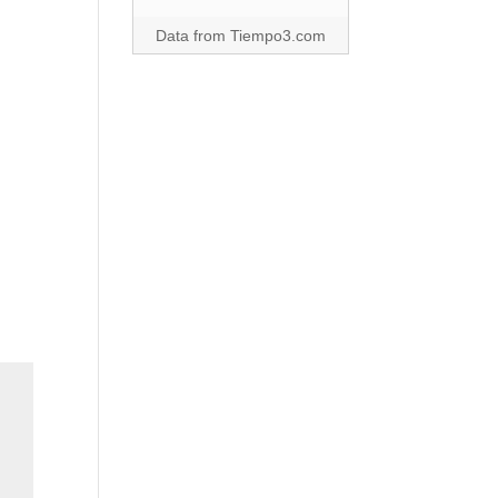
Data from
Tiempo3.com