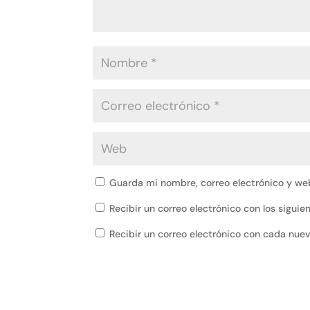
Guarda mi nombre, correo electrónico y we
Recibir un correo electrónico con los sigui
Recibir un correo electrónico con cada nue