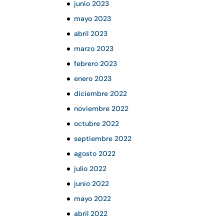
junio 2023
mayo 2023
abril 2023
marzo 2023
febrero 2023
enero 2023
diciembre 2022
noviembre 2022
octubre 2022
septiembre 2022
agosto 2022
julio 2022
junio 2022
mayo 2022
abril 2022