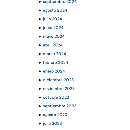
septiembre 2024
agosto 2024
julio 2024
junio 2024
mayo 2024
abril 2024
marzo 2024
febrero 2024
enero 2024
diciembre 2023
noviembre 2023
octubre 2023
septiembre 2023
agosto 2023
julio 2023