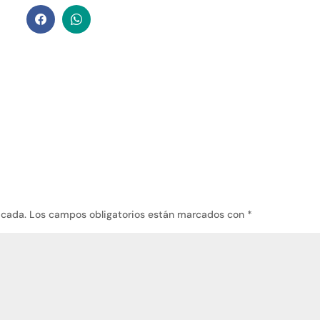
icada.
Los campos obligatorios están marcados con
*