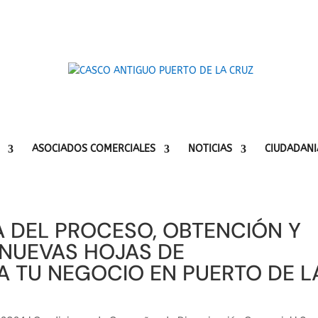
ASOCIADOS COMERCIALES
NOTICIAS
CIUDADANI
 DEL PROCESO, OBTENCIÓN Y
 NUEVAS HOJAS DE
 TU NEGOCIO EN PUERTO DE L