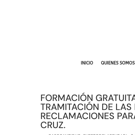
INICIO
QUIENES SOMOS
FORMACIÓN GRATUITA
TRAMITACIÓN DE LAS
RECLAMACIONES PARA
CRUZ.