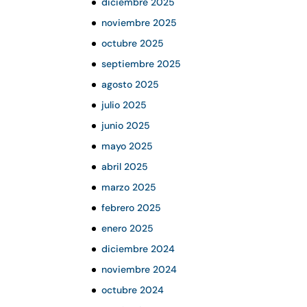
diciembre 2025
noviembre 2025
octubre 2025
septiembre 2025
agosto 2025
julio 2025
junio 2025
mayo 2025
abril 2025
marzo 2025
febrero 2025
enero 2025
diciembre 2024
noviembre 2024
octubre 2024