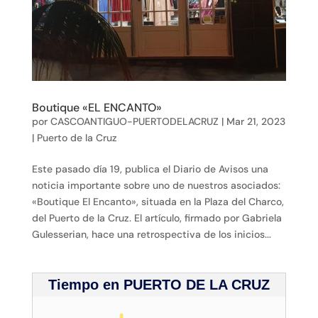
Boutique «EL ENCANTO»
por
CASCOANTIGUO-PUERTODELACRUZ
|
Mar 21, 2023
|
Puerto de la Cruz
Este pasado día 19, publica el Diario de Avisos una
noticia importante sobre uno de nuestros asociados:
«Boutique El Encanto», situada en la Plaza del Charco,
del Puerto de la Cruz. El artículo, firmado por Gabriela
Gulesserian, hace una retrospectiva de los inicios...
Tiempo en PUERTO DE LA CRUZ