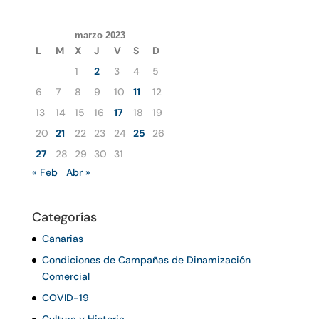
marzo 2023
L
M
X
J
V
S
D
1
2
3
4
5
6
7
8
9
10
11
12
13
14
15
16
17
18
19
20
21
22
23
24
25
26
27
28
29
30
31
« Feb
Abr »
Categorías
Canarias
Condiciones de Campañas de Dinamización
Comercial
COVID-19
Cultura y Historia