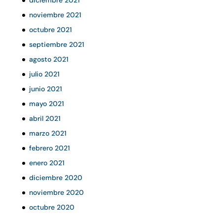
diciembre 2021
noviembre 2021
octubre 2021
septiembre 2021
agosto 2021
julio 2021
junio 2021
mayo 2021
abril 2021
marzo 2021
febrero 2021
enero 2021
diciembre 2020
noviembre 2020
octubre 2020