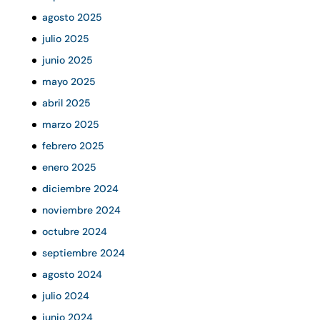
agosto 2025
julio 2025
junio 2025
mayo 2025
abril 2025
marzo 2025
febrero 2025
enero 2025
diciembre 2024
noviembre 2024
octubre 2024
septiembre 2024
agosto 2024
julio 2024
junio 2024