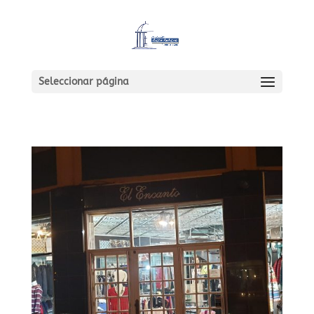
Seleccionar página