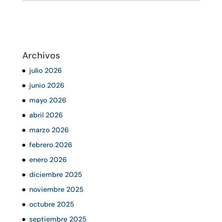
Archivos
julio 2026
junio 2026
mayo 2026
abril 2026
marzo 2026
febrero 2026
enero 2026
diciembre 2025
noviembre 2025
octubre 2025
septiembre 2025