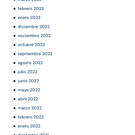
febrero 2023
enero 2023
diciembre 2022
noviembre 2022
octubre 2022
septiembre 2022
agosto 2022
julio 2022
junio 2022
mayo 2022
abril 2022
marzo 2022
febrero 2022
enero 2022