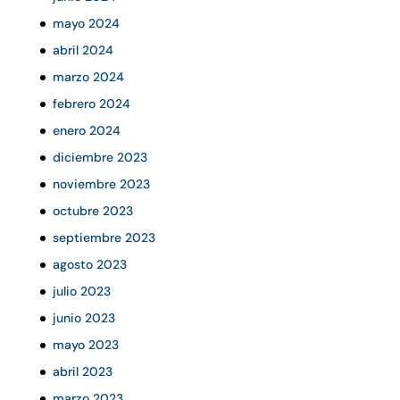
mayo 2024
abril 2024
marzo 2024
febrero 2024
enero 2024
diciembre 2023
noviembre 2023
octubre 2023
septiembre 2023
agosto 2023
julio 2023
junio 2023
mayo 2023
abril 2023
marzo 2023