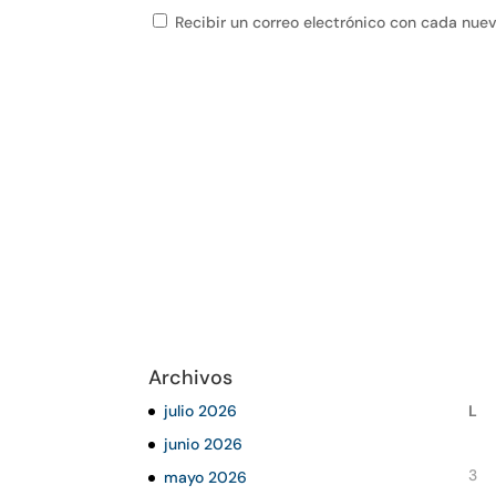
Recibir un correo electrónico con cada nue
Archivos
julio 2026
L
junio 2026
3
mayo 2026