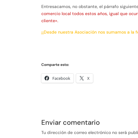
Entresacamos, no obstante, el párrafo siguiente,
comercio local todos estos años, igual que ocur
cliente».
¡¡Desde nuestra Asociación nos sumamos a la fe
Comparte esto:
Facebook
X
Enviar comentario
Tu dirección de correo electrónico no será publ