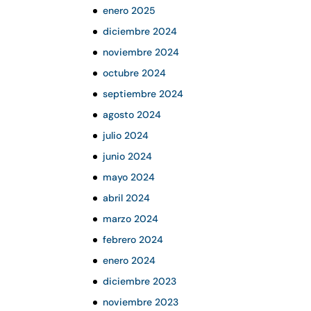
enero 2025
diciembre 2024
noviembre 2024
octubre 2024
septiembre 2024
agosto 2024
julio 2024
junio 2024
mayo 2024
abril 2024
marzo 2024
febrero 2024
enero 2024
diciembre 2023
noviembre 2023