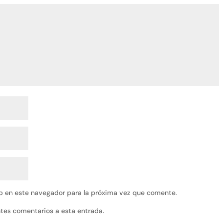
b en este navegador para la próxima vez que comente.
entes comentarios a esta entrada.