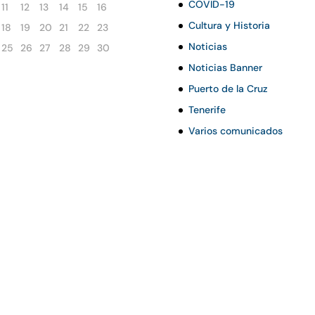
COVID-19
11
12
13
14
15
16
Cultura y Historia
18
19
20
21
22
23
Noticias
25
26
27
28
29
30
Noticias Banner
Puerto de la Cruz
Tenerife
Varios comunicados