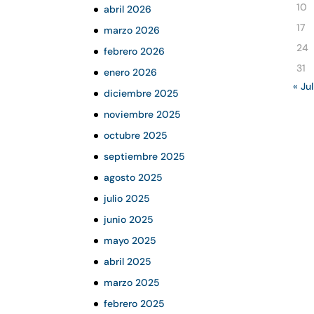
10
abril 2026
17
marzo 2026
24
febrero 2026
31
enero 2026
« Jul
diciembre 2025
noviembre 2025
octubre 2025
septiembre 2025
agosto 2025
julio 2025
junio 2025
mayo 2025
abril 2025
marzo 2025
febrero 2025