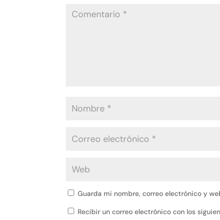
Guarda mi nombre, correo electrónico y we
Recibir un correo electrónico con los sigui