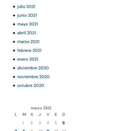
julio 2021
junio 2021
mayo 2021
abril 2021
marzo 2021
febrero 2021
enero 2021
diciembre 2020
noviembre 2020
octubre 2020
marzo 2022
L
M
X
J
V
S
D
1
2
3
4
5
6