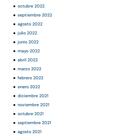
octubre 2022
septiembre 2022
agosto 2022
julio 2022
junio 2022
mayo 2022
abril 2022
marzo 2022
febrero 2022
enero 2022
diciembre 2021
noviembre 2021
octubre 2021
septiembre 2021
agosto 2021