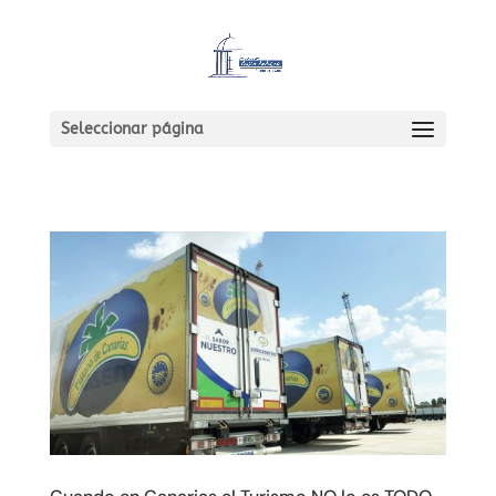
Seleccionar página