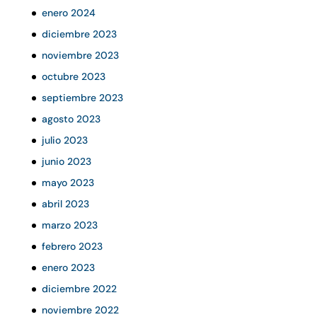
enero 2024
diciembre 2023
noviembre 2023
octubre 2023
septiembre 2023
agosto 2023
julio 2023
junio 2023
mayo 2023
abril 2023
marzo 2023
febrero 2023
enero 2023
diciembre 2022
noviembre 2022