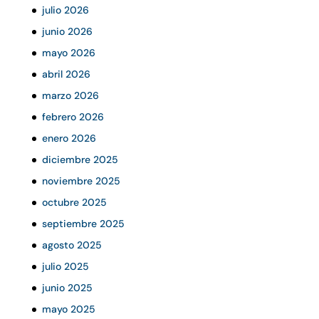
julio 2026
junio 2026
mayo 2026
abril 2026
marzo 2026
febrero 2026
enero 2026
diciembre 2025
noviembre 2025
octubre 2025
septiembre 2025
agosto 2025
julio 2025
junio 2025
mayo 2025