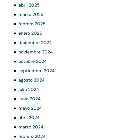
abril 2025
marzo 2025
febrero 2025
enero 2025
diciembre 2024
noviembre 2024
octubre 2024
septiembre 2024
agosto 2024
julio 2024
junio 2024
mayo 2024
abril 2024
marzo 2024
febrero 2024