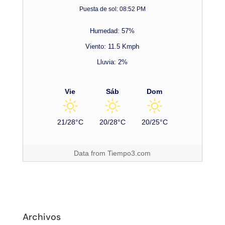
Puesta de sol: 08:52 PM
Humedad: 57%
Viento: 11.5 Kmph
Lluvia: 2%
Vie
Sáb
Dom
21/28°C
20/28°C
20/25°C
Data from
Tiempo3.com
Archivos