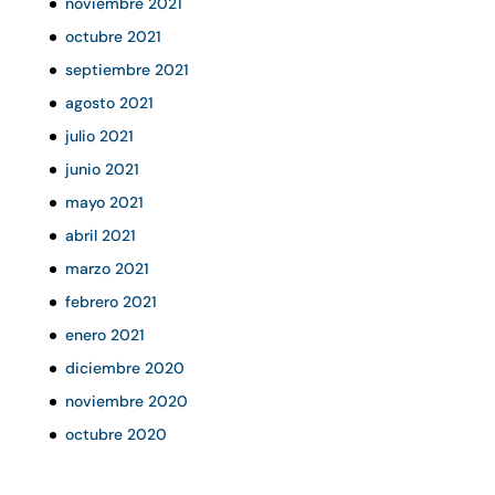
noviembre 2021
octubre 2021
septiembre 2021
agosto 2021
julio 2021
junio 2021
mayo 2021
abril 2021
marzo 2021
febrero 2021
enero 2021
diciembre 2020
noviembre 2020
octubre 2020