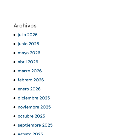
Archivos
julio 2026
junio 2026
mayo 2026
abril 2026
marzo 2026
febrero 2026
enero 2026
diciembre 2025
noviembre 2025
octubre 2025
septiembre 2025
agosto 2025