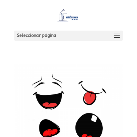
Seleccionar página