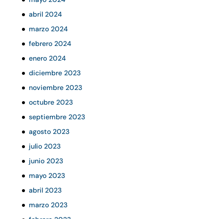
abril 2024
marzo 2024
febrero 2024
enero 2024
diciembre 2023
noviembre 2023
octubre 2023
septiembre 2023
agosto 2023
julio 2023
junio 2023
mayo 2023
abril 2023
marzo 2023