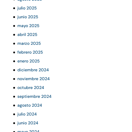
julio 2025
junio 2025
mayo 2025
abril 2025
marzo 2025
febrero 2025
enero 2025
diciembre 2024
noviembre 2024
octubre 2024
septiembre 2024
agosto 2024
julio 2024
junio 2024
mayo 2024