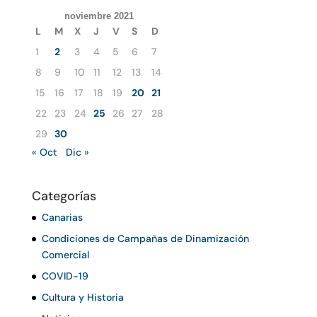
noviembre 2021
L
M
X
J
V
S
D
1
2
3
4
5
6
7
8
9
10
11
12
13
14
15
16
17
18
19
20
21
22
23
24
25
26
27
28
29
30
« Oct
Dic »
Categorías
Canarias
Condiciones de Campañas de Dinamización
Comercial
COVID-19
Cultura y Historia