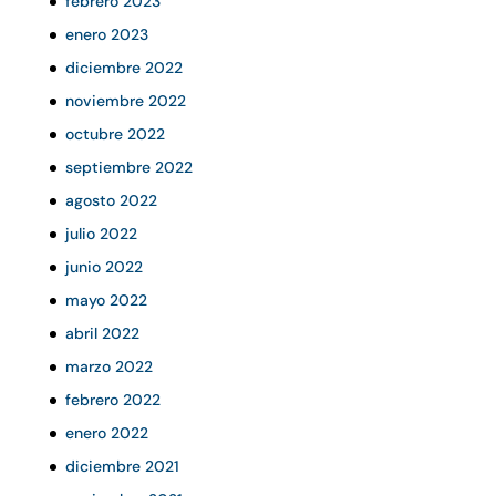
febrero 2023
enero 2023
diciembre 2022
noviembre 2022
octubre 2022
septiembre 2022
agosto 2022
julio 2022
junio 2022
mayo 2022
abril 2022
marzo 2022
febrero 2022
enero 2022
diciembre 2021