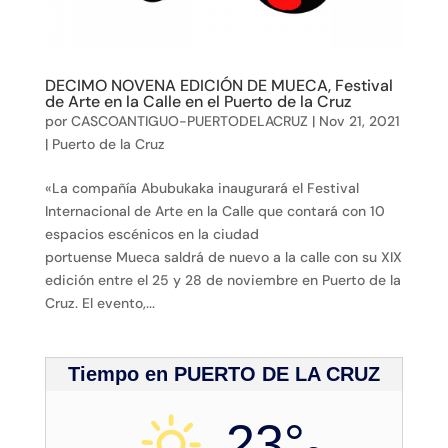
DECIMO NOVENA EDICIÓN DE MUECA, Festival
de Arte en la Calle en el Puerto de la Cruz
por
CASCOANTIGUO-PUERTODELACRUZ
|
Nov 21, 2021
|
Puerto de la Cruz
«La compañía Abubukaka inaugurará el Festival
Internacional de Arte en la Calle que contará con 10
espacios escénicos en la ciudad
portuense Mueca saldrá de nuevo a la calle con su XIX
edición entre el 25 y 28 de noviembre en Puerto de la
Cruz. El evento,...
Tiempo en PUERTO DE LA CRUZ
23°