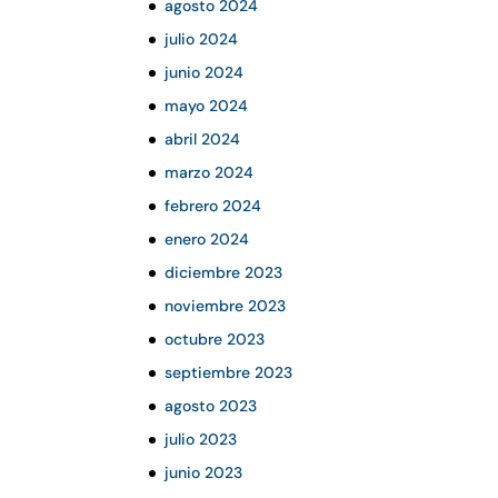
agosto 2024
julio 2024
junio 2024
mayo 2024
abril 2024
marzo 2024
febrero 2024
enero 2024
diciembre 2023
noviembre 2023
octubre 2023
septiembre 2023
agosto 2023
julio 2023
junio 2023