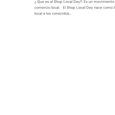
¿ Que es el Shop Local Day?: Es un movimiento 
comercio local. El Shop Local Day nace como la
local a los conocidos...