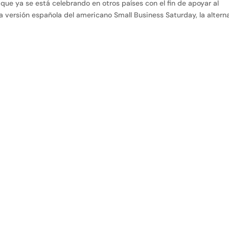
que ya se está celebrando en otros países con el fin de apoyar al
 versión española del americano Small Business Saturday, la altern