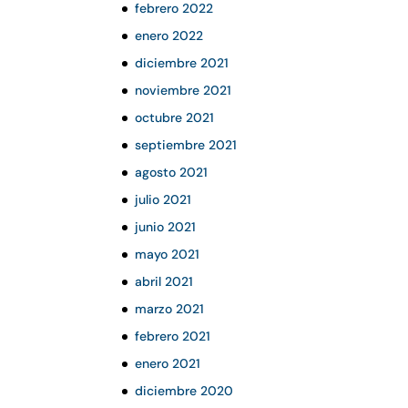
febrero 2022
enero 2022
diciembre 2021
noviembre 2021
octubre 2021
septiembre 2021
agosto 2021
julio 2021
junio 2021
mayo 2021
abril 2021
marzo 2021
febrero 2021
enero 2021
diciembre 2020