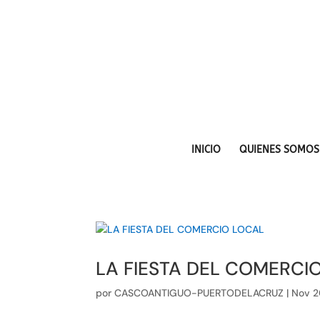
INICIO
QUIENES SOMOS
LA FIESTA DEL COMERCI
por
CASCOANTIGUO-PUERTODELACRUZ
|
Nov 2