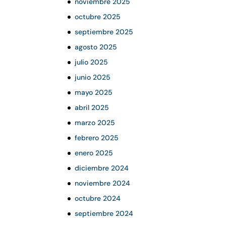
noviembre 2025
octubre 2025
septiembre 2025
agosto 2025
julio 2025
junio 2025
mayo 2025
abril 2025
marzo 2025
febrero 2025
enero 2025
diciembre 2024
noviembre 2024
octubre 2024
septiembre 2024