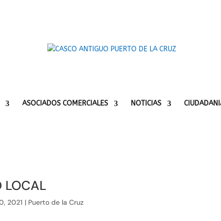
ASOCIADOS COMERCIALES
NOTICIAS
CIUDADANI
O LOCAL
0, 2021
|
Puerto de la Cruz