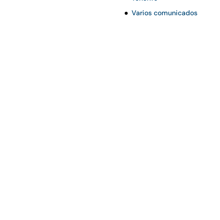
Varios comunicados