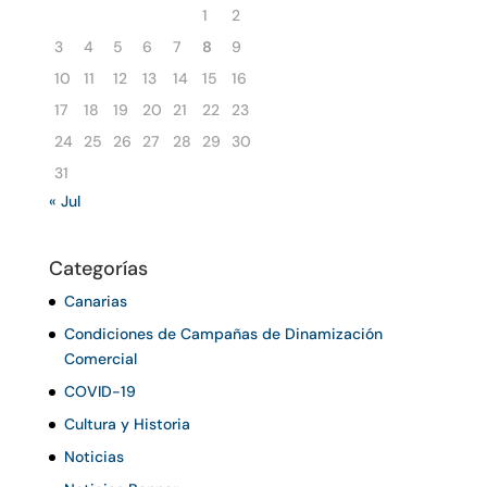
1
2
3
4
5
6
7
8
9
10
11
12
13
14
15
16
17
18
19
20
21
22
23
24
25
26
27
28
29
30
31
« Jul
Categorías
Canarias
Condiciones de Campañas de Dinamización
Comercial
COVID-19
Cultura y Historia
Noticias