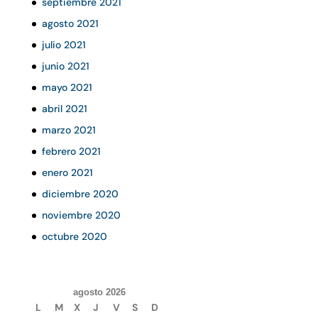
septiembre 2021
agosto 2021
julio 2021
junio 2021
mayo 2021
abril 2021
marzo 2021
febrero 2021
enero 2021
diciembre 2020
noviembre 2020
octubre 2020
agosto 2026
L
M
X
J
V
S
D