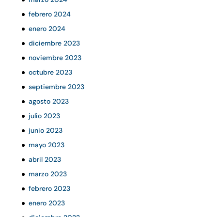
febrero 2024
enero 2024
diciembre 2023
noviembre 2023
octubre 2023
septiembre 2023
agosto 2023
julio 2023
junio 2023
mayo 2023
abril 2023
marzo 2023
febrero 2023
enero 2023