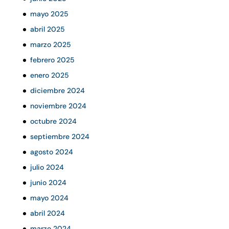
mayo 2025
abril 2025
marzo 2025
febrero 2025
enero 2025
diciembre 2024
noviembre 2024
octubre 2024
septiembre 2024
agosto 2024
julio 2024
junio 2024
mayo 2024
abril 2024
marzo 2024