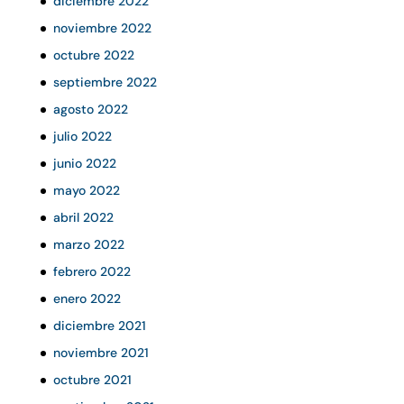
diciembre 2022
noviembre 2022
octubre 2022
septiembre 2022
agosto 2022
julio 2022
junio 2022
mayo 2022
abril 2022
marzo 2022
febrero 2022
enero 2022
diciembre 2021
noviembre 2021
octubre 2021