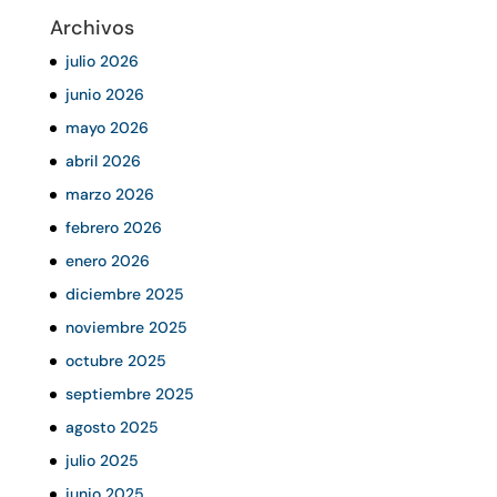
Archivos
julio 2026
junio 2026
mayo 2026
abril 2026
marzo 2026
febrero 2026
enero 2026
diciembre 2025
noviembre 2025
octubre 2025
septiembre 2025
agosto 2025
julio 2025
junio 2025