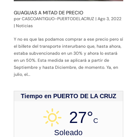
GUAGUAS A MITAD DE PRECIO
por
CASCOANTIGUO-PUERTODELACRUZ
|
Ago 3, 2022
|
Noticias
Y no es que las podamos comprar a ese precio pero sí
el billete del transporte interurbano que, hasta ahora,
estaba subvencionado en un 30% y ahora lo estará
en un 50%. Esta medida se aplicará a partir de
Septiembre y hasta Diciembre, de momento. Ya, en
julio, el...
Tiempo en PUERTO DE LA CRUZ
27°
C
Soleado