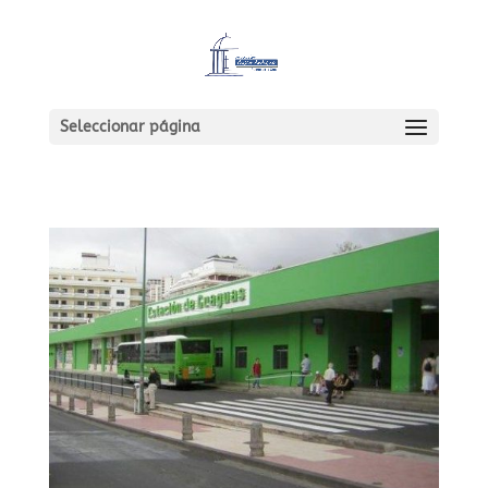
Seleccionar página