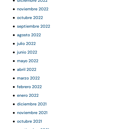
diciembre 2022
noviembre 2022
octubre 2022
septiembre 2022
agosto 2022
julio 2022
junio 2022
mayo 2022
abril 2022
marzo 2022
febrero 2022
enero 2022
diciembre 2021
noviembre 2021
octubre 2021