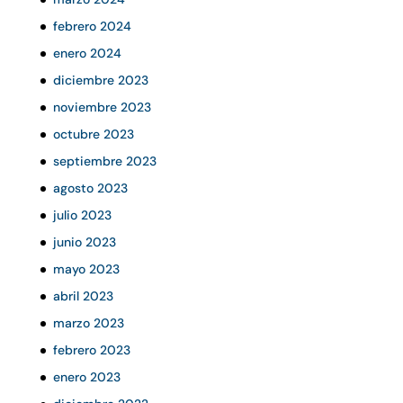
febrero 2024
enero 2024
diciembre 2023
noviembre 2023
octubre 2023
septiembre 2023
agosto 2023
julio 2023
junio 2023
mayo 2023
abril 2023
marzo 2023
febrero 2023
enero 2023