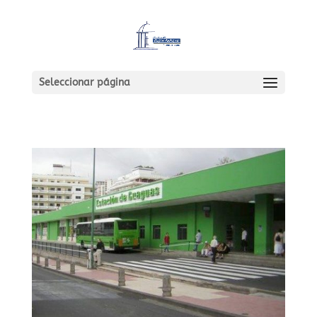
Seleccionar página