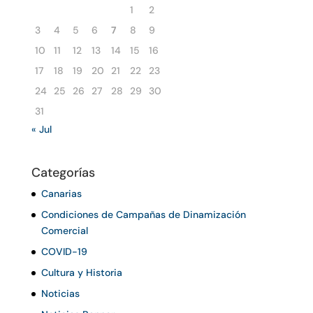
1
2
3
4
5
6
7
8
9
10
11
12
13
14
15
16
17
18
19
20
21
22
23
24
25
26
27
28
29
30
31
« Jul
Categorías
Canarias
Condiciones de Campañas de Dinamización
Comercial
COVID-19
Cultura y Historia
Noticias