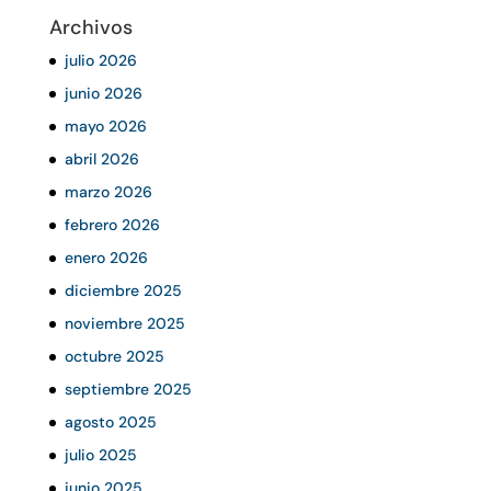
Archivos
julio 2026
junio 2026
mayo 2026
abril 2026
marzo 2026
febrero 2026
enero 2026
diciembre 2025
noviembre 2025
octubre 2025
septiembre 2025
agosto 2025
julio 2025
junio 2025