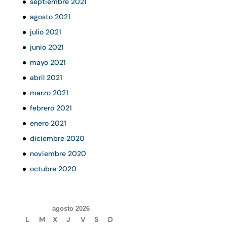
septiembre 2021
agosto 2021
julio 2021
junio 2021
mayo 2021
abril 2021
marzo 2021
febrero 2021
enero 2021
diciembre 2020
noviembre 2020
octubre 2020
agosto 2026
L
M
X
J
V
S
D