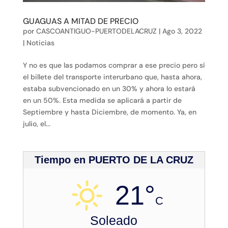
GUAGUAS A MITAD DE PRECIO
por
CASCOANTIGUO-PUERTODELACRUZ
|
Ago 3, 2022
|
Noticias
Y no es que las podamos comprar a ese precio pero sí
el billete del transporte interurbano que, hasta ahora,
estaba subvencionado en un 30% y ahora lo estará
en un 50%. Esta medida se aplicará a partir de
Septiembre y hasta Diciembre, de momento. Ya, en
julio, el...
Tiempo en PUERTO DE LA CRUZ
21°
C
Soleado