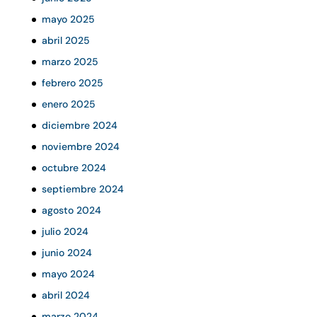
mayo 2025
abril 2025
marzo 2025
febrero 2025
enero 2025
diciembre 2024
noviembre 2024
octubre 2024
septiembre 2024
agosto 2024
julio 2024
junio 2024
mayo 2024
abril 2024
marzo 2024