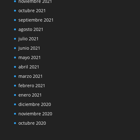
noviembre 2021
octubre 2021
septiembre 2021
agosto 2021
julio 2021
junio 2021
mayo 2021
abril 2021
marzo 2021
febrero 2021
enero 2021
diciembre 2020
noviembre 2020
octubre 2020