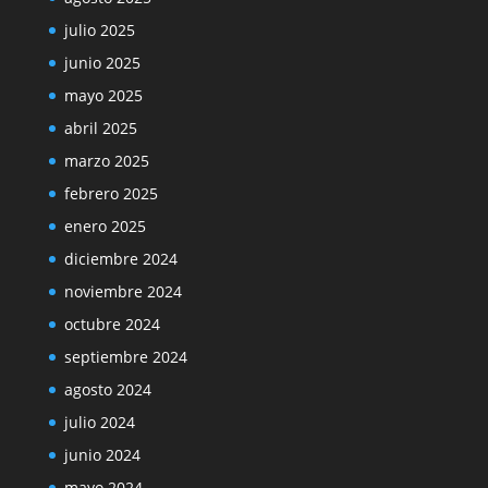
julio 2025
junio 2025
mayo 2025
abril 2025
marzo 2025
febrero 2025
enero 2025
diciembre 2024
noviembre 2024
octubre 2024
septiembre 2024
agosto 2024
julio 2024
junio 2024
mayo 2024