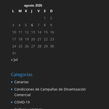
agosto 2026
L
M
X
J
V
S
D
1
2
3
4
5
6
7
8
9
10
11
12
13
14
15
16
17
18
19
20
21
22
23
24
25
26
27
28
29
30
31
« Jul
Categorías
Canarias
Condiciones de Campañas de Dinamización
Comercial
COVID-19