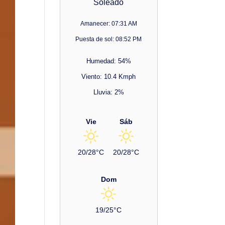
Soleado
Amanecer: 07:31 AM
Puesta de sol: 08:52 PM
Humedad: 54%
Viento: 10.4 Kmph
Lluvia: 2%
Vie
Sáb
20/28°C
20/28°C
Dom
19/25°C