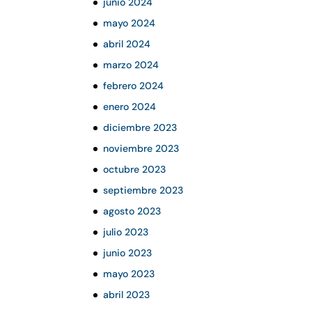
junio 2024
mayo 2024
abril 2024
marzo 2024
febrero 2024
enero 2024
diciembre 2023
noviembre 2023
octubre 2023
septiembre 2023
agosto 2023
julio 2023
junio 2023
mayo 2023
abril 2023