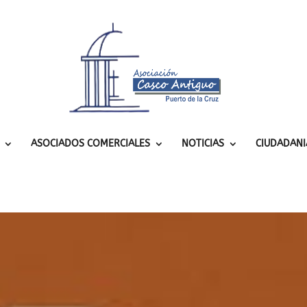
ASOCIADOS COMERCIALES
NOTICIAS
CIUDADANI