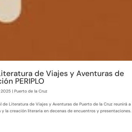
Literatura de Viajes y Aventuras de
ición PERIPLO
, 2025
|
Puerto de la Cruz
al de Literatura de Viajes y Aventuras de Puerto de la Cruz reunirá a
 y la creación literaria en decenas de encuentros y presentaciones.