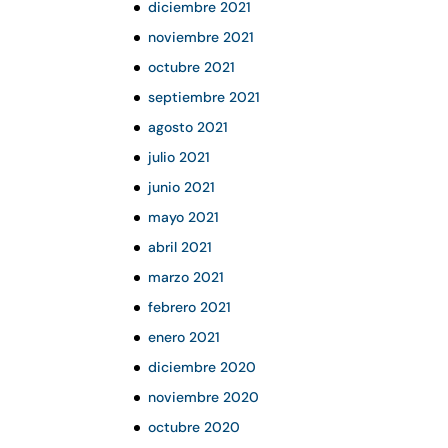
diciembre 2021
noviembre 2021
octubre 2021
septiembre 2021
agosto 2021
julio 2021
junio 2021
mayo 2021
abril 2021
marzo 2021
febrero 2021
enero 2021
diciembre 2020
noviembre 2020
octubre 2020