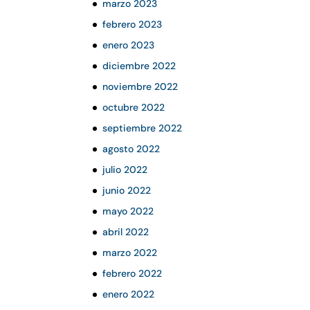
marzo 2023
febrero 2023
enero 2023
diciembre 2022
noviembre 2022
octubre 2022
septiembre 2022
agosto 2022
julio 2022
junio 2022
mayo 2022
abril 2022
marzo 2022
febrero 2022
enero 2022