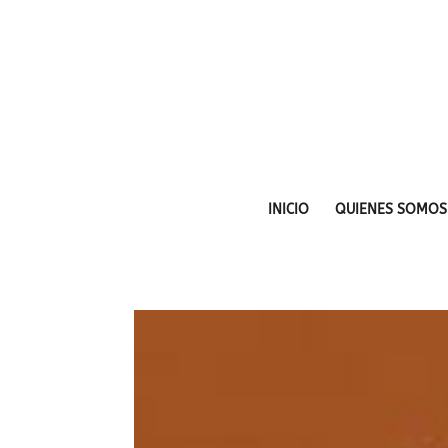
INICIO
QUIENES SOMOS