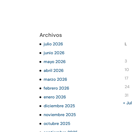
Archivos
julio 2026
L
junio 2026
3
mayo 2026
10
abril 2026
17
marzo 2026
24
febrero 2026
31
enero 2026
« Jul
diciembre 2025
noviembre 2025
octubre 2025