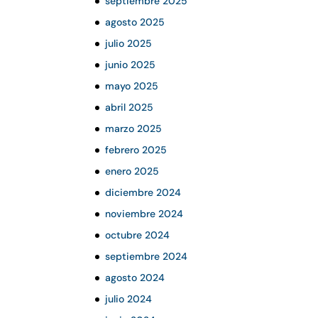
septiembre 2025
agosto 2025
julio 2025
junio 2025
mayo 2025
abril 2025
marzo 2025
febrero 2025
enero 2025
diciembre 2024
noviembre 2024
octubre 2024
septiembre 2024
agosto 2024
julio 2024