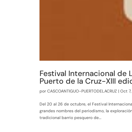
Festival Internacional de 
Puerto de la Cruz-XIII ed
por
CASCOANTIGUO-PUERTODELACRUZ
|
Oct 7
Del 20 al 26 de octubre, el Festival Internacion
grandes nombres del periodismo, la exploración
tradicional barrio pesquero de...