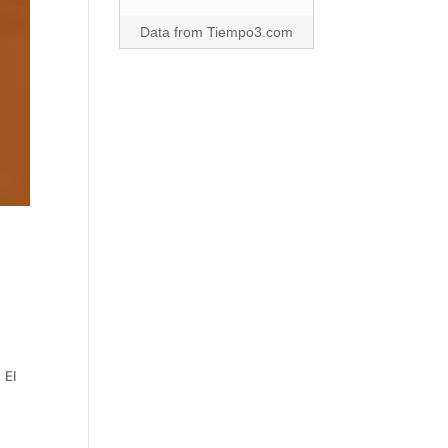
Data from
Tiempo3.com
 El