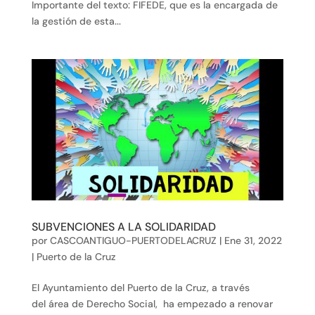
Importante del texto: FIFEDE, que es la encargada de
la gestión de esta...
SUBVENCIONES A LA SOLIDARIDAD
por
CASCOANTIGUO-PUERTODELACRUZ
|
Ene 31, 2022
|
Puerto de la Cruz
El Ayuntamiento del Puerto de la Cruz, a través
del área de Derecho Social, ha empezado a renovar