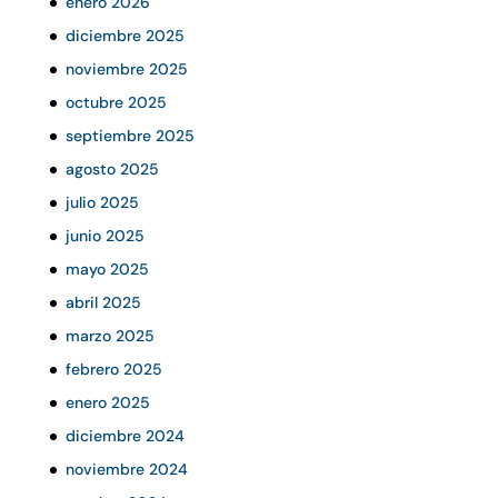
enero 2026
diciembre 2025
noviembre 2025
octubre 2025
septiembre 2025
agosto 2025
julio 2025
junio 2025
mayo 2025
abril 2025
marzo 2025
febrero 2025
enero 2025
diciembre 2024
noviembre 2024