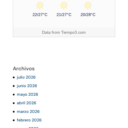
22/27°C
21/27°C
20/28°C
Data from
Tiempo3.com
Archivos
julio 2026
junio 2026
mayo 2026
abril 2026
marzo 2026
febrero 2026