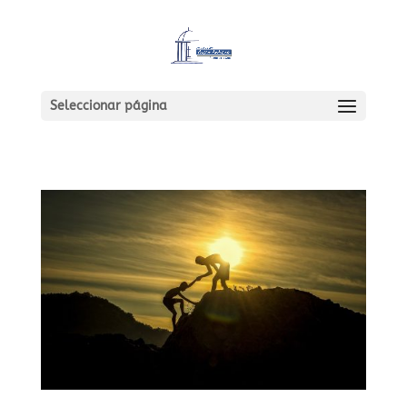
Seleccionar página