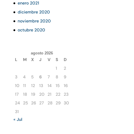
enero 2021
diciembre 2020
noviembre 2020
octubre 2020
agosto 2026
L
M
X
J
V
S
D
1
2
3
4
5
6
7
8
9
10
11
12
13
14
15
16
17
18
19
20
21
22
23
24
25
26
27
28
29
30
31
« Jul