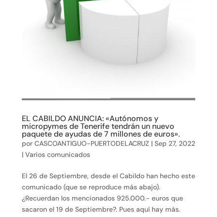
EL CABILDO ANUNCIA: «Autónomos y
micropymes de Tenerife tendrán un nuevo
paquete de ayudas de 7 millones de euros».
por
CASCOANTIGUO-PUERTODELACRUZ
|
Sep 27, 2022
|
Varios comunicados
El 26 de Septiembre, desde el Cabildo han hecho este
comunicado (que se reproduce más abajo).
¿Recuerdan los mencionados 925.000.- euros que
sacaron el 19 de Septiembre?. Pues aquí hay más.