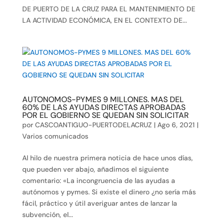
DE PUERTO DE LA CRUZ PARA EL MANTENIMIENTO DE
LA ACTIVIDAD ECONÓMICA, EN EL CONTEXTO DE...
AUTONOMOS-PYMES 9 MILLONES. MAS DEL
60% DE LAS AYUDAS DIRECTAS APROBADAS
POR EL GOBIERNO SE QUEDAN SIN SOLICITAR
por
CASCOANTIGUO-PUERTODELACRUZ
|
Ago 6, 2021
|
Varios comunicados
Al hilo de nuestra primera noticia de hace unos días,
que pueden ver abajo, añadimos el siguiente
comentario: «La incongruencia de las ayudas a
autónomos y pymes. Si existe el dinero ¿no sería más
fácil, práctico y útil averiguar antes de lanzar la
subvención, el...