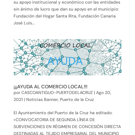
su apoyo institucional y económico con las entidades
sin ánimo de lucro que dan su apoyo en el municipio:
Fundación del Hogar Santa Rita, Fundación Canaria
José Luis...
¡¡¡AYUDA AL COMERCIO LOCAL!!!
por
CASCOANTIGUO-PUERTODELACRUZ
|
Ago 20,
2021
|
Noticias Banner
,
Puerto de la Cruz
El Ayuntamiento del Puerto de la Cruz ha editado:
«CONVOCATORIA DE SEGUNDA LÍNEA DE
SUBVENCIONES EN RÉGIMEN DE CONCESIÓN DIRECTA
DESTINADAS AL TEJIDO EMPRESARIAL DEL MUNICIPIO