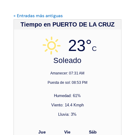
« Entradas más antiguas
Tiempo en PUERTO DE LA CRUZ
23°
C
Soleado
Amanecer: 07:31 AM
Puesta de sol: 08:53 PM
Humedad: 61%
Viento: 14.4 Kmph
Lluvia: 3%
Jue
Vie
Sáb