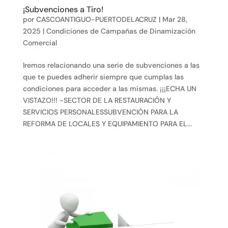
¡Subvenciones a Tiro!
por
CASCOANTIGUO-PUERTODELACRUZ
|
Mar 28,
2025
|
Condiciones de Campañas de Dinamización
Comercial
Iremos relacionando una serie de subvenciones a las
que te puedes adherir siempre que cumplas las
condiciones para acceder a las mismas. ¡¡¡ECHA UN
VISTAZO!!! -SECTOR DE LA RESTAURACIÓN Y
SERVICIOS PERSONALESSUBVENCIÓN PARA LA
REFORMA DE LOCALES Y EQUIPAMIENTO PARA EL...