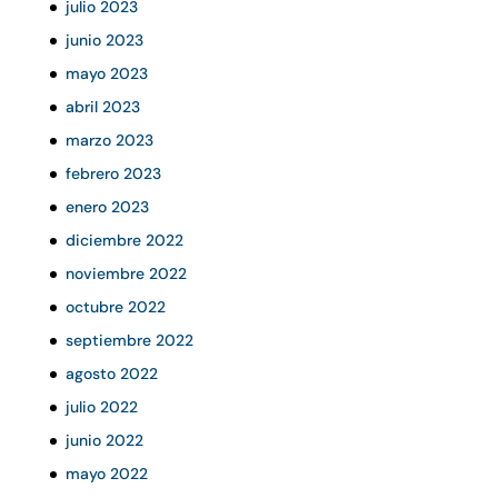
julio 2023
junio 2023
mayo 2023
abril 2023
marzo 2023
febrero 2023
enero 2023
diciembre 2022
noviembre 2022
octubre 2022
septiembre 2022
agosto 2022
julio 2022
junio 2022
mayo 2022