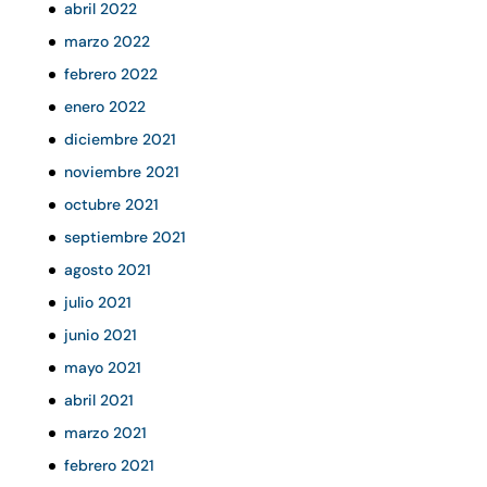
abril 2022
marzo 2022
febrero 2022
enero 2022
diciembre 2021
noviembre 2021
octubre 2021
septiembre 2021
agosto 2021
julio 2021
junio 2021
mayo 2021
abril 2021
marzo 2021
febrero 2021