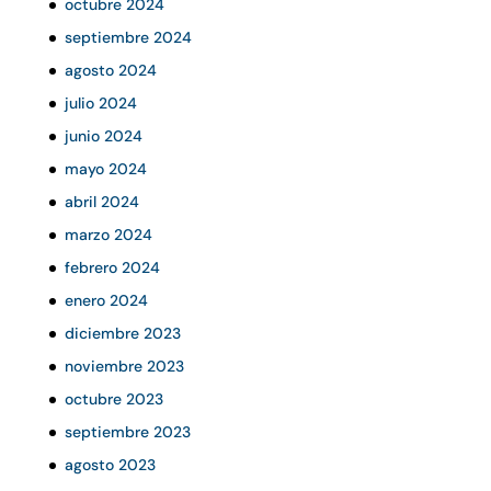
octubre 2024
septiembre 2024
agosto 2024
julio 2024
junio 2024
mayo 2024
abril 2024
marzo 2024
febrero 2024
enero 2024
diciembre 2023
noviembre 2023
octubre 2023
septiembre 2023
agosto 2023