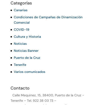
Categorías
Canarias
Condiciones de Campañas de Dinamización
Comercial
COVID-19
Cultura y Historia
Noticias
Noticias Banner
Puerto de la Cruz
Tenerife
Varios comunicados
Contacto
Calle Mequinez, 15, 38400, Puerto de la Cruz -
Tenerife – Tel. 922 38 03 73 –