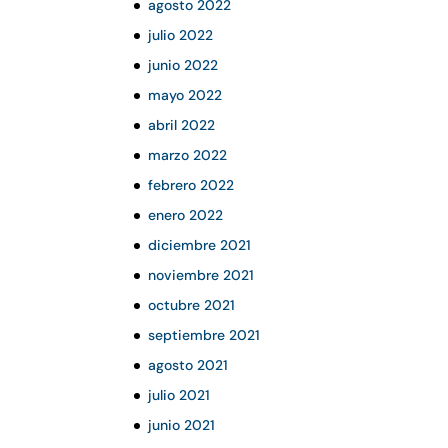
agosto 2022
julio 2022
junio 2022
mayo 2022
abril 2022
marzo 2022
febrero 2022
enero 2022
diciembre 2021
noviembre 2021
octubre 2021
septiembre 2021
agosto 2021
julio 2021
junio 2021