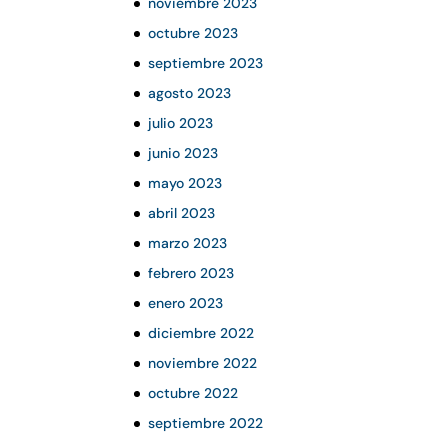
noviembre 2023
octubre 2023
septiembre 2023
agosto 2023
julio 2023
junio 2023
mayo 2023
abril 2023
marzo 2023
febrero 2023
enero 2023
diciembre 2022
noviembre 2022
octubre 2022
septiembre 2022