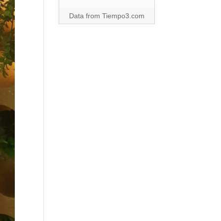
Data from
Tiempo3.com