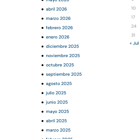
10
abril 2026
17
marzo 2026
24
febrero 2026
31
enero 2026
« Jul
diciembre 2025
noviembre 2025
octubre 2025
septiembre 2025
agosto 2025
julio 2025
junio 2025
mayo 2025
abril 2025
marzo 2025