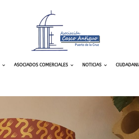
ASOCIADOS COMERCIALES
NOTICIAS
CIUDADANI