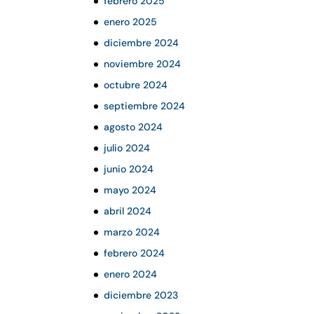
febrero 2025
enero 2025
diciembre 2024
noviembre 2024
octubre 2024
septiembre 2024
agosto 2024
julio 2024
junio 2024
mayo 2024
abril 2024
marzo 2024
febrero 2024
enero 2024
diciembre 2023