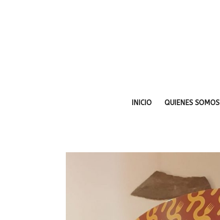
INICIO
QUIENES SOMOS