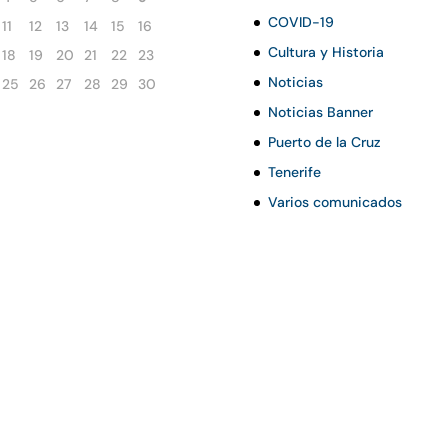
COVID-19
11
12
13
14
15
16
Cultura y Historia
18
19
20
21
22
23
Noticias
25
26
27
28
29
30
Noticias Banner
Puerto de la Cruz
Tenerife
Varios comunicados