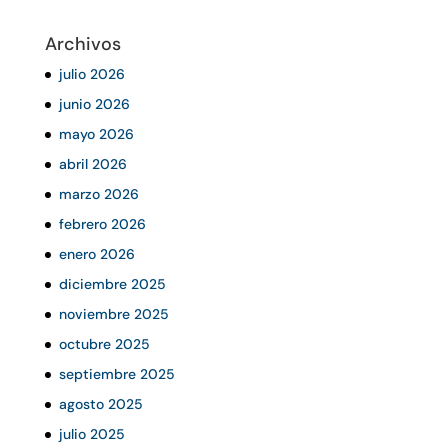
Archivos
julio 2026
junio 2026
mayo 2026
abril 2026
marzo 2026
febrero 2026
enero 2026
diciembre 2025
noviembre 2025
octubre 2025
septiembre 2025
agosto 2025
julio 2025