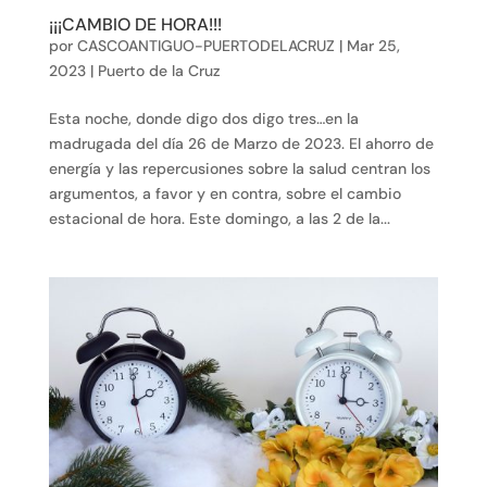
¡¡¡CAMBIO DE HORA!!!
por
CASCOANTIGUO-PUERTODELACRUZ
|
Mar 25,
2023
|
Puerto de la Cruz
Esta noche, donde digo dos digo tres…en la
madrugada del día 26 de Marzo de 2023. El ahorro de
energía y las repercusiones sobre la salud centran los
argumentos, a favor y en contra, sobre el cambio
estacional de hora. Este domingo, a las 2 de la...