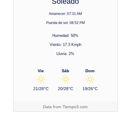
Soleado
Amanecer: 07:31 AM
Puesta de sol: 08:52 PM
Humedad: 50%
Viento: 17.3 Kmph
Lluvia: 2%
Vie
Sáb
Dom
21/28°C
20/28°C
19/26°C
Data from
Tiempo3.com