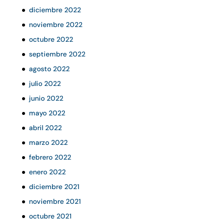
diciembre 2022
noviembre 2022
octubre 2022
septiembre 2022
agosto 2022
julio 2022
junio 2022
mayo 2022
abril 2022
marzo 2022
febrero 2022
enero 2022
diciembre 2021
noviembre 2021
octubre 2021