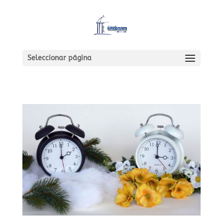
Seleccionar página