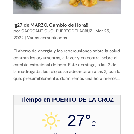
¡¡¡27 de MARZO, Cambio de Hora!!!
por
CASCOANTIGUO-PUERTODELACRUZ
|
Mar 25,
2022
|
Varios comunicados
El ahorro de energía y las repercusiones sobre la salud
centran los argumentos, a favor y en contra, sobre el
cambio estacional de hora. Este domingo, a las 2 de
la madrugada, los relojes se adelantarán a las 3, con lo
que, presumiblemente, dormiremos una hora menos....
Tiempo en PUERTO DE LA CRUZ
27°
C