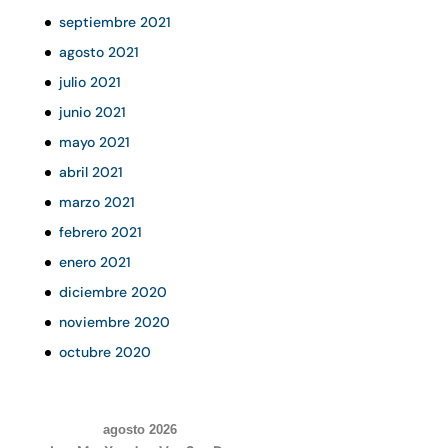
septiembre 2021
agosto 2021
julio 2021
junio 2021
mayo 2021
abril 2021
marzo 2021
febrero 2021
enero 2021
diciembre 2020
noviembre 2020
octubre 2020
agosto 2026