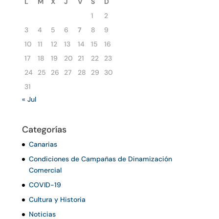
L
M
X
J
V
S
D
1
2
3
4
5
6
7
8
9
10
11
12
13
14
15
16
17
18
19
20
21
22
23
24
25
26
27
28
29
30
31
« Jul
Categorías
Canarias
Condiciones de Campañas de Dinamización
Comercial
COVID-19
Cultura y Historia
Noticias