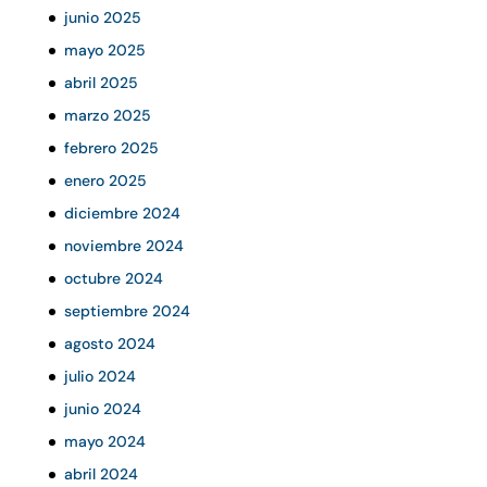
junio 2025
mayo 2025
abril 2025
marzo 2025
febrero 2025
enero 2025
diciembre 2024
noviembre 2024
octubre 2024
septiembre 2024
agosto 2024
julio 2024
junio 2024
mayo 2024
abril 2024