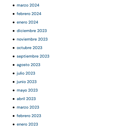
marzo 2024
febrero 2024
enero 2024
diciembre 2023
noviembre 2023
octubre 2023
septiembre 2023
agosto 2023
julio 2023
junio 2023
mayo 2023
abril 2023
marzo 2023
febrero 2023
enero 2023