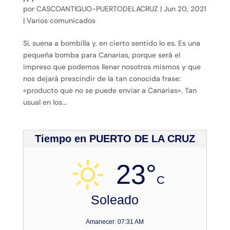
por
CASCOANTIGUO-PUERTODELACRUZ
|
Jun 20, 2021
|
Varios comunicados
Sí, suena a bombilla y, en cierto sentido lo es. Es una
pequeña bomba para Canarias, porque será el
impreso que podemos llenar nosotros mismos y que
nos dejará prescindir de la tan conocida frase:
«producto que no se puede enviar a Canarias». Tan
usual en los...
Tiempo en PUERTO DE LA CRUZ
23°
C
Soleado
Amanecer: 07:31 AM