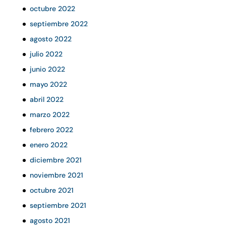
octubre 2022
septiembre 2022
agosto 2022
julio 2022
junio 2022
mayo 2022
abril 2022
marzo 2022
febrero 2022
enero 2022
diciembre 2021
noviembre 2021
octubre 2021
septiembre 2021
agosto 2021