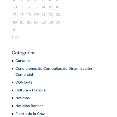
10
11
12
13
14
15
16
17
18
19
20
21
22
23
24
25
26
27
28
29
30
31
« Jul
Categorías
Canarias
Condiciones de Campañas de Dinamización
Comercial
COVID-19
Cultura y Historia
Noticias
Noticias Banner
Puerto de la Cruz