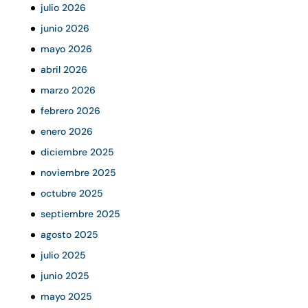
julio 2026
junio 2026
mayo 2026
abril 2026
marzo 2026
febrero 2026
enero 2026
diciembre 2025
noviembre 2025
octubre 2025
septiembre 2025
agosto 2025
julio 2025
junio 2025
mayo 2025