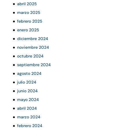
abril 2025
marzo 2025
febrero 2025
enero 2025
diciembre 2024
noviembre 2024
octubre 2024
septiembre 2024
agosto 2024
julio 2024
junio 2024
mayo 2024
abril 2024
marzo 2024
febrero 2024