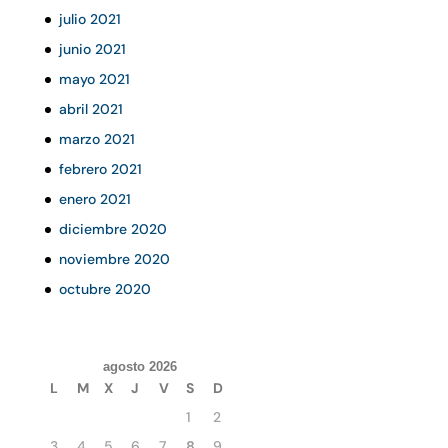
julio 2021
junio 2021
mayo 2021
abril 2021
marzo 2021
febrero 2021
enero 2021
diciembre 2020
noviembre 2020
octubre 2020
agosto 2026
L
M
X
J
V
S
D
1
2
3
4
5
6
7
8
9