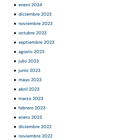
enero 2024
diciembre 2023
noviembre 2023
octubre 2023
septiembre 2023
agosto 2023
julio 2023
junio 2023
mayo 2023
abril 2023
marzo 2023
febrero 2023
enero 2023
diciembre 2022
noviembre 2022