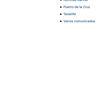
Puerto de la Cruz
Tenerife
Varios comunicados