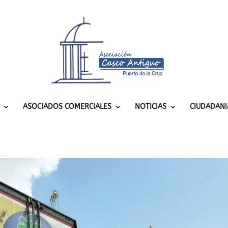
ASOCIADOS COMERCIALES
NOTICIAS
CIUDADANI