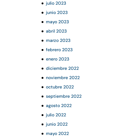
julio 2023
junio 2023
mayo 2023
abril 2023
marzo 2023
febrero 2023
enero 2023
diciembre 2022
noviembre 2022
octubre 2022
septiembre 2022
agosto 2022
julio 2022
junio 2022
mayo 2022