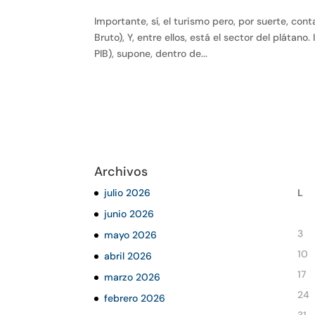
Importante, sí, el turismo pero, por suerte, con
Bruto), Y, entre ellos, está el sector del plátan
PIB), supone, dentro de...
Archivos
julio 2026
L
junio 2026
3
mayo 2026
10
abril 2026
17
marzo 2026
24
febrero 2026