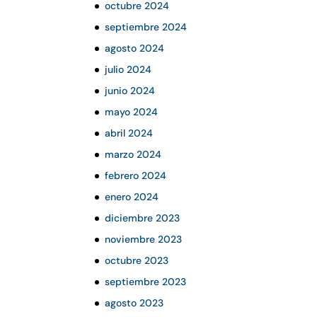
octubre 2024
septiembre 2024
agosto 2024
julio 2024
junio 2024
mayo 2024
abril 2024
marzo 2024
febrero 2024
enero 2024
diciembre 2023
noviembre 2023
octubre 2023
septiembre 2023
agosto 2023