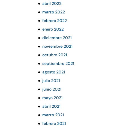
abril 2022
marzo 2022
febrero 2022
enero 2022
diciembre 2021
noviembre 2021
octubre 2021
septiembre 2021
agosto 2021
julio 2021
junio 2021
mayo 2021
abril 2021
marzo 2021
febrero 2021