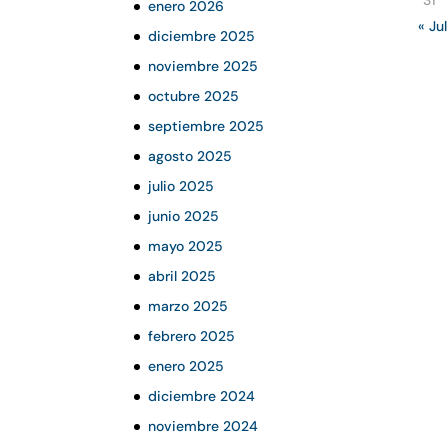
31
enero 2026
« Jul
diciembre 2025
noviembre 2025
octubre 2025
septiembre 2025
agosto 2025
julio 2025
junio 2025
mayo 2025
abril 2025
marzo 2025
febrero 2025
enero 2025
diciembre 2024
noviembre 2024