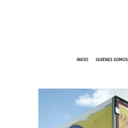
INICIO
QUIENES SOMOS