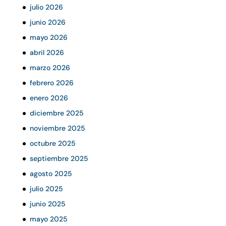
julio 2026
junio 2026
mayo 2026
abril 2026
marzo 2026
febrero 2026
enero 2026
diciembre 2025
noviembre 2025
octubre 2025
septiembre 2025
agosto 2025
julio 2025
junio 2025
mayo 2025