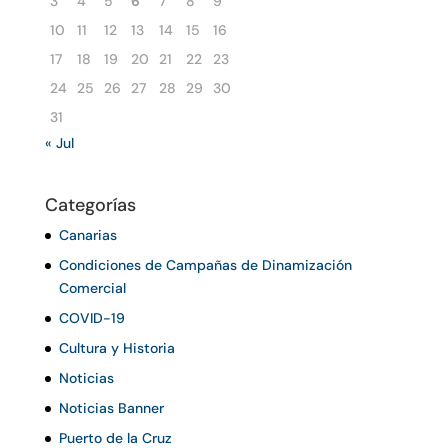
3
4
5
6
7
8
9
10
11
12
13
14
15
16
17
18
19
20
21
22
23
24
25
26
27
28
29
30
31
« Jul
Categorías
Canarias
Condiciones de Campañas de Dinamización
Comercial
COVID-19
Cultura y Historia
Noticias
Noticias Banner
Puerto de la Cruz