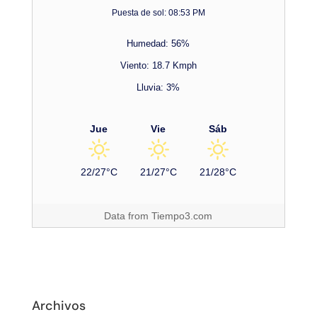
Puesta de sol: 08:53 PM
Humedad: 56%
Viento: 18.7 Kmph
Lluvia: 3%
Jue
Vie
Sáb
22/27°C
21/27°C
21/28°C
Data from
Tiempo3.com
Archivos