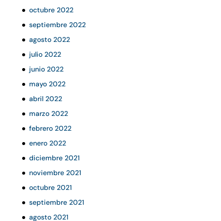
octubre 2022
septiembre 2022
agosto 2022
julio 2022
junio 2022
mayo 2022
abril 2022
marzo 2022
febrero 2022
enero 2022
diciembre 2021
noviembre 2021
octubre 2021
septiembre 2021
agosto 2021