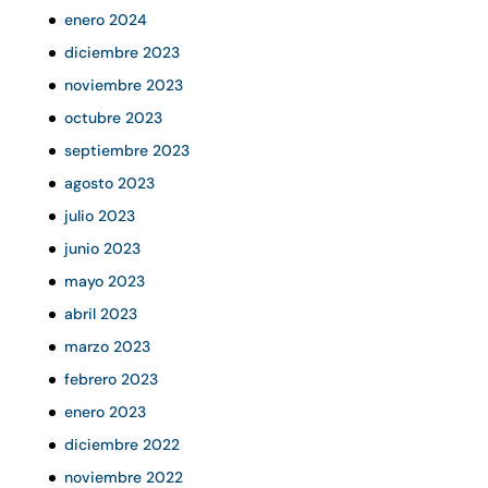
enero 2024
diciembre 2023
noviembre 2023
octubre 2023
septiembre 2023
agosto 2023
julio 2023
junio 2023
mayo 2023
abril 2023
marzo 2023
febrero 2023
enero 2023
diciembre 2022
noviembre 2022