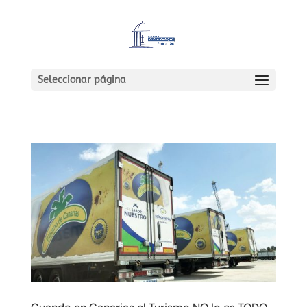
Seleccionar página