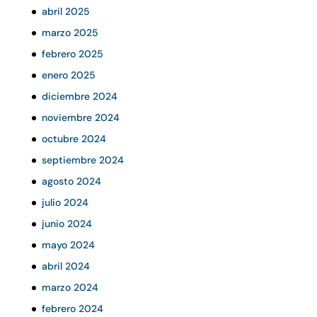
abril 2025
marzo 2025
febrero 2025
enero 2025
diciembre 2024
noviembre 2024
octubre 2024
septiembre 2024
agosto 2024
julio 2024
junio 2024
mayo 2024
abril 2024
marzo 2024
febrero 2024