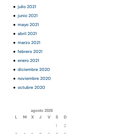
julio 2021
junio 2021
mayo 2021
abril 2021
marzo 2021
febrero 2021
enero 2021
diciembre 2020
noviembre 2020
octubre 2020
agosto 2026
L
M
X
J
V
S
D
1
2