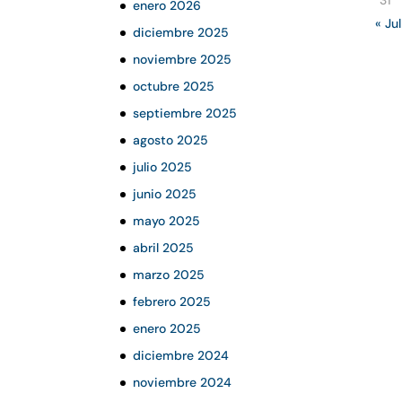
31
enero 2026
« Jul
diciembre 2025
noviembre 2025
octubre 2025
septiembre 2025
agosto 2025
julio 2025
junio 2025
mayo 2025
abril 2025
marzo 2025
febrero 2025
enero 2025
diciembre 2024
noviembre 2024