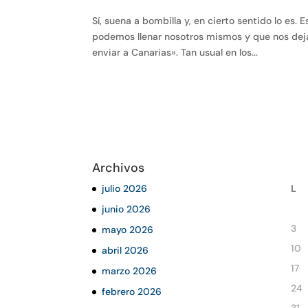
Sí, suena a bombilla y, en cierto sentido lo e
podemos llenar nosotros mismos y que nos deja
enviar a Canarias». Tan usual en los...
Archivos
julio 2026
L
junio 2026
3
mayo 2026
10
abril 2026
17
marzo 2026
24
febrero 2026