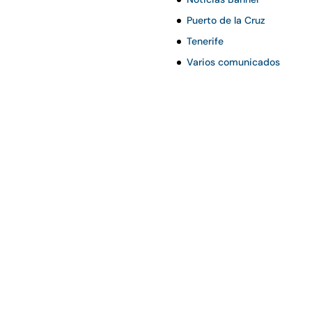
Puerto de la Cruz
Tenerife
Varios comunicados