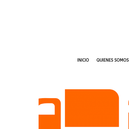
INICIO
QUIENES SOMOS