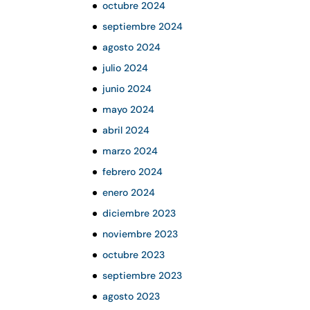
octubre 2024
septiembre 2024
agosto 2024
julio 2024
junio 2024
mayo 2024
abril 2024
marzo 2024
febrero 2024
enero 2024
diciembre 2023
noviembre 2023
octubre 2023
septiembre 2023
agosto 2023