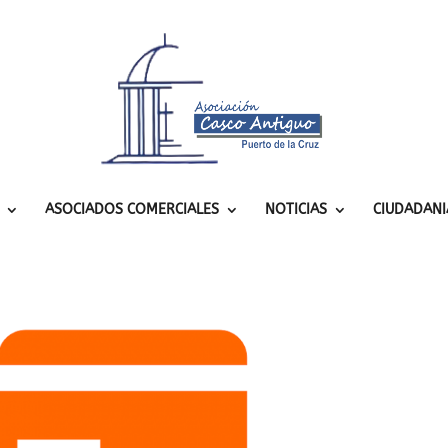
ASOCIADOS COMERCIALES
NOTICIAS
CIUDADANI