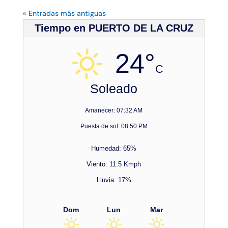
« Entradas más antiguas
Tiempo en PUERTO DE LA CRUZ
24°
C
Soleado
Amanecer: 07:32 AM
Puesta de sol: 08:50 PM
Humedad: 65%
Viento: 11.5 Kmph
Lluvia: 17%
Dom
Lun
Mar