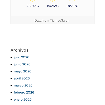
20/25°C
19/25°C
18/25°C
Data from
Tiempo3.com
Archivos
julio 2026
junio 2026
mayo 2026
abril 2026
marzo 2026
febrero 2026
enero 2026