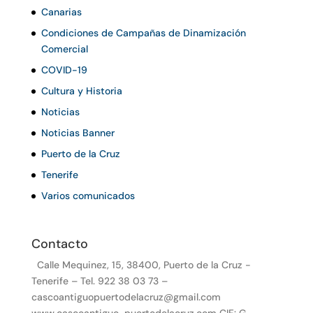
Canarias
Condiciones de Campañas de Dinamización
Comercial
COVID-19
Cultura y Historia
Noticias
Noticias Banner
Puerto de la Cruz
Tenerife
Varios comunicados
Contacto
Calle Mequinez, 15, 38400, Puerto de la Cruz -
Tenerife – Tel. 922 38 03 73 –
cascoantiguopuertodelacruz@gmail.com