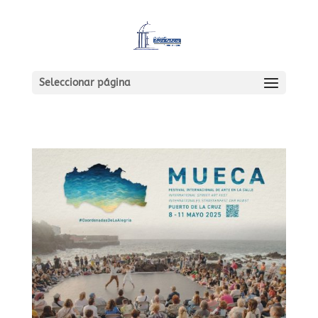
Seleccionar página