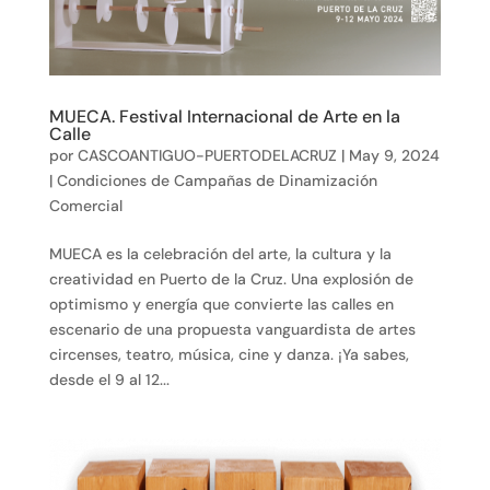
MUECA. Festival Internacional de Arte en la
Calle
por
CASCOANTIGUO-PUERTODELACRUZ
|
May 9, 2024
|
Condiciones de Campañas de Dinamización
Comercial
MUECA es la celebración del arte, la cultura y la
creatividad en Puerto de la Cruz. Una explosión de
optimismo y energía que convierte las calles en
escenario de una propuesta vanguardista de artes
circenses, teatro, música, cine y danza. ¡Ya sabes,
desde el 9 al 12...