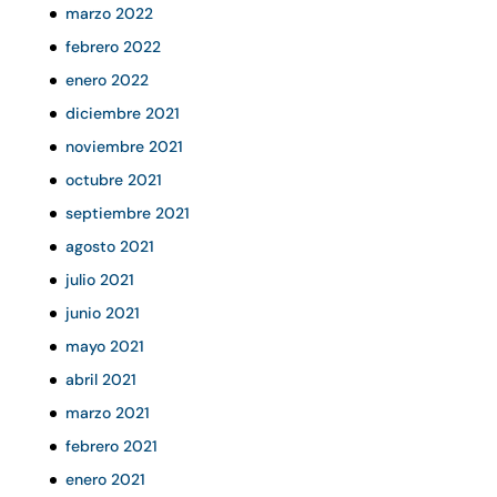
marzo 2022
febrero 2022
enero 2022
diciembre 2021
noviembre 2021
octubre 2021
septiembre 2021
agosto 2021
julio 2021
junio 2021
mayo 2021
abril 2021
marzo 2021
febrero 2021
enero 2021