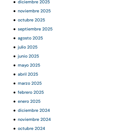
diciembre 2025
noviembre 2025
octubre 2025
septiembre 2025
agosto 2025
julio 2025
junio 2025
mayo 2025
abril 2025
marzo 2025
febrero 2025
enero 2025
diciembre 2024
noviembre 2024
octubre 2024