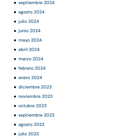
septiembre 2024
agosto 2024
julio 2024
junio 2024
mayo 2024
abril 2024
marzo 2024
febrero 2024
enero 2024
diciembre 2023
noviembre 2023
octubre 2023
septiembre 2023
agosto 2023
julio 2023