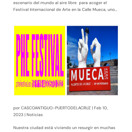
escenario del mundo al aire libre para acoger el
Festival Internacional de Arte en la Calle Mueca, uno...
por
CASCOANTIGUO-PUERTODELACRUZ
|
Feb 10,
2023
|
Noticias
Nuestra ciudad está viviendo un resurgir en muchas