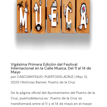
Vigésima Primera Edición del Festival
Internacional en la Calle Mueca. Del 11 al 14 de
Mayo
por
CASCOANTIGUO-PUERTODELACRUZ
|
May 12,
2023
|
Noticias Banner
,
Puerto de la Cruz
De la página oficial del Ayuntamiento del Puerto de la
Cruz, puertodelacruz.es : Puerto de la Cruz se
transformará entre el 11 y el 14 de mayo en el mayor