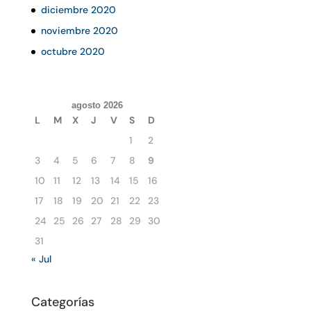
diciembre 2020
noviembre 2020
octubre 2020
agosto 2026
L
M
X
J
V
S
D
1
2
3
4
5
6
7
8
9
10
11
12
13
14
15
16
17
18
19
20
21
22
23
24
25
26
27
28
29
30
31
« Jul
Categorías