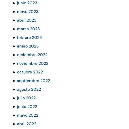
junio 2023
mayo 2023
abril 2023
marzo 2023
febrero 2023
enero 2023
diciembre 2022
noviembre 2022
octubre 2022
septiembre 2022
agosto 2022
julio 2022
junio 2022
mayo 2022
abril 2022