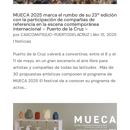
MUECA 2025 marca el rumbo de su 23ª edición
con la participación de compañias de
referencia en la escena contemporánea
internacional – Puerto de la Cruz –
por
CASCOANTIGUO-PUERTODELACRUZ
|
Abr 15, 2025
|
Noticias
Puerto de la Cruz volverá a convertirse, entre el 8 y el
11 de mayo, en un gran escenario al aire libre para
artistas y compañías de todas las latitudes . Más de
30 propuestas artísticas componen el programa de
MUECA 2025 El festival da a conocer su programa de
actos...