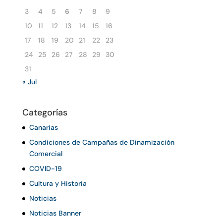
3
4
5
6
7
8
9
10
11
12
13
14
15
16
17
18
19
20
21
22
23
24
25
26
27
28
29
30
31
« Jul
Categorías
Canarias
Condiciones de Campañas de Dinamización
Comercial
COVID-19
Cultura y Historia
Noticias
Noticias Banner