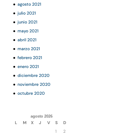
agosto 2021
julio 2021
junio 2021
mayo 2021
abril 2021
marzo 2021
febrero 2021
enero 2021
diciembre 2020
noviembre 2020
octubre 2020
agosto 2026
L
M
X
J
V
S
D
1
2