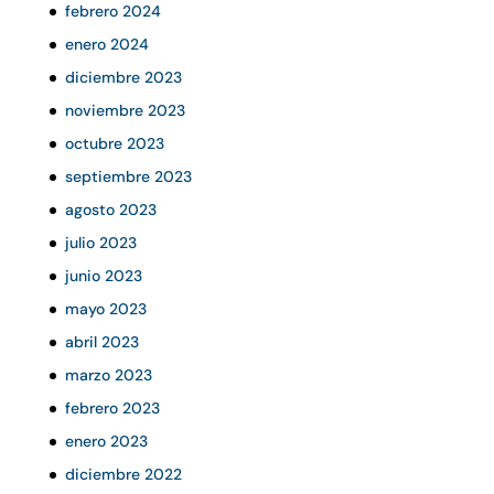
febrero 2024
enero 2024
diciembre 2023
noviembre 2023
octubre 2023
septiembre 2023
agosto 2023
julio 2023
junio 2023
mayo 2023
abril 2023
marzo 2023
febrero 2023
enero 2023
diciembre 2022