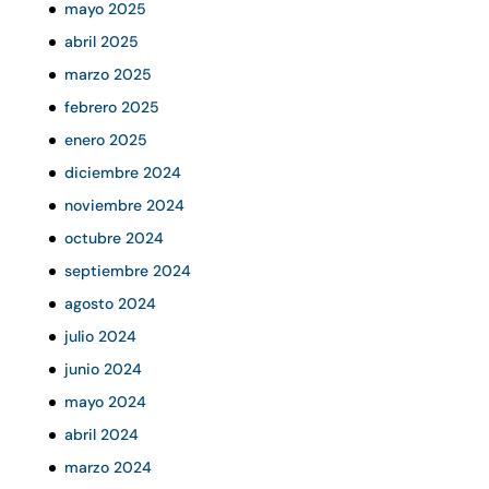
mayo 2025
abril 2025
marzo 2025
febrero 2025
enero 2025
diciembre 2024
noviembre 2024
octubre 2024
septiembre 2024
agosto 2024
julio 2024
junio 2024
mayo 2024
abril 2024
marzo 2024