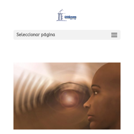
Seleccionar página