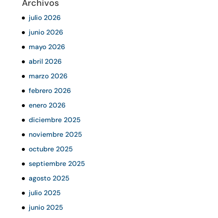
Archivos
julio 2026
junio 2026
mayo 2026
abril 2026
marzo 2026
febrero 2026
enero 2026
diciembre 2025
noviembre 2025
octubre 2025
septiembre 2025
agosto 2025
julio 2025
junio 2025