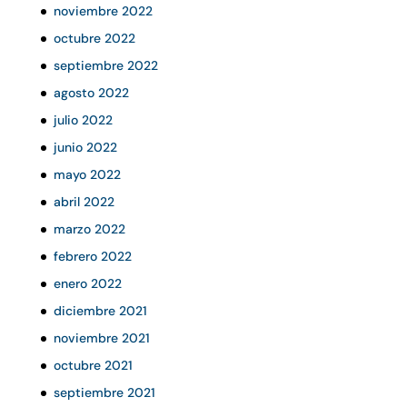
noviembre 2022
octubre 2022
septiembre 2022
agosto 2022
julio 2022
junio 2022
mayo 2022
abril 2022
marzo 2022
febrero 2022
enero 2022
diciembre 2021
noviembre 2021
octubre 2021
septiembre 2021