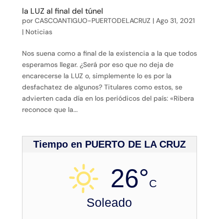
la LUZ al final del túnel
por
CASCOANTIGUO-PUERTODELACRUZ
|
Ago 31, 2021
|
Noticias
Nos suena como a final de la existencia a la que todos
esperamos llegar. ¿Será por eso que no deja de
encarecerse la LUZ o, simplemente lo es por la
desfachatez de algunos? Titulares como estos, se
advierten cada día en los periódicos del país: «Ribera
reconoce que la...
Tiempo en PUERTO DE LA CRUZ
26°
C
Soleado